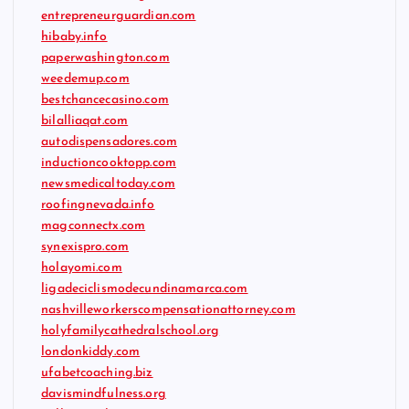
entrepreneurguardian.com
hibaby.info
paperwashington.com
weedemup.com
bestchancecasino.com
bilalliaqat.com
autodispensadores.com
inductioncooktopp.com
newsmedicaltoday.com
roofingnevada.info
magconnectx.com
synexispro.com
holayomi.com
ligadeciclismodecundinamarca.com
nashvilleworkerscompensationattorney.com
holyfamilycathedralschool.org
londonkiddy.com
ufabetcoaching.biz
davismindfulness.org