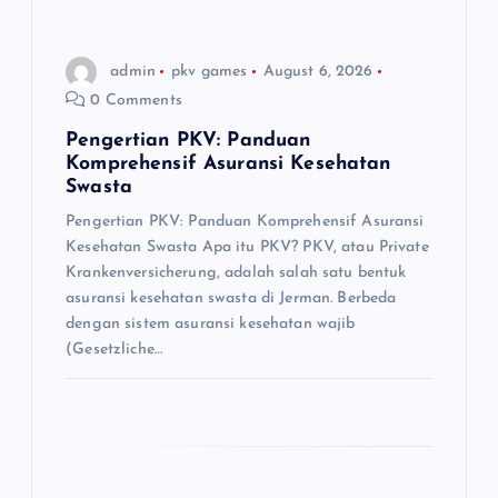
i
g
admin
pkv games
August 6, 2026
0 Comments
a
Pengertian PKV: Panduan
Komprehensif Asuransi Kesehatan
t
Swasta
i
Pengertian PKV: Panduan Komprehensif Asuransi
Kesehatan Swasta Apa itu PKV? PKV, atau Private
Krankenversicherung, adalah salah satu bentuk
o
asuransi kesehatan swasta di Jerman. Berbeda
dengan sistem asuransi kesehatan wajib
n
(Gesetzliche…