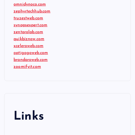
omnidynoco.com
zephyrtechhub.com
truzestweb.com
synapsexpert.com
zentarolab.com
quikbiznow.com
xceleroweb.com
optigogoweb.com
brandaroweb.com
zoomifyit.com
Links