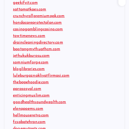
geekifyit.com
sattamatkaes.com
crunchyrollpremiumapk.com
hondacareprotectplan.com
casinogamblingcasino.com
towtimenews.com
draincleaningdirectory.com
baotangmythuathcm.com
jethukukburosu.com
somniumforge.com
bloglibraries.com
luleburgaznakliyatfirmasi.com
thebapehoodie.com
parasosyal.com
enticingmuslim.com
goodhealthsoundwealth.com
elenapoems.com
hellmouseretro.com
fcsabatehran.com
dogemutants.com