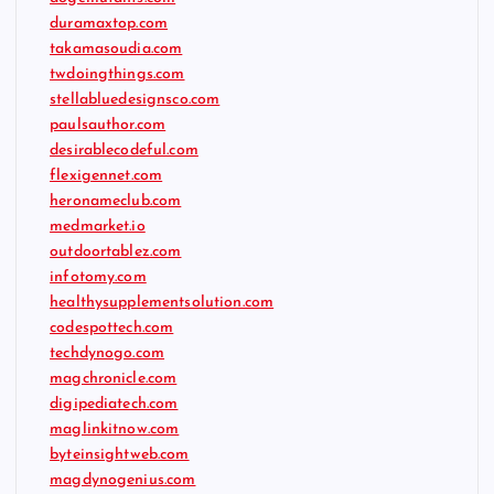
duramaxtop.com
takamasoudia.com
twdoingthings.com
stellabluedesignsco.com
paulsauthor.com
desirablecodeful.com
flexigennet.com
heronameclub.com
medmarket.io
outdoortablez.com
infotomy.com
healthysupplementsolution.com
codespottech.com
techdynogo.com
magchronicle.com
digipediatech.com
maglinkitnow.com
byteinsightweb.com
magdynogenius.com