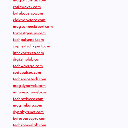
magcircuitlab.com
codewavex.com
byteboostco.com
elektrabyteco.com
magconnectxpert.com
truzestgenius.com
techpulsenet.com
zephyrtechxpert.com
infovortexco.com
digizinelab.com
techwavego.com
codepulsex.com
techscopetech.com
magdynoweb.com
innovexaroweb.com
techreviveco.com
maglinkaro.com
dynabytenet.com
bytesourcepro.com
techspherelab.com