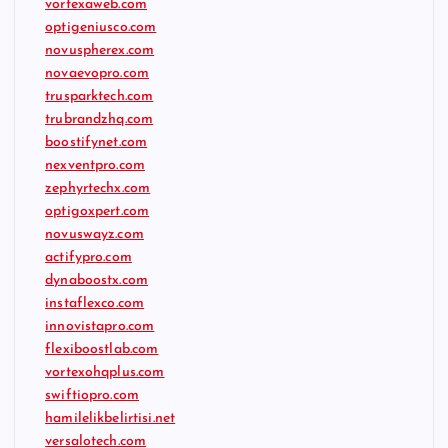
vortexaweb.com
optigeniusco.com
novuspherex.com
novaevopro.com
trusparktech.com
trubrandzhq.com
boostifynet.com
nexventpro.com
zephyrtechx.com
optigoxpert.com
novuswayz.com
actifypro.com
dynaboostx.com
instaflexco.com
innovistapro.com
flexiboostlab.com
vortexohqplus.com
swiftiopro.com
hamilelikbelirtisi.net
versalotech.com