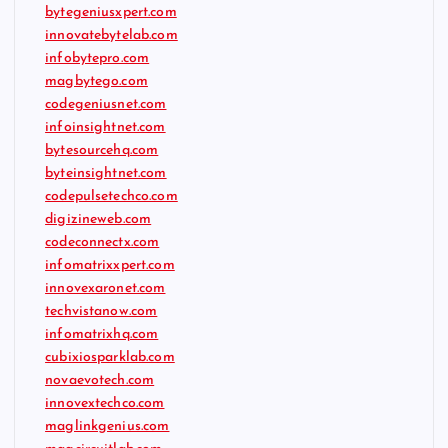
bytegeniusxpert.com
innovatebytelab.com
infobytepro.com
magbytego.com
codegeniusnet.com
infoinsightnet.com
bytesourcehq.com
byteinsightnet.com
codepulsetechco.com
digizineweb.com
codeconnectx.com
infomatrixxpert.com
innovexaronet.com
techvistanow.com
infomatrixhq.com
cubixiosparklab.com
novaevotech.com
innovextechco.com
maglinkgenius.com