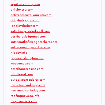
equiflexvitality.com
onlylovesg.com
activedesenvolvimento.com
dailyhubpages.com
idnplaysbobet.com
sattakingvikidadacall.com
bestbolaslotgames.com
sattamatkafixedgamehere.com
entrepreneurguardian.com
hibaby.info
paperwashington.com
weedemup.com
bestchancecasino.com
bilalliaqat.com
autodispensadores.com
inductioncooktopp.com
newsmedicaltoday.com
roofingnevada.info
magconnectx.com