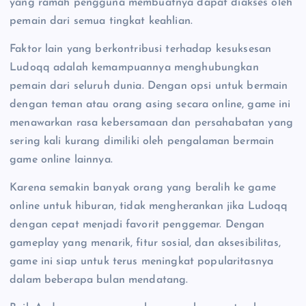
yang ramah pengguna membuatnya dapat diakses oleh
pemain dari semua tingkat keahlian.
Faktor lain yang berkontribusi terhadap kesuksesan
Ludoqq adalah kemampuannya menghubungkan
pemain dari seluruh dunia. Dengan opsi untuk bermain
dengan teman atau orang asing secara online, game ini
menawarkan rasa kebersamaan dan persahabatan yang
sering kali kurang dimiliki oleh pengalaman bermain
game online lainnya.
Karena semakin banyak orang yang beralih ke game
online untuk hiburan, tidak mengherankan jika Ludoqq
dengan cepat menjadi favorit penggemar. Dengan
gameplay yang menarik, fitur sosial, dan aksesibilitas,
game ini siap untuk terus meningkat popularitasnya
dalam beberapa bulan mendatang.