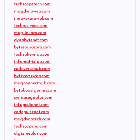
techscopetech.com
magdynoweb.com
innovexaroweb.com
techreviveco.com
maglinkaro.com
dynabytenet.com
bytesourcepro.com
techspherelab.com
infomatrixlab.com
codeversehub.com
byteverseweb.com
magconnecthub.com
byteboostgenius.com
synapsegoplus.com
infopedianet.com
codepulsenet.com
magdynotech.com
techscopehq.com
digizineplus.com