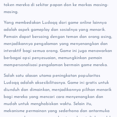
token mereka di sekitar papan dan ke markas masing-
masing.
Yang membedakan Ludoqq dari game online lainnya
adalah aspek gameplay dan sosialnya yang menarik.
Pemain dapat bersaing dengan teman dan orang asing,
menjadikannya pengalaman yang menyenangkan dan
interaktif bagi semua orang. Game ini juga menawarkan
berbagai opsi penyesuaian, memungkinkan pemain
mempersonalisasi pengalaman bermain game mereka.
Salah satu alasan utama peningkatan popularitas
Ludoqq adalah aksesibilitasnya. Game ini gratis untuk
diunduh dan dimainkan, menjadikannya pilihan menarik
bagi mereka yang mencari cara menyenangkan dan
mudah untuk menghabiskan waktu. Selain itu,
mekanisme permainan yang sederhana dan antarmuka