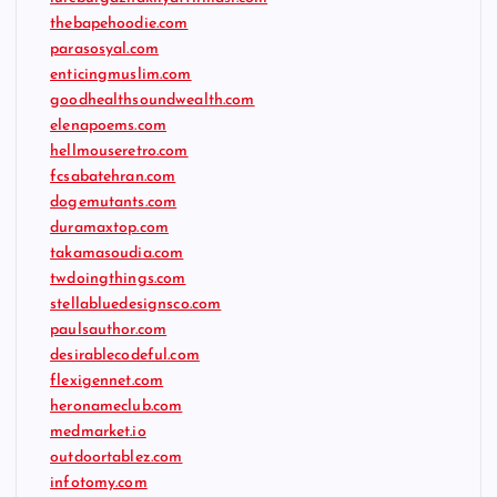
thebapehoodie.com
parasosyal.com
enticingmuslim.com
goodhealthsoundwealth.com
elenapoems.com
hellmouseretro.com
fcsabatehran.com
dogemutants.com
duramaxtop.com
takamasoudia.com
twdoingthings.com
stellabluedesignsco.com
paulsauthor.com
desirablecodeful.com
flexigennet.com
heronameclub.com
medmarket.io
outdoortablez.com
infotomy.com