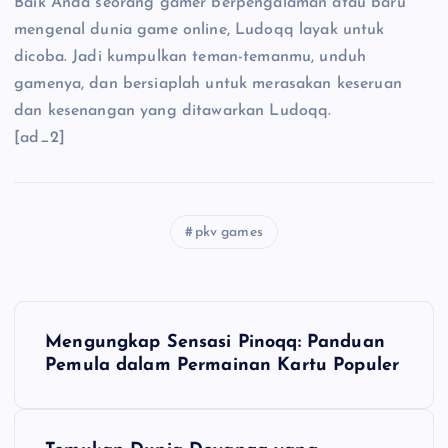
Baik Anda seorang gamer berpengalaman atau baru
mengenal dunia game online, Ludoqq layak untuk
dicoba. Jadi kumpulkan teman-temanmu, unduh
gamenya, dan bersiaplah untuk merasakan keseruan
dan kesenangan yang ditawarkan Ludoqq.
[ad_2]
pkv games
P
Mengungkap Sensasi Pinoqq: Panduan
o
Pemula dalam Permainan Kartu Populer
s