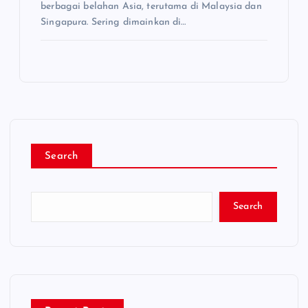
berbagai belahan Asia, terutama di Malaysia dan
Singapura. Sering dimainkan di…
Search
Search