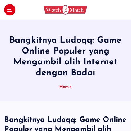
S
k
i
Ikuti panduan ini untuk bergabung di situs judi
online yang gampang menang. Dapatkan tips dan
p
rekomendasi untuk pengalaman bermain yang
t
sukses.
o
Bangkitnya Ludoqq: Game
c
Online Populer yang
o
n
Mengambil alih Internet
t
e
dengan Badai
n
t
Home
Bangkitnya Ludoqq: Game Online
Populer yang Mengambil alih