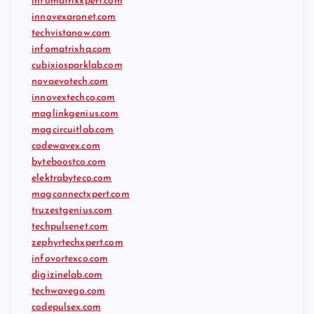
infomatrixxpert.com
innovexaronet.com
techvistanow.com
infomatrixhq.com
cubixiosparklab.com
novaevotech.com
innovextechco.com
maglinkgenius.com
magcircuitlab.com
codewavex.com
byteboostco.com
elektrabyteco.com
magconnectxpert.com
truzestgenius.com
techpulsenet.com
zephyrtechxpert.com
infovortexco.com
digizinelab.com
techwavego.com
codepulsex.com