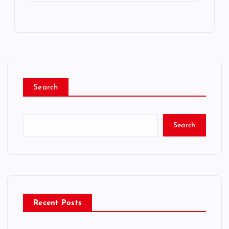
i
o
n
Search
Search
Recent Posts