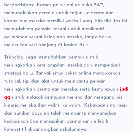
berpartisipasi. Kamar poker online buka 24/7,
memungkinkan pemain untuk terjun ke permainan
kapan pun mereka memiliki waktu luang. Fleksibilitas ini
memudahkan pemain kasual untuk menikmati
permainan sesuai keinginan mereka, tanpa harus
melakukan sesi panjang di kasino fisik.
Teknologi juga memudahkan pemain untuk
meningkatkan keterampilan mereka dan mempelajari
strategi baru. Banyak situs poker online menawarkan
tutorial, tip, dan alat untuk membantu pemain
meningkatkan permainan mereka, serta kemampuan
judi
qq
untuk melacak kemajuan mereka dan menganalisis
kinerja mereka dari waktu ke waktu. Kekayaan informasi
dan sumber daya ini telah membantu menyamakan
kedudukan dan menjadikan permainan ini lebih
kompetitif dibandingkan sebelumnya.