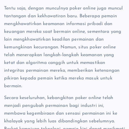
Tentu saja, dengan munculnya poker online juga muncul
tantangan dan kekhawatiran baru. Beberapa pemain
mengkhawatirkan keamanan informasi pribadi dan
keuangan mereka saat bermain online, sementara yang
lain mengkhawatirkan keadilan permainan dan
kemungkinan kecurangan. Namun, situs poker online
telah menerapkan langkah-langkah keamanan yang
ketat dan algoritma canggih untuk memastikan
integritas permainan mereka, memberikan ketenangan
pikiran kepada pemain ketika mereka masuk untuk
bermain.
Secara keseluruhan, kebangkitan poker online telah
menjadi pengubah permainan bagi industri ini,
membawa kegembiraan dan sensasi permainan ini ke
khalayak yang lebih luas dibandingkan sebelumnya.