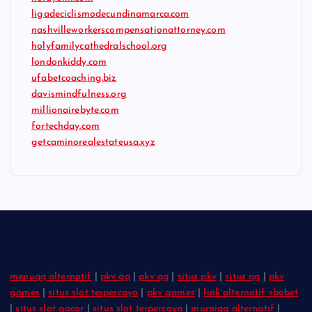
ligadeciclismodecundinamarca.com
nashvilleworkerscompensationattorney.com
holyfamilycathedralschool.org
londonkiddy.com
ufabetcoaching.biz
davismindfulness.org
millionairebyte.com
fortechday.com
getcaminorealestateusa.xyz
menuqq alternatif
|
pkv qq
|
pkv qq
|
situs pkv
|
situs qq
|
pkv
games
|
situs slot terpercaya
|
pkv games
|
link alternatif sbobet
|
situs slot gacor
|
situs slot terpercaya
|
murniqq alternatif
|