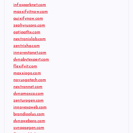
infosparknet.com
maxxifyitnow.com
quixifynow.com
zephyruspro.com
optipathx.com
nextronixlab.com
zentrixhq.com
innovestanet.com
dynabytexpert.com
flexifyit.com
maxxiogo.com
novusgotech.com
nextronnet.com
dynamoxco.com
zenturogen.com
innovexaweb.com
brandioplus.com
dynawebpro.com
synapsegen.com