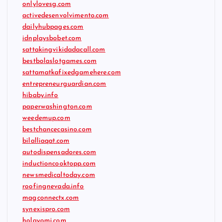
onlylovesg.com
activedesenvolvimento.com
dailyhubpages.com
idnplaysbobet.com
sattakingvikidadacall.com
bestbolaslotgames.com
sattamatkafixedgamehere.com
entrepreneurguardian.com
hibaby.info
paperwashington.com
weedemup.com
bestchancecasino.com
bilalliaqat.com
autodispensadores.com
inductioncooktopp.com
newsmedicaltoday.com
roofingnevada.info
magconnectx.com
synexispro.com
holayomi.com