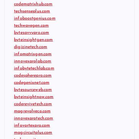
codematrixhub.com
techsenseplus.com
infoboostgenius.com
techwavegen.com
bytesavvypro.com
byteinsightgen.com
digizinetech.com
infomatrixgen.com
innovexarolab.com
infobytetechlab.com
codespherepro.com
codegenixnet.com
bytesourceweb.com
byteinsightnow.com
coderevivetech.com
magrevolveco.com
innovexarotech.com
infovortexpro.com
magcircuitplus.com