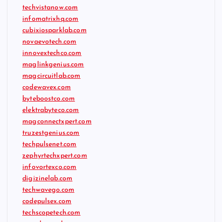
techvistanow.com
infomatrixhq.com
cubixiosparklab.com
novaevotech.com
innovextechco.com
maglinkgenius.com
magcircuitlab.com
codewavex.com
byteboostco.com
elektrabyteco.com
magconnectxpert.com
truzestgenius.com
techpulsenet.com
zephyrtechxpert.com
infovortexco.com
digizinelab.com
techwavego.com
codepulsex.com
techscopetech.com