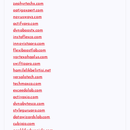
zephyrtechx.com
optigoxpert.com
novuswayz.com
actifypro.com
dynaboostx.com
instaflexco.com
innovistapro.com
flexiboostlab.com
vortexohqplus.com
swiftiopro.com
hamilelikbelirtisi.net
versalotech.com
techmaxco.com
exceedolab.com
activaxio.com
dynabytesco.com
stylegurupro.com
datawizardslab.com
cubiqio.com