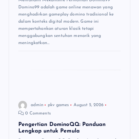
Memahami Mekanisme Permainan Domino99
i
Domino99 adalah game online menawan yang
menghadirkan gameplay domino tradisional ke
o
dalam konteks digital modern. Game ini
mempertahankan aturan klasik tetapi
menggabungkan sentuhan menarik yang
n
meningkatkan…
admin
pkv games
August 5, 2026
0 Comments
Pengertian DominoQQ: Panduan
Lengkap untuk Pemula