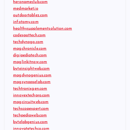
heronameclub.com
medmarket.io
outdoortablez.com
infotomy.com
healthysupplementsolution.com
codespottech.com
techdynogo.com
magchronicle.com
digipediatech.com
maglinkitnow.com
byteinsightweb.com
magdynogenius.com
magsynapselab.com
techtronixgen.com
innovextechpro.com
magcircuitweb.com
techscopexpert.com
techpediaweb.com
bytelabgenius.com
innovatetechco.com