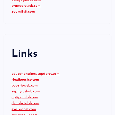
brandaroweb.com
zoomifyit.com
Links
educationalnewsupdates.com
flexiboostco.com
boostioweb.com
zephyrushub.com
optipathlab.com
dynabytelab.com
evolvionet.com