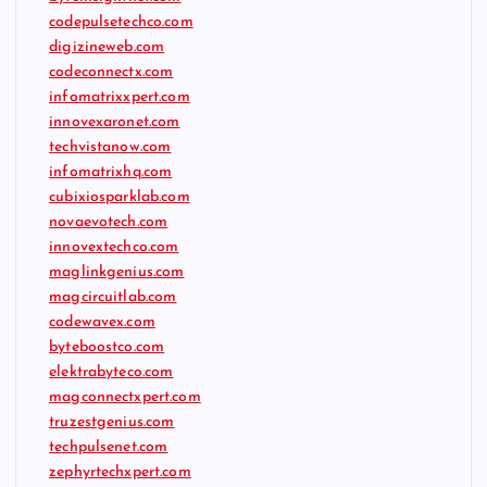
codepulsetechco.com
digizineweb.com
codeconnectx.com
infomatrixxpert.com
innovexaronet.com
techvistanow.com
infomatrixhq.com
cubixiosparklab.com
novaevotech.com
innovextechco.com
maglinkgenius.com
magcircuitlab.com
codewavex.com
byteboostco.com
elektrabyteco.com
magconnectxpert.com
truzestgenius.com
techpulsenet.com
zephyrtechxpert.com