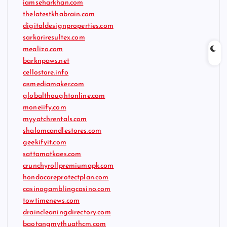
iamseharkhan.com
thelatestkhabrain.com
digitaldesignproperties.com
sarkariresultex.com
mealizo.com
barknpaws.net
cellostore.info
asmediamaker.com
globalthoughtonline.com
moneiify.com
myyatchrentals.com
shalomcandlestores.com
geekifyit.com
sattamatkaes.com
crunchyrollpremiumapk.com
hondacareprotectplan.com
casinogamblingcasino.com
towtimenews.com
draincleaningdirectory.com
baotangmythuathcm.com