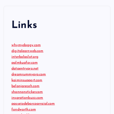
Links
whymydoggy.com
digitalearnweb.com
interbolaslot.org
palmkuafor.com
dataentrypro.net
dreamrummypro.com
kaiminsupport.com
belanjareceh.com
shannonsticker.com
insprationbuzz.com
passeiodebarcoarraial.com
fondworth.com