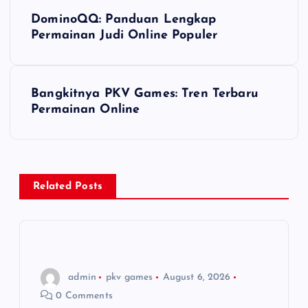
P
DominoQQ: Panduan Lengkap
o
Permainan Judi Online Populer
s
Bangkitnya PKV Games: Tren Terbaru
t
Permainan Online
n
a
Related Posts
v
i
g
admin
pkv games
August 6, 2026
0 Comments