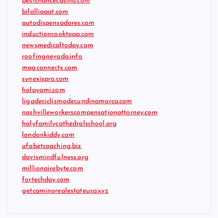
bestchancecasino.com
bilalliaqat.com
autodispensadores.com
inductioncooktopp.com
newsmedicaltoday.com
roofingnevada.info
magconnectx.com
synexispro.com
holayomi.com
ligadeciclismodecundinamarca.com
nashvilleworkerscompensationattorney.com
holyfamilycathedralschool.org
londonkiddy.com
ufabetcoaching.biz
davismindfulness.org
millionairebyte.com
fortechday.com
getcaminorealestateusa.xyz