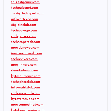
truzestgenius.com
techpulsenet.com
zephyrtechxpert.com
infovortexco.com
digizinelab.com
techwavego.com
codepulsex.com
techscopetech.com
magdynoweb.com
innovexaroweb.com
techreviveco.com
maglinkaro.com
dynabytenet.com
bytesourcepro.com
techspherelab.com
infomatrixlab.com
codeversehub.com
byteverseweb.com
magconnecthub.com
byteboostgenius.com