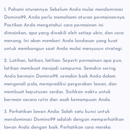
1. Pahami aturannya: Sebelum Anda mulai mendominasi
Domino99, Anda perlu memahami aturan permainannya.
Pastikan Anda mengetahui cara permainan ini
dimainkan, apa yang diwakili oleh setiap ubin, dan cara
menang. Ini akan memberi Anda landasan yang kuat
untuk membangun saat Anda mulai menyusun strategi.
2. Latihan, latihan, latihan: Seperti permainan apa pun,
latihan membuat menjadi sempurna. Semakin sering
Anda bermain Domino99, semakin baik Anda dalam
mengenali pola, memprediksi pergerakan lawan, dan
membuat keputusan cerdas. Sisihkan waktu untuk
bermain secara rutin dan asah kemampuan Anda.
3. Perhatikan lawan Anda: Salah satu kunci untuk
mendominasi Domino99 adalah dengan memperhatikan
lawan Anda dengan baik. Perhatikan cara mereka