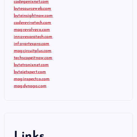
codegenixnet.com
bytesourceweb.com
byteinsightnow.com
coderevivetech.com
magrevolveco.com
innovexarotech.com
infovortexpro.com
magcircuitplus.com
techscopeitnow.com
bytetronixnet.com
bytejetxpert.com
maginspectco.com
magdynogo.com
Links