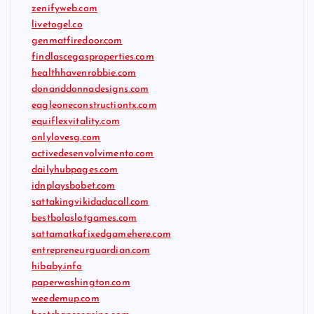
zenifyweb.com
livetogel.co
genmatfiredoor.com
findlascegasproperties.com
healthhavenrobbie.com
donanddonnadesigns.com
eagleoneconstructiontx.com
equiflexvitality.com
onlylovesg.com
activedesenvolvimento.com
dailyhubpages.com
idnplaysbobet.com
sattakingvikidadacall.com
bestbolaslotgames.com
sattamatkafixedgamehere.com
entrepreneurguardian.com
hibaby.info
paperwashington.com
weedemup.com