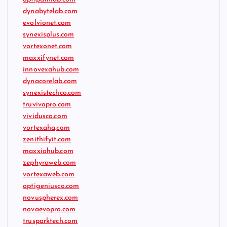
dynabytelab.com
evolvionet.com
synexisplus.com
vortexonet.com
maxxifynet.com
innovexahub.com
dynacorelab.com
synexistechco.com
truvivopro.com
vividusco.com
vortexahq.com
zenithifyit.com
maxxiohub.com
zephyraweb.com
vortexaweb.com
optigeniusco.com
novuspherex.com
novaevopro.com
trusparktech.com