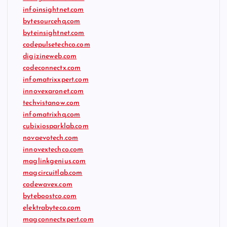
infoinsightnet.com
bytesourcehq.com
byteinsightnet.com
codepulsetechco.com
digizineweb.com
codeconnectx.com
infomatrixxpert.com
innovexaronet.com
techvistanow.com
infomatrixhq.com
cubixiosparklab.com
novaevotech.com
innovextechco.com
maglinkgenius.com
magcircuitlab.com
codewavex.com
byteboostco.com
elektrabyteco.com
magconnectxpert.com