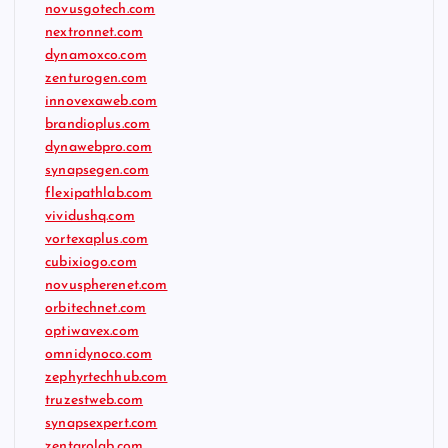
novusgotech.com
nextronnet.com
dynamoxco.com
zenturogen.com
innovexaweb.com
brandioplus.com
dynawebpro.com
synapsegen.com
flexipathlab.com
vividushq.com
vortexaplus.com
cubixiogo.com
novuspherenet.com
orbitechnet.com
optiwavex.com
omnidynoco.com
zephyrtechhub.com
truzestweb.com
synapsexpert.com
zentarolab.com