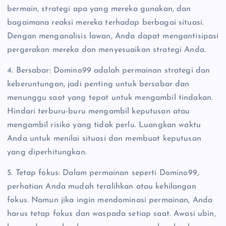
bermain, strategi apa yang mereka gunakan, dan
bagaimana reaksi mereka terhadap berbagai situasi.
Dengan menganalisis lawan, Anda dapat mengantisipasi
pergerakan mereka dan menyesuaikan strategi Anda.
4. Bersabar: Domino99 adalah permainan strategi dan
keberuntungan, jadi penting untuk bersabar dan
menunggu saat yang tepat untuk mengambil tindakan.
Hindari terburu-buru mengambil keputusan atau
mengambil risiko yang tidak perlu. Luangkan waktu
Anda untuk menilai situasi dan membuat keputusan
yang diperhitungkan.
5. Tetap fokus: Dalam permainan seperti Domino99,
perhatian Anda mudah teralihkan atau kehilangan
fokus. Namun jika ingin mendominasi permainan, Anda
harus tetap fokus dan waspada setiap saat. Awasi ubin,