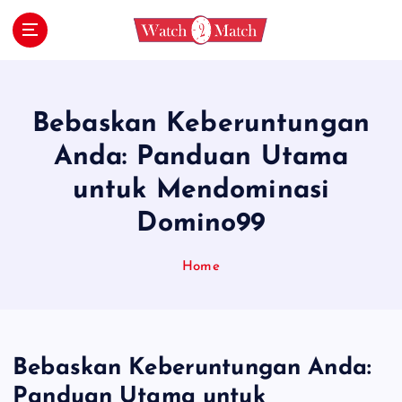
S
k
i
Ikuti panduan ini untuk bergabung di situs judi
online yang gampang menang. Dapatkan tips dan
p
rekomendasi untuk pengalaman bermain yang
t
sukses.
o
Bebaskan Keberuntungan
c
Anda: Panduan Utama
o
n
untuk Mendominasi
t
e
Domino99
n
t
Home
Bebaskan Keberuntungan Anda:
Panduan Utama untuk