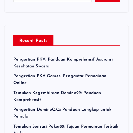
Recent Posts
Pengertian PKV: Panduan Komprehensif Asuransi
Kesehatan Swasta
Pengertian PKV Games: Pengantar Permainan
Online
Temukan Kegembiraan Domino99: Panduan
Komprehensif
Pengertian DominoQQ: Panduan Lengkap untuk
Pemula
Temukan Sensasi Poker88: Tujuan Permainan Terbaik