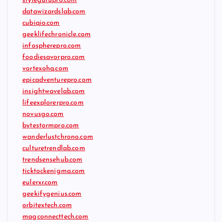
stylegurupro.com
datawizardslab.com
cubiqio.com
geeklifechronicle.com
infospherepro.com
foodiesavorpro.com
vortexohq.com
epicadventurepro.com
insightwavelab.com
lifeexplorerpro.com
novusgo.com
bytestormpro.com
wanderlustchrono.com
culturetrendlab.com
trendsensehub.com
ticktockenigma.com
eulerxr.com
geekifygenius.com
orbitextech.com
magconnecttech.com