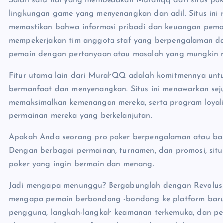
Salah satu hal yang membedakan Murahqq dari situs poke
lingkungan game yang menyenangkan dan adil. Situs ini
memastikan bahwa informasi pribadi dan keuangan pema
mempekerjakan tim anggota staf yang berpengalaman d
pemain dengan pertanyaan atau masalah yang mungkin me
Fitur utama lain dari MurahQQ adalah komitmennya un
bermanfaat dan menyenangkan. Situs ini menawarkan se
memaksimalkan kemenangan mereka, serta program loyal
permainan mereka yang berkelanjutan.
Apakah Anda seorang pro poker berpengalaman atau bar
Dengan berbagai permainan, turnamen, dan promosi, sit
poker yang ingin bermain dan menang.
Jadi mengapa menunggu? Bergabunglah dengan Revolusi P
mengapa pemain berbondong -bondong ke platform baru
pengguna, langkah-langkah keamanan terkemuka, dan p