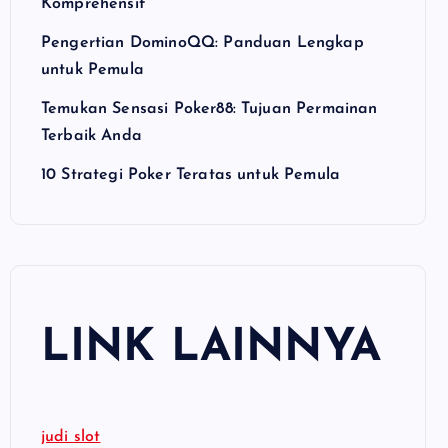
Komprehensif
Pengertian DominoQQ: Panduan Lengkap
untuk Pemula
Temukan Sensasi Poker88: Tujuan Permainan
Terbaik Anda
10 Strategi Poker Teratas untuk Pemula
LINK LAINNYA
judi slot