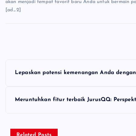
akan menjadi tempat favorit baru Anda untuk bermain pok
[ad_2]
P
Lepaskan potensi kemenangan Anda dengan
o
s
Meruntuhkan fitur terbaik JurusQQ: Perspek
t
n
Related Posts