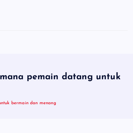
k pengalaman bermain yang sukses.
i mana pemain datang untuk
 untuk bermain dan menang