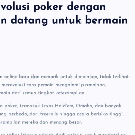
volusi poker dengan
n datang untuk bermain
online baru dan menarik untuk dimainkan, tidak terlihat
i merevolusi cara pemain mengalami permainan,
in dari semua tingkat keterampilan.
n poker, termasuk Texas Hold’em, Omaha, dan banyak
ng berbeda, dari freerolls hingga acara berisiko tinggi,
erampilan mereka dan menang besar.