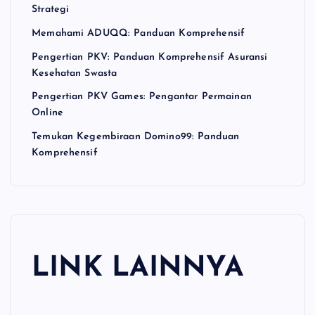
Strategi
Memahami ADUQQ: Panduan Komprehensif
Pengertian PKV: Panduan Komprehensif Asuransi
Kesehatan Swasta
Pengertian PKV Games: Pengantar Permainan
Online
Temukan Kegembiraan Domino99: Panduan
Komprehensif
LINK LAINNYA