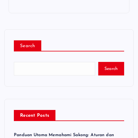
Search
Search
Recent Posts
Panduan Utama Memahami Sakong: Aturan dan