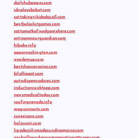
dailyhubpages.com
idnplaysbobet.com
sattakingvikidadacall.com
bestbolaslotgames.com
sattamatkafixedgamehere.com
entrepreneurguardian.com
hibaby.info
paperwashington.com
weedemup.com
bestchancecasino.com
bilalliaqat.com
autodispensadores.com
inductioncooktopp.com
newsmedicaltoday.com
roofingnevada.info
magconnectx.com
synexispro.com
holayomi.com
ligadeciclismodecundinamarca.com
nashvilleworkerscompensationattorney.com