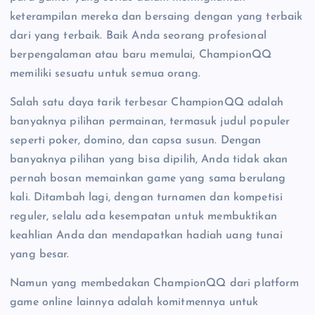
keterampilan mereka dan bersaing dengan yang terbaik
dari yang terbaik. Baik Anda seorang profesional
berpengalaman atau baru memulai, ChampionQQ
memiliki sesuatu untuk semua orang.
Salah satu daya tarik terbesar ChampionQQ adalah
banyaknya pilihan permainan, termasuk judul populer
seperti poker, domino, dan capsa susun. Dengan
banyaknya pilihan yang bisa dipilih, Anda tidak akan
pernah bosan memainkan game yang sama berulang
kali. Ditambah lagi, dengan turnamen dan kompetisi
reguler, selalu ada kesempatan untuk membuktikan
keahlian Anda dan mendapatkan hadiah uang tunai
yang besar.
Namun yang membedakan ChampionQQ dari platform
game online lainnya adalah komitmennya untuk