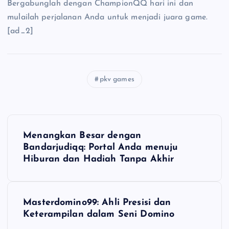
Bergabunglah dengan ChampionQQ hari ini dan
mulailah perjalanan Anda untuk menjadi juara game.
[ad_2]
pkv games
P
Menangkan Besar dengan
o
Bandarjudiqq: Portal Anda menuju
Hiburan dan Hadiah Tanpa Akhir
s
t
Masterdomino99: Ahli Presisi dan
Keterampilan dalam Seni Domino
n