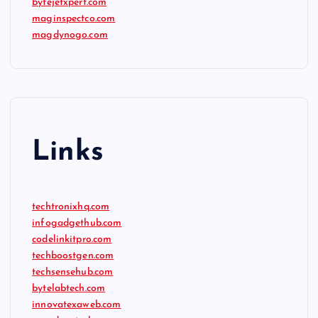
bytejetxpert.com
maginspectco.com
magdynogo.com
Links
techtronixhq.com
infogadgethub.com
codelinkitpro.com
techboostgen.com
techsensehub.com
bytelabtech.com
innovatexaweb.com