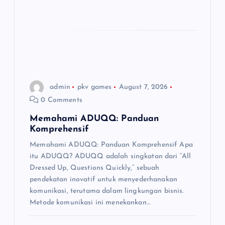
admin
pkv games
August 7, 2026
0 Comments
Memahami ADUQQ: Panduan
Komprehensif
Memahami ADUQQ: Panduan Komprehensif Apa
itu ADUQQ? ADUQQ adalah singkatan dari “All
Dressed Up, Questions Quickly,” sebuah
pendekatan inovatif untuk menyederhanakan
komunikasi, terutama dalam lingkungan bisnis.
Metode komunikasi ini menekankan…