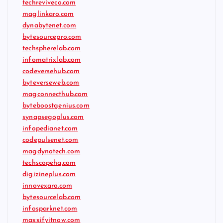
techreviveco.com
maglinkaro.com
dynabytenet.com
bytesourcepro.com
techspherelab.com
infomatrixlab.com
codeversehub.com
byteverseweb.com
magconnecthub.com
byteboostgenius.com
synapsegoplus.com
infopedianet.com
codepulsenet.com
magdynotech.com
techscopehq.com
digizineplus.com
innovexaro.com
bytesourcelab.com
infosparknet.com
maxxifyitnow.com