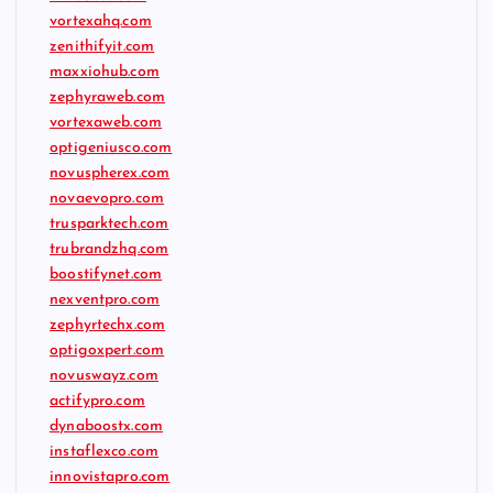
vortexahq.com
zenithifyit.com
maxxiohub.com
zephyraweb.com
vortexaweb.com
optigeniusco.com
novuspherex.com
novaevopro.com
trusparktech.com
trubrandzhq.com
boostifynet.com
nexventpro.com
zephyrtechx.com
optigoxpert.com
novuswayz.com
actifypro.com
dynaboostx.com
instaflexco.com
innovistapro.com