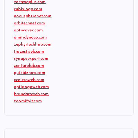
vortexaplus.com
cubixiogo.com
novuspherenet.com
orbitechnet.com
optiwavex.com
omnidynoco.com
zephyrtechhub.com
truzestweb.com
synapsexpert.com
zentarolab.com
quikbiznow.com
xceleroweb.com
optigogoweb.com
brandaroweb.com
zoomifyit.com