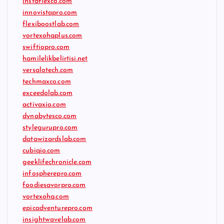
instaflexco.com
innovistapro.com
flexiboostlab.com
vortexohqplus.com
swiftiopro.com
hamilelikbelirtisi.net
versalotech.com
techmaxco.com
exceedolab.com
activaxio.com
dynabytesco.com
stylegurupro.com
datawizardslab.com
cubiqio.com
geeklifechronicle.com
infospherepro.com
foodiesavorpro.com
vortexohq.com
epicadventurepro.com
insightwavelab.com