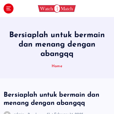
S
k
i
Ikuti panduan ini untuk bergabung di situs judi
online yang gampang menang. Dapatkan tips dan
p
rekomendasi untuk pengalaman bermain yang
t
sukses.
o
Bersiaplah untuk bermain
c
dan menang dengan
o
n
abangqq
t
e
Home
n
t
Bersiaplah untuk bermain dan
menang dengan abangqq