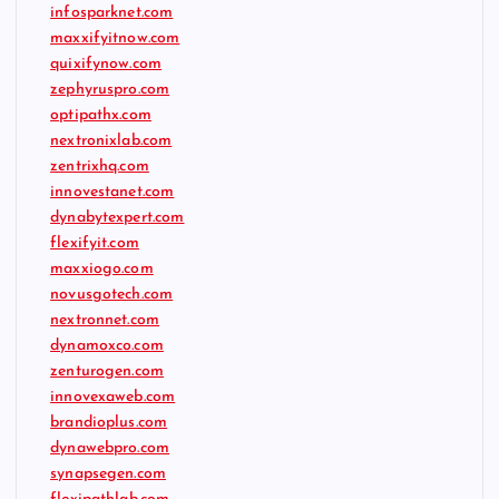
infosparknet.com
maxxifyitnow.com
quixifynow.com
zephyruspro.com
optipathx.com
nextronixlab.com
zentrixhq.com
innovestanet.com
dynabytexpert.com
flexifyit.com
maxxiogo.com
novusgotech.com
nextronnet.com
dynamoxco.com
zenturogen.com
innovexaweb.com
brandioplus.com
dynawebpro.com
synapsegen.com