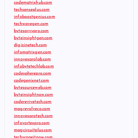
codematrixhub.com
techsenseplus.com
infoboostgenius.com
techwavegen.com
bytesavvypro.com
byteinsightgen.com
digizinetech.com
infomatrixgen.com
innovexarolab.com
infobytetechlab.com
codespherepro.com
codegenixnet.com
bytesourceweb.com
byteinsightnow.com
coderevivetech.com
magrevolveco.com
innovexarotech.com
infovortexpro.com
magcircuitplus.com
techscopeitnow.com