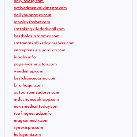
onlylovesg.com
activedesenvolvimento.com
dailyhubpages.com
idnplaysbobet.com
sattakingvikidadacall.com
bestbolaslotgames.com
sattamatkafixedgamehere.com
entrepreneurguardian.com
hibaby.info
paperwashington.com
weedemup.com
bestchancecasino.com
bilalliaqat.com
autodispensadores.com
inductioncooktopp.com
newsmedicaltoday.com
roofingnevada.info
magconnectx.com
synexispro.com
holayomi.com