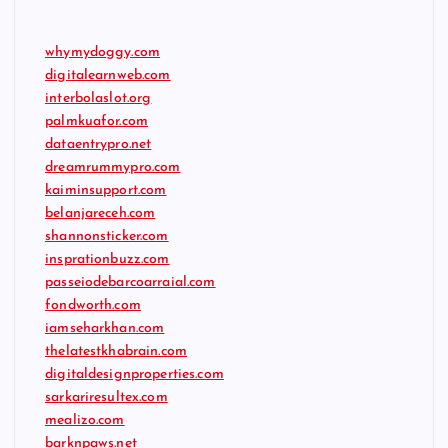
whymydoggy.com
digitalearnweb.com
interbolaslot.org
palmkuafor.com
dataentrypro.net
dreamrummypro.com
kaiminsupport.com
belanjareceh.com
shannonsticker.com
insprationbuzz.com
passeiodebarcoarraial.com
fondworth.com
iamseharkhan.com
thelatestkhabrain.com
digitaldesignproperties.com
sarkariresultex.com
mealizo.com
barknpaws.net