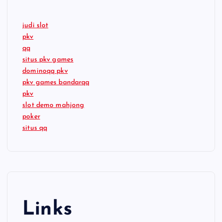
judi slot
pkv
qq
situs pkv games
dominoqq pkv
pkv games bandarqq
pkv
slot demo mahjong
poker
situs qq
Links