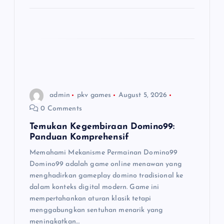
n
admin
pkv games
August 5, 2026
0 Comments
Temukan Kegembiraan Domino99:
Panduan Komprehensif
Memahami Mekanisme Permainan Domino99
Domino99 adalah game online menawan yang
menghadirkan gameplay domino tradisional ke
dalam konteks digital modern. Game ini
mempertahankan aturan klasik tetapi
menggabungkan sentuhan menarik yang
meningkatkan…