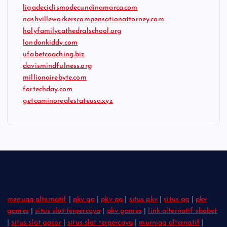
ligadeciclismodecundinamarca.com
nashvilleworkerscompensationattorney.com
holyfamilycathedralschool.org
londonkiddy.com
ufabetcoaching.biz
davismindfulness.org
millionairebyte.com
fortechday.com
getcaminorealestateusa.xyz
menuqq alternatif
|
pkv qq
|
pkv qq
|
situs pkv
|
situs qq
|
pkv
games
|
situs slot terpercaya
|
pkv games
|
link alternatif sbobet
|
situs slot gacor
|
situs slot terpercaya
|
murniqq alternatif
|