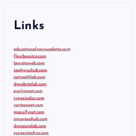
Links
educationalnewsupdates.com
flexiboostco.com
boostioweb.com
zephyrushub.com
optipathlab.com
dynabytelab.com
evolvionet.com
synexisplus.com
vortexonet.com
maxxifynet.com
innovexahub.com
dynacorelab.com
synexistechco.com