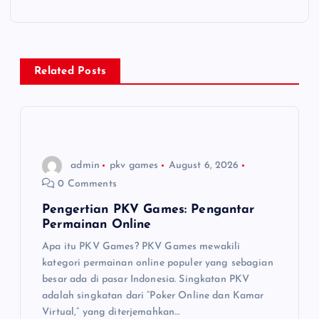
n
a
v
Related Posts
i
g
admin
pkv games
August 6, 2026
a
0 Comments
t
Pengertian PKV Games: Pengantar
Permainan Online
i
Apa itu PKV Games? PKV Games mewakili
kategori permainan online populer yang sebagian
o
besar ada di pasar Indonesia. Singkatan PKV
adalah singkatan dari “Poker Online dan Kamar
Virtual,” yang diterjemahkan…