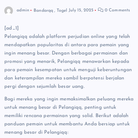
admin
Bandarqq
,
Togel
July 15, 2025
0 Comments
[ad_1]
Pelangiqq adalah platform perjudian online yang telah
mendapatkan popularitas di antara para pemain yang
ingin menang besar. Dengan berbagai permainan dan
promosi yang menarik, Pelangiqq menawarkan kepada
para pemain kesempatan untuk menguji keberuntungan
dan keterampilan mereka sambil berpotensi berjalan
pergi dengan sejumlah besar uang.
Bagi mereka yang ingin memaksimalkan peluang mereka
untuk menang besar di Pelangiqq, penting untuk
memiliki rencana permainan yang solid. Berikut adalah
panduan pemain untuk membantu Anda bersiap untuk
menang besar di Pelangiqq: