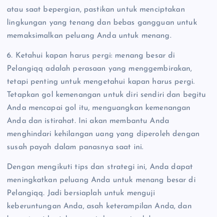
atau saat bepergian, pastikan untuk menciptakan
lingkungan yang tenang dan bebas gangguan untuk
memaksimalkan peluang Anda untuk menang.
6. Ketahui kapan harus pergi: menang besar di
Pelangiqq adalah perasaan yang menggembirakan,
tetapi penting untuk mengetahui kapan harus pergi.
Tetapkan gol kemenangan untuk diri sendiri dan begitu
Anda mencapai gol itu, menguangkan kemenangan
Anda dan istirahat. Ini akan membantu Anda
menghindari kehilangan uang yang diperoleh dengan
susah payah dalam panasnya saat ini.
Dengan mengikuti tips dan strategi ini, Anda dapat
meningkatkan peluang Anda untuk menang besar di
Pelangiqq. Jadi bersiaplah untuk menguji
keberuntungan Anda, asah keterampilan Anda, dan