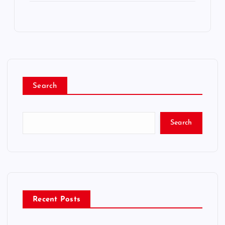
Search
Search
Recent Posts