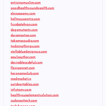
enticingmuslim.com
goodhealthsoundwealth.com
elenapoems.com
hellmouseretro.com
fcsabatehran.com
dogemutants.com
duramaxtop.com
takamasoudia.com
twdoingthings.com
stellabluedesignsco.com
paulsauthor.com
desirablecodeful.com
flexigennet.com
heronameclub.com
medmarket.io
outdoortablez.com
infotomy.com
healthysupplementsolution.com
codespottech.com