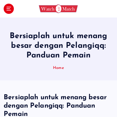
S
k
i
Ikuti panduan ini untuk bergabung di situs judi
online yang gampang menang. Dapatkan tips dan
p
rekomendasi untuk pengalaman bermain yang
t
sukses.
o
Bersiaplah untuk menang
c
besar dengan Pelangiqq:
o
n
Panduan Pemain
t
e
Home
n
t
Bersiaplah untuk menang besar
dengan Pelangiqq: Panduan
Pemain