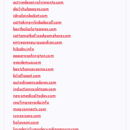
activedesenvolvimento.com
dailyhubpages.com
idnplaysbobet.com
sattakingvikidadacall.com
bestbolaslotgames.com
sattamatkafixedgamehere.com
entrepreneurguardian.com
hibaby.info
paperwashington.com
weedemup.com
bestchancecasino.com
bilalliaqat.com
autodispensadores.com
inductioncooktopp.com
newsmedicaltoday.com
roofingnevada.info
magconnectx.com
synexispro.com
holayomi.com
ligadeciclismodecundinamarca.com