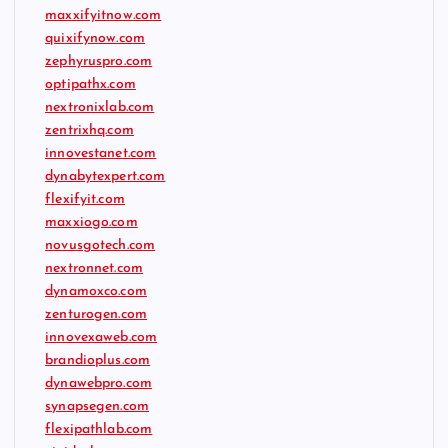
maxxifyitnow.com
quixifynow.com
zephyruspro.com
optipathx.com
nextronixlab.com
zentrixhq.com
innovestanet.com
dynabytexpert.com
flexifyit.com
maxxiogo.com
novusgotech.com
nextronnet.com
dynamoxco.com
zenturogen.com
innovexaweb.com
brandioplus.com
dynawebpro.com
synapsegen.com
flexipathlab.com