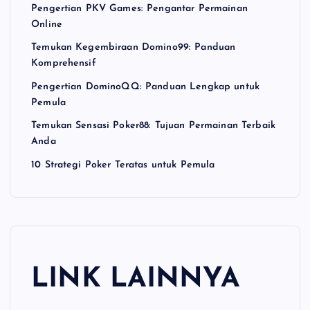
Pengertian PKV Games: Pengantar Permainan
Online
Temukan Kegembiraan Domino99: Panduan
Komprehensif
Pengertian DominoQQ: Panduan Lengkap untuk
Pemula
Temukan Sensasi Poker88: Tujuan Permainan Terbaik
Anda
10 Strategi Poker Teratas untuk Pemula
LINK LAINNYA