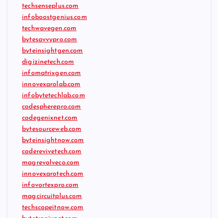
techsenseplus.com
infoboostgenius.com
techwavegen.com
bytesavvypro.com
byteinsightgen.com
digizinetech.com
infomatrixgen.com
innovexarolab.com
infobytetechlab.com
codespherepro.com
codegenixnet.com
bytesourceweb.com
byteinsightnow.com
coderevivetech.com
magrevolveco.com
innovexarotech.com
infovortexpro.com
magcircuitplus.com
techscopeitnow.com