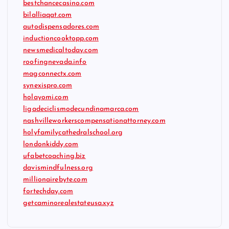
bestchancecasino.com
bilalliaqat.com
autodispensadores.com
inductioncooktopp.com
newsmedicaltoday.com
roofingnevada.info
magconnectx.com
synexispro.com
holayomi.com
ligadeciclismodecundinamarca.com
nashvilleworkerscompensationattorney.com
holyfamilycathedralschool.org
londonkiddy.com
ufabetcoaching.biz
davismindfulness.org
millionairebyte.com
fortechday.com
getcaminorealestateusa.xyz