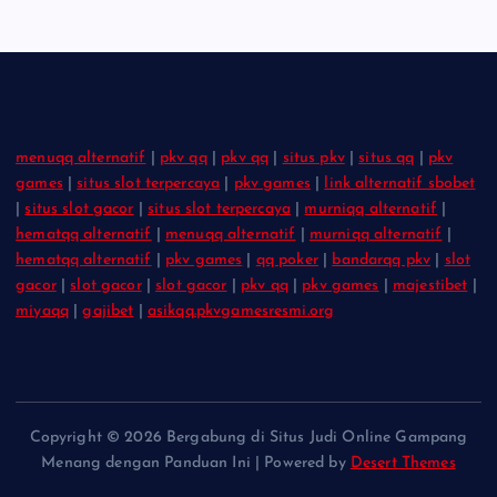
menuqq alternatif
|
pkv qq
|
pkv qq
|
situs pkv
|
situs qq
|
pkv
games
|
situs slot terpercaya
|
pkv games
|
link alternatif sbobet
|
situs slot gacor
|
situs slot terpercaya
|
murniqq alternatif
|
hematqq alternatif
|
menuqq alternatif
|
murniqq alternatif
|
hematqq alternatif
|
pkv games
|
qq poker
|
bandarqq pkv
|
slot
gacor
|
slot gacor
|
slot gacor
|
pkv qq
|
pkv games
|
majestibet
|
miyaqq
|
gajibet
|
asikqq.pkvgamesresmi.org
Copyright © 2026 Bergabung di Situs Judi Online Gampang
Menang dengan Panduan Ini | Powered by
Desert Themes