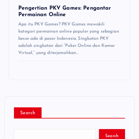
Pengertian PKV Games: Pengantar
Permainan Online
Apa itu PKV Games? PKV Games mewakili
kategori permainan online populer yang sebagian
besar ada di pasar Indonesia. Singkatan PKV
adalah singkatan dari “Poker Online dan Kamar
Virtual,” yang diterjemahkan…
Search
Search