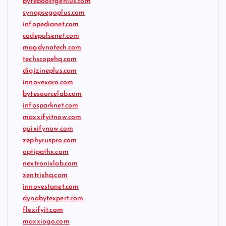
byteboostgenius.com
synapsegoplus.com
infopedianet.com
codepulsenet.com
magdynotech.com
techscopehq.com
digizineplus.com
innovexaro.com
bytesourcelab.com
infosparknet.com
maxxifyitnow.com
quixifynow.com
zephyruspro.com
optipathx.com
nextronixlab.com
zentrixhq.com
innovestanet.com
dynabytexpert.com
flexifyit.com
maxxiogo.com