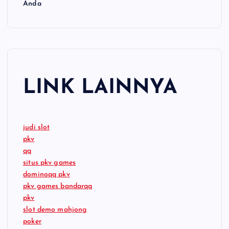
Anda
LINK LAINNYA
judi slot
pkv
qq
situs pkv games
dominoqq pkv
pkv games bandarqq
pkv
slot demo mahjong
poker