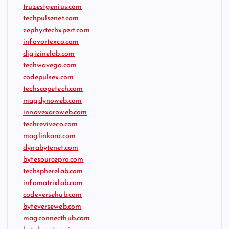
truzestgenius.com
techpulsenet.com
zephyrtechxpert.com
infovortexco.com
digizinelab.com
techwavego.com
codepulsex.com
techscopetech.com
magdynoweb.com
innovexaroweb.com
techreviveco.com
maglinkaro.com
dynabytenet.com
bytesourcepro.com
techspherelab.com
infomatrixlab.com
codeversehub.com
byteverseweb.com
magconnecthub.com