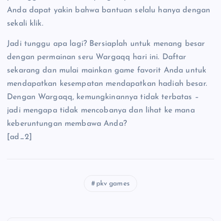
Anda dapat yakin bahwa bantuan selalu hanya dengan
sekali klik.
Jadi tunggu apa lagi? Bersiaplah untuk menang besar
dengan permainan seru Wargaqq hari ini. Daftar
sekarang dan mulai mainkan game favorit Anda untuk
mendapatkan kesempatan mendapatkan hadiah besar.
Dengan Wargaqq, kemungkinannya tidak terbatas –
jadi mengapa tidak mencobanya dan lihat ke mana
keberuntungan membawa Anda?
[ad_2]
pkv games