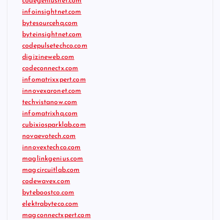
codegeniusnet.com
infoinsightnet.com
bytesourcehq.com
byteinsightnet.com
codepulsetechco.com
digizineweb.com
codeconnectx.com
infomatrixxpert.com
innovexaronet.com
techvistanow.com
infomatrixhq.com
cubixiosparklab.com
novaevotech.com
innovextechco.com
maglinkgenius.com
magcircuitlab.com
codewavex.com
byteboostco.com
elektrabyteco.com
magconnectxpert.com