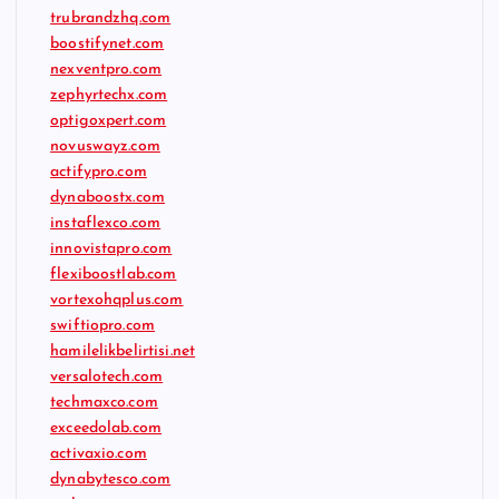
trubrandzhq.com
boostifynet.com
nexventpro.com
zephyrtechx.com
optigoxpert.com
novuswayz.com
actifypro.com
dynaboostx.com
instaflexco.com
innovistapro.com
flexiboostlab.com
vortexohqplus.com
swiftiopro.com
hamilelikbelirtisi.net
versalotech.com
techmaxco.com
exceedolab.com
activaxio.com
dynabytesco.com