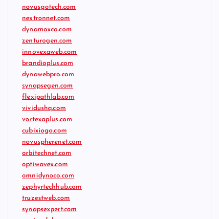
novusgotech.com
nextronnet.com
dynamoxco.com
zenturogen.com
innovexaweb.com
brandioplus.com
dynawebpro.com
synapsegen.com
flexipathlab.com
vividushq.com
vortexaplus.com
cubixiogo.com
novuspherenet.com
orbitechnet.com
optiwavex.com
omnidynoco.com
zephyrtechhub.com
truzestweb.com
synapsexpert.com