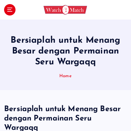
S
k
i
Ikuti panduan ini untuk bergabung di situs judi
online yang gampang menang. Dapatkan tips dan
p
rekomendasi untuk pengalaman bermain yang
t
sukses.
o
Bersiaplah untuk Menang
c
Besar dengan Permainan
o
n
Seru Wargaqq
t
e
Home
n
t
Bersiaplah untuk Menang Besar
dengan Permainan Seru
Wargaqq