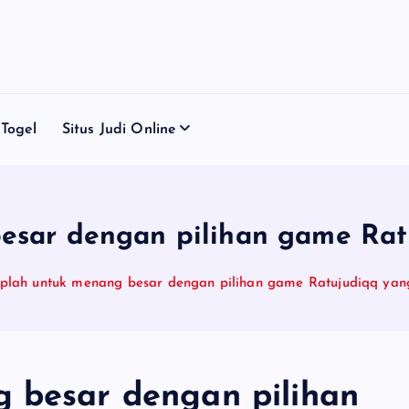
 yang gampang menang. Dapatkan tips dan rekomendasi untu
Togel
Situs Judi Online
besar dengan pilihan game Ra
aplah untuk menang besar dengan pilihan game Ratujudiqq ya
g besar dengan pilihan