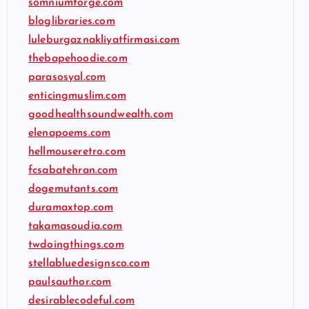
somniumforge.com
bloglibraries.com
luleburgaznakliyatfirmasi.com
thebapehoodie.com
parasosyal.com
enticingmuslim.com
goodhealthsoundwealth.com
elenapoems.com
hellmouseretro.com
fcsabatehran.com
dogemutants.com
duramaxtop.com
takamasoudia.com
twdoingthings.com
stellabluedesignsco.com
paulsauthor.com
desirablecodeful.com