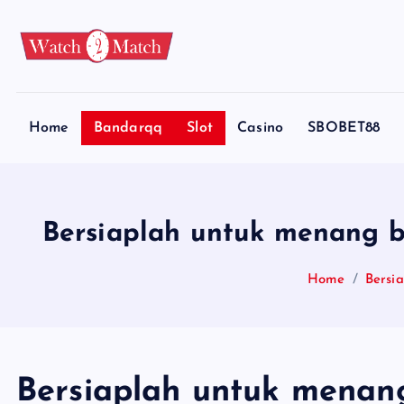
S
k
i
Ikuti panduan ini untuk bergabung di situs judi online
p
t
Home
Bandarqq
Slot
Casino
SBOBET88
o
c
o
n
Bersiaplah untuk menang 
t
e
n
Home
Bersi
t
Bersiaplah untuk menan