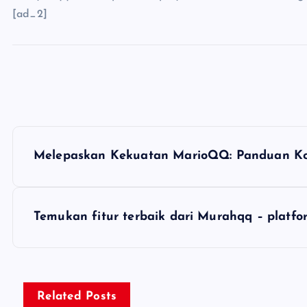
[ad_2]
P
Melepaskan Kekuatan MarioQQ: Panduan K
o
s
Temukan fitur terbaik dari Murahqq – platfo
t
n
Related Posts