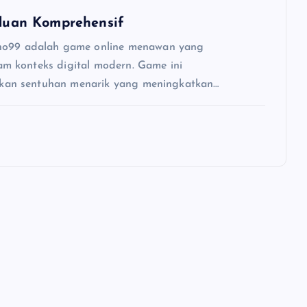
duan Komprehensif
o99 adalah game online menawan yang
m konteks digital modern. Game ini
kan sentuhan menarik yang meningkatkan…