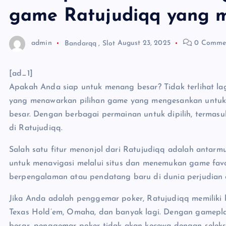
game Ratujudiqq yang 
admin
Bandarqq
,
Slot
August 23, 2025
0 Comme
[ad_1]
Apakah Anda siap untuk menang besar? Tidak terlihat lag
yang menawarkan pilihan game yang mengesankan untuk
besar. Dengan berbagai permainan untuk dipilih, termasu
di Ratujudiqq.
Salah satu fitur menonjol dari Ratujudiqq adalah ant
untuk menavigasi melalui situs dan menemukan game fav
berpengalaman atau pendatang baru di dunia perjudian o
Jika Anda adalah penggemar poker, Ratujudiqq memiliki
Texas Hold’em, Omaha, dan banyak lagi. Dengan gamepl
besar, penggemar poker tidak akan kecewa dengan seleksi