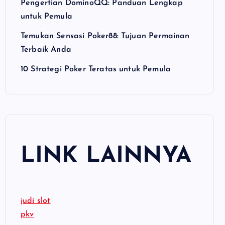
Pengertian DominoQQ: Panduan Lengkap
untuk Pemula
Temukan Sensasi Poker88: Tujuan Permainan
Terbaik Anda
10 Strategi Poker Teratas untuk Pemula
LINK LAINNYA
judi slot
pkv