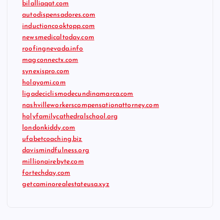
bilalliaqat.com
autodispensadores.com
inductioncooktopp.com
newsmedicaltoday.com
roofingnevada.info
magconnectx.com
synexispro.com
holayomi.com
ligadeciclismodecundinamarca.com
nashvilleworkerscompensationattorney.com
holyfamilycathedralschool.org
londonkiddy.com
ufabetcoaching.biz
davismindfulness.org
millionairebyte.com
fortechday.com
getcaminorealestateusa.xyz