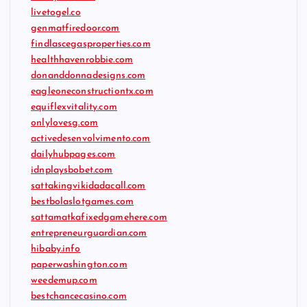
livetogel.co
genmatfiredoor.com
findlascegasproperties.com
healthhavenrobbie.com
donanddonnadesigns.com
eagleoneconstructiontx.com
equiflexvitality.com
onlylovesg.com
activedesenvolvimento.com
dailyhubpages.com
idnplaysbobet.com
sattakingvikidadacall.com
bestbolaslotgames.com
sattamatkafixedgamehere.com
entrepreneurguardian.com
hibaby.info
paperwashington.com
weedemup.com
bestchancecasino.com