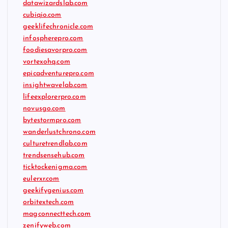
datawizardslab.com
cubiqio.com
geeklifechronicle.com
infospherepro.com
foodiesavorpro.com
vortexohq.com
epicadventurepro.com
insightwavelab.com
lifeexplorerpro.com
novusgo.com
bytestormpro.com
wanderlustchrono.com
culturetrendlab.com
trendsensehub.com
ticktockenigma.com
eulerxr.com
geekifygenius.com
orbitextech.com
magconnecttech.com
zenifyweb.com