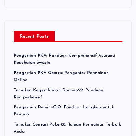
Recent Posts
Pengertian PKV: Panduan Komprehensif Asuransi
Kesehatan Swasta
Pengertian PKV Games: Pengantar Permainan
Online
Temukan Kegembiraan Domino99: Panduan
Komprehensif
Pengertian DominoQQ: Panduan Lengkap untuk
Pemula
Temukan Sensasi Poker88: Tujuan Permainan Terbaik
Anda