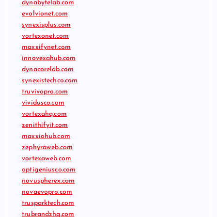
dynabytelab.com
evolvionet.com
synexisplus.com
vortexonet.com
maxxifynet.com
innovexahub.com
dynacorelab.com
synexistechco.com
truvivopro.com
vividusco.com
vortexahq.com
zenithifyit.com
maxxiohub.com
zephyraweb.com
vortexaweb.com
optigeniusco.com
novuspherex.com
novaevopro.com
trusparktech.com
trubrandzhq.com