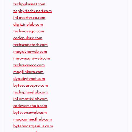
techpulsenet.com
zephyrtechxpert.com
infovortexco.com
digizinelab.com
techwavego.com
codepulsex.com
techscopetech.com
magdynoweb.com
innovexaroweb.com
techreviveco.com
maglinkaro.com
dynabytenet.com
bytesourcepro.com
techspherelab.com
infomatrixlab.com
codeversehub.com
byteverseweb.com
magconnecthub.com
byteboostgenius.com