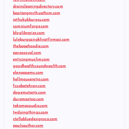
draincleaningdirectory.com
baotangmythuathcm.com
jethukukburosu.com
somniumforge.com
bloglibraries.com
luleburgaznakliyatfirmasi.com
thebapehoodie.com
parasosyal.com
enticingmuslim.com
goodhealthsoundwealth.com
elenapoems.com
hellmouseretro.com
fcsabatehran.com
dogemutants.com
duramaxtop.com
takamasoudia.com
twdoingthings.com
stellabluedesignsco.com
paulsauthor.com