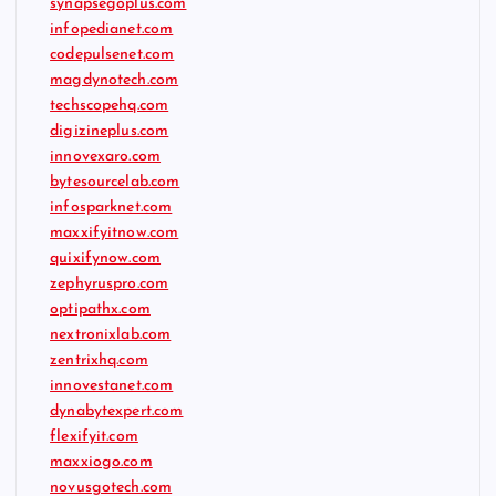
synapsegoplus.com
infopedianet.com
codepulsenet.com
magdynotech.com
techscopehq.com
digizineplus.com
innovexaro.com
bytesourcelab.com
infosparknet.com
maxxifyitnow.com
quixifynow.com
zephyruspro.com
optipathx.com
nextronixlab.com
zentrixhq.com
innovestanet.com
dynabytexpert.com
flexifyit.com
maxxiogo.com
novusgotech.com