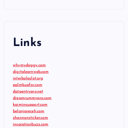
Links
whymydoggy.com
digitalearnweb.com
interbolaslot.org
palmkuafor.com
dataentrypro.net
dreamrummypro.com
kaiminsupport.com
belanjareceh.com
shannonsticker.com
insprationbuzz.com