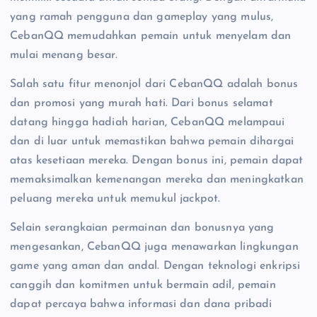
yang ramah pengguna dan gameplay yang mulus,
CebanQQ memudahkan pemain untuk menyelam dan
mulai menang besar.
Salah satu fitur menonjol dari CebanQQ adalah bonus
dan promosi yang murah hati. Dari bonus selamat
datang hingga hadiah harian, CebanQQ melampaui
dan di luar untuk memastikan bahwa pemain dihargai
atas kesetiaan mereka. Dengan bonus ini, pemain dapat
memaksimalkan kemenangan mereka dan meningkatkan
peluang mereka untuk memukul jackpot.
Selain serangkaian permainan dan bonusnya yang
mengesankan, CebanQQ juga menawarkan lingkungan
game yang aman dan andal. Dengan teknologi enkripsi
canggih dan komitmen untuk bermain adil, pemain
dapat percaya bahwa informasi dan dana pribadi