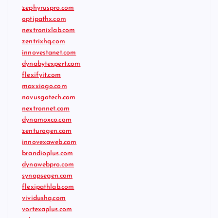
zephyruspro.com
optipathx.com
nextronixlab.com
zentrixhq.com
innovestanet.com
dynabytexpert.com
flexifyit.com
maxxiogo.com
novusgotech.com
nextronnet.com
dynamoxco.com
zenturogen.com
innovexaweb.com
brandioplus.com
dynawebpro.com
synapsegen.com
flexipathlab.com
vividushq.com
vortexaplus.com