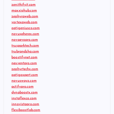
zenithifyit.com
maxxiohub.com
zephyraweb.com
vortexaweb.com
optigeniusco.com
novuspherex.com
novaevopro.com
trusparktech.com
trubrandzhq.com
boostifynet.com
nexventpro.com
zephyrtechx.com
optigoxpert.com
novuswayz.com
actifypro.com
dynaboostx.com
instaflexco.com
innovistapro.com
flexiboostlab.com