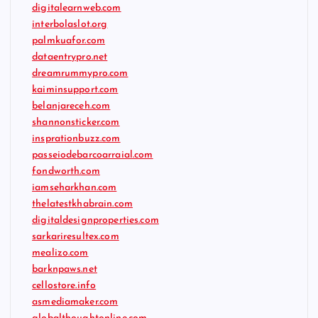
digitalearnweb.com
interbolaslot.org
palmkuafor.com
dataentrypro.net
dreamrummypro.com
kaiminsupport.com
belanjareceh.com
shannonsticker.com
insprationbuzz.com
passeiodebarcoarraial.com
fondworth.com
iamseharkhan.com
thelatestkhabrain.com
digitaldesignproperties.com
sarkariresultex.com
mealizo.com
barknpaws.net
cellostore.info
asmediamaker.com