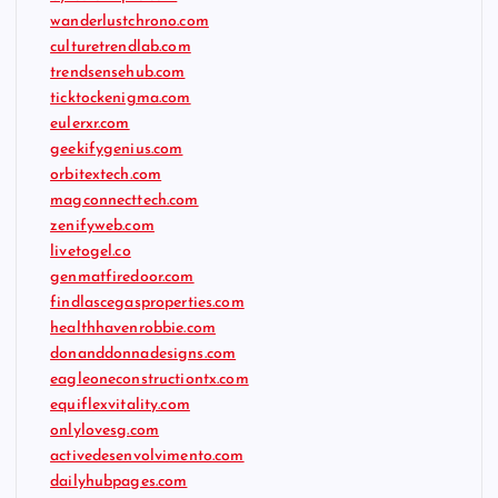
wanderlustchrono.com
culturetrendlab.com
trendsensehub.com
ticktockenigma.com
eulerxr.com
geekifygenius.com
orbitextech.com
magconnecttech.com
zenifyweb.com
livetogel.co
genmatfiredoor.com
findlascegasproperties.com
healthhavenrobbie.com
donanddonnadesigns.com
eagleoneconstructiontx.com
equiflexvitality.com
onlylovesg.com
activedesenvolvimento.com
dailyhubpages.com