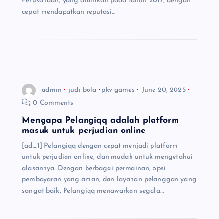
Perusahaan, yang didirikan pada tahun 2017, dengan
cepat mendapatkan reputasi…
admin
judi bola
pkv games
June 20, 2025
0 Comments
Mengapa Pelangiqq adalah platform
masuk untuk perjudian online
[ad_1] Pelangiqq dengan cepat menjadi platform
untuk perjudian online, dan mudah untuk mengetahui
alasannya. Dengan berbagai permainan, opsi
pembayaran yang aman, dan layanan pelanggan yang
sangat baik, Pelangiqq menawarkan segala…