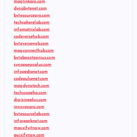
maglinkaro.com
dynabytenet.com
bytesourcepro.com
techspherelab.com
infomatrixlab.com
codeversehub.com
byteverseweb.com
magconnecthub.com
byteboostgenius.com
synapsegoplus.com
infopedianet.com
codepulsenet.com
magdynotech.com
techscopehq.com
digizineplus.com
innovexaro.com
bytesourcelab.com
infosparknet.com
maxxifyitnow.com
quixifynow.com