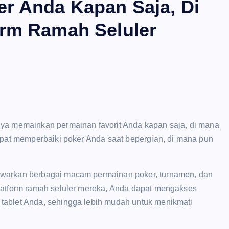
r Anda Kapan Saja, Di
orm Ramah Seluler
nya memainkan permainan favorit Anda kapan saja, di mana
dapat memperbaiki poker Anda saat bepergian, di mana pun
awarkan berbagai macam permainan poker, turnamen, dan
platform ramah seluler mereka, Anda dapat mengakses
tablet Anda, sehingga lebih mudah untuk menikmati