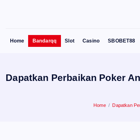
S
k
i
Ikuti panduan ini untuk bergabung di situs judi online y
p
t
Home
Bandarqq
Slot
Casino
SBOBET88
o
c
o
n
Dapatkan Perbaikan Poker An
t
e
n
t
Home
Dapatkan Per