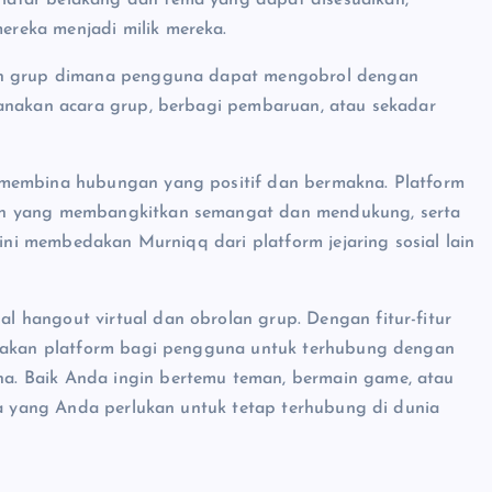
reka menjadi milik mereka.
lan grup dimana pengguna dapat mengobrol dengan
canakan acara grup, berbagi pembaruan, atau sekadar
 membina hubungan yang positif dan bermakna. Platform
an yang membangkitkan semangat dan mendukung, serta
 ini membedakan Murniqq dari platform jejaring sosial lain
 hangout virtual dan obrolan grup. Dengan fitur-fitur
diakan platform bagi pengguna untuk terhubung dengan
. Baik Anda ingin bertemu teman, bermain game, atau
mua yang Anda perlukan untuk tetap terhubung di dunia