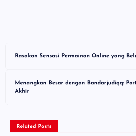
P
Rasakan Sensasi Permainan Online yang B
o
s
Menangkan Besar dengan Bandarjudiqq: Por
Akhir
t
n
Related Posts
a