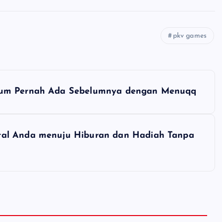
pkv games
elum Pernah Ada Sebelumnya dengan Menuqq
tal Anda menuju Hiburan dan Hadiah Tanpa