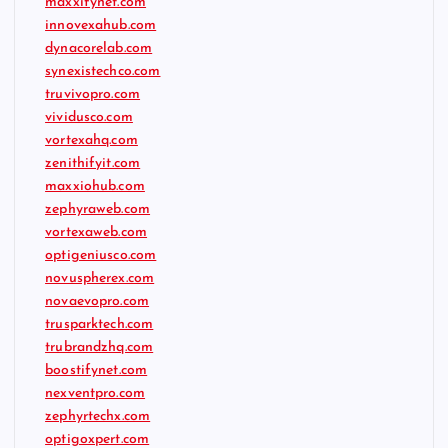
maxxifynet.com
innovexahub.com
dynacorelab.com
synexistechco.com
truvivopro.com
vividusco.com
vortexahq.com
zenithifyit.com
maxxiohub.com
zephyraweb.com
vortexaweb.com
optigeniusco.com
novuspherex.com
novaevopro.com
trusparktech.com
trubrandzhq.com
boostifynet.com
nexventpro.com
zephyrtechx.com
optigoxpert.com