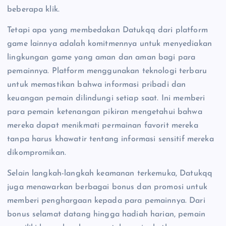
beberapa klik.
Tetapi apa yang membedakan Datukqq dari platform
game lainnya adalah komitmennya untuk menyediakan
lingkungan game yang aman dan aman bagi para
pemainnya. Platform menggunakan teknologi terbaru
untuk memastikan bahwa informasi pribadi dan
keuangan pemain dilindungi setiap saat. Ini memberi
para pemain ketenangan pikiran mengetahui bahwa
mereka dapat menikmati permainan favorit mereka
tanpa harus khawatir tentang informasi sensitif mereka
dikompromikan.
Selain langkah-langkah keamanan terkemuka, Datukqq
juga menawarkan berbagai bonus dan promosi untuk
memberi penghargaan kepada para pemainnya. Dari
bonus selamat datang hingga hadiah harian, pemain