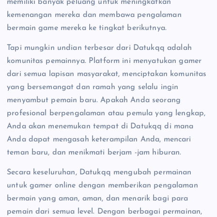
memiliki banyak peluang untuk meningkatkan
kemenangan mereka dan membawa pengalaman
bermain game mereka ke tingkat berikutnya.
Tapi mungkin undian terbesar dari Datukqq adalah
komunitas pemainnya. Platform ini menyatukan gamer
dari semua lapisan masyarakat, menciptakan komunitas
yang bersemangat dan ramah yang selalu ingin
menyambut pemain baru. Apakah Anda seorang
profesional berpengalaman atau pemula yang lengkap,
Anda akan menemukan tempat di Datukqq di mana
Anda dapat mengasah keterampilan Anda, mencari
teman baru, dan menikmati berjam -jam hiburan.
Secara keseluruhan, Datukqq mengubah permainan
untuk gamer online dengan memberikan pengalaman
bermain yang aman, aman, dan menarik bagi para
pemain dari semua level. Dengan berbagai permainan,