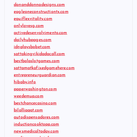
donanddonnadesigns.com
eagleoneconstructiontx.com
equiflexvitality.com
onlylovesg.com
activedesenvolvimento.com
dailyhubpages.com
idnplaysbobet.com
sattakingvikidadacall.com
bestbolaslotgames.com
sattamatkafixedgamehere.com
entrepreneurguardian.com
hibaby.info
paperwashington.com
weedemup.com
bestchancecasino.com
bilalliaqat.com
autodispensadores.com
inductioncooktopp.com
newsmedicaltoday.com