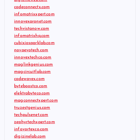
codeconnectx.com
infomatrixxpert.com
innovexaronet.com
techvistanow.com
infomatrixhq.com
cubixiosparklab.com
novaevotech.com
innovextechco.com
maglinkgenius.com
magcircuitlab.com
codewavex.com
byteboostco.com
elektrabyteco.com
magconnectxpert.com
truzestgenius.com
techpulsenet.com
zephyrtechxpert.com
infovortexco.com
digizinelab.com