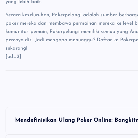
yang lebih baik.
Secara keseluruhan, Pokerpelangi adalah sumber berharg
poker mereka dan membawa permainan mereka ke level be
komunitas pemain, Pokerpelangi memiliki semua yang An
percaya diri. Jadi mengapa menunggu? Daftar ke Pokerpe
sekarang!
[ad_2]
P
Mendefinisikan Ulang Poker Online: Bangki
o