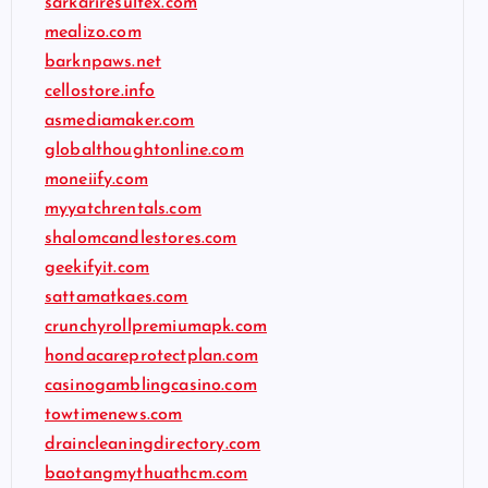
sarkariresultex.com
mealizo.com
barknpaws.net
cellostore.info
asmediamaker.com
globalthoughtonline.com
moneiify.com
myyatchrentals.com
shalomcandlestores.com
geekifyit.com
sattamatkaes.com
crunchyrollpremiumapk.com
hondacareprotectplan.com
casinogamblingcasino.com
towtimenews.com
draincleaningdirectory.com
baotangmythuathcm.com