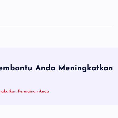
k pengalaman bermain yang sukses.
Membantu Anda Meningkatkan
ingkatkan Permainan Anda