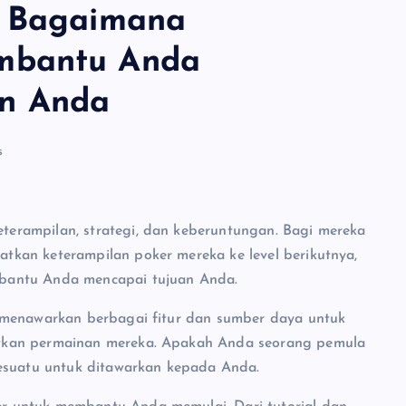
: Bagaimana
mbantu Anda
n Anda
s
erampilan, strategi, dan keberuntungan. Bagi mereka
kan keterampilan poker mereka ke level berikutnya,
bantu Anda mencapai tujuan Anda.
 menawarkan berbagai fitur dan sumber daya untuk
tkan permainan mereka. Apakah Anda seorang pemula
sesuatu untuk ditawarkan kepada Anda.