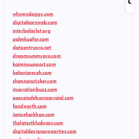
whymydoggy.com
digitalearnweb.com
interbolaslot.org
palmkuafor.com
dataentrypro.net
dreamrummypro.com
kaiminsupport.com
belanjareceh.com
shannonsticker.com
insprationbuzz.com
passeiodebarcoarraial.com
fondworth.com
iamseharkhan.com
thelatestkhabrain.com
digitaldesignproperties.com