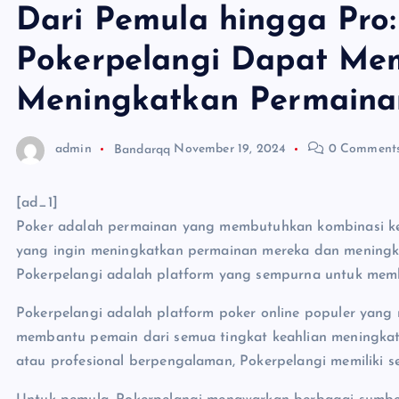
Dari Pemula hingga Pro
Pokerpelangi Dapat Me
Meningkatkan Permaina
admin
Bandarqq
November 19, 2024
0 Comment
[ad_1]
Poker adalah permainan yang membutuhkan kombinasi ket
yang ingin meningkatkan permainan mereka dan meningkat
Pokerpelangi adalah platform yang sempurna untuk mem
Pokerpelangi adalah platform poker online populer yang
membantu pemain dari semua tingkat keahlian meningka
atau profesional berpengalaman, Pokerpelangi memiliki 