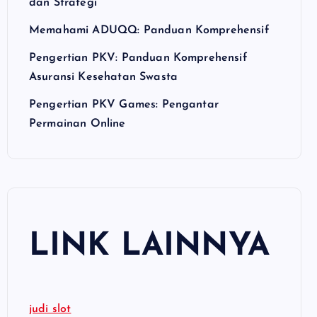
dan Strategi
Memahami ADUQQ: Panduan Komprehensif
Pengertian PKV: Panduan Komprehensif
Asuransi Kesehatan Swasta
Pengertian PKV Games: Pengantar
Permainan Online
LINK LAINNYA
judi slot