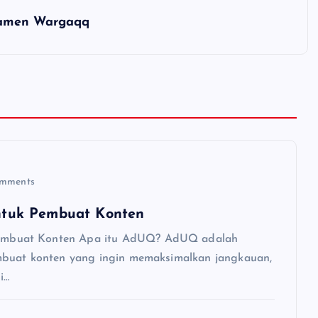
namen Wargaqq
mments
ntuk Pembuat Konten
embuat Konten Apa itu AdUQ? AdUQ adalah
embuat konten yang ingin memaksimalkan jangkauan,
i…