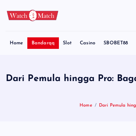
S
k
i
Ikuti panduan ini untuk bergabung di situs judi online
p
t
Home
Bandarqq
Slot
Casino
SBOBET88
o
c
o
n
Dari Pemula hingga Pro: B
t
e
n
t
Home
Dari Pemula hin