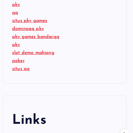
pkv
qq
situs pkv games
dominoqq pkv
pkv games bandarqq
pkv
slot demo mahjong
poker
situs qq
Links