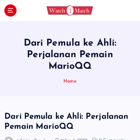
S
k
i
Ikuti panduan ini untuk bergabung di situs judi
online yang gampang menang. Dapatkan tips dan
p
rekomendasi untuk pengalaman bermain yang
t
sukses.
o
Dari Pemula ke Ahli:
c
Perjalanan Pemain
o
n
MarioQQ
t
e
Home
n
t
Dari Pemula ke Ahli: Perjalanan
Pemain MarioQQ