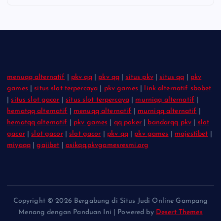
menuqq alternatif
|
pkv qq
|
pkv qq
|
situs pkv
|
situs qq
|
pkv
games
|
situs slot terpercaya
|
pkv games
|
link alternatif sbobet
|
situs slot gacor
|
situs slot terpercaya
|
murniqq alternatif
|
hematqq alternatif
|
menuqq alternatif
|
murniqq alternatif
|
hematqq alternatif
|
pkv games
|
qq poker
|
bandarqq pkv
|
slot
gacor
|
slot gacor
|
slot gacor
|
pkv qq
|
pkv games
|
majestibet
|
miyaqq
|
gajibet
|
asikqq.pkvgamesresmi.org
Copyright © 2026 Bergabung di Situs Judi Online Gampang
Menang dengan Panduan Ini | Powered by
Desert Themes