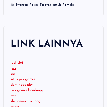
10 Strategi Poker Teratas untuk Pemula
LINK LAINNYA
judi slot
pkv
qq
situs pkv games
dominoqq pkv
pkv games bandarqq
pkv
slot demo mahjong
poker