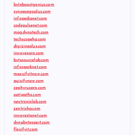
byteboostgenius.com
synapsegoplus.com
infopedianet.com
codepulsenet.com
magdynotech.com
techscopehq.com
digizineplus.com
innovexaro.com
bytesourcelab.com
infosparknet.com
maxxifyitnow.com
quixifynow.com
zephyruspro.com
optipathx.com
nextronixlab.com
zentrixhq.com
innovestanet.com
dynabytexpert.com
flexifyit.com