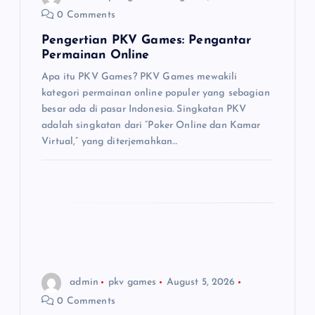
0 Comments
a
Pengertian PKV Games: Pengantar
Permainan Online
t
Apa itu PKV Games? PKV Games mewakili
i
kategori permainan online populer yang sebagian
besar ada di pasar Indonesia. Singkatan PKV
o
adalah singkatan dari “Poker Online dan Kamar
Virtual,” yang diterjemahkan…
n
admin
pkv games
August 5, 2026
0 Comments