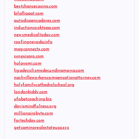
bestchancecasino.com
bilalliaqat.com
autodispensadores.com
inductioncooktopp.com
newsmedicaltoday.com
roofingnevada.info
magconnectx.com
synexispro.com
holayomi.com
ligadeciclismodecundinamarca.com
nashvilleworkerscompensationattorney.com
holyfamilycathedralschool.org
londonkiddy.com
ufabetcoaching.biz
davismindfulness.org
millionairebyte.com
fortechday.com
getcaminorealestateusa.xyz