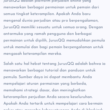
JurusQQ adalah platform perjudian online yang
menawarkan berbagai permainan untuk pemain dari
semua tingkat keterampilan. Apakah Anda baru
mengenal dunia perjudian atau pro berpengalaman,
JurusQQ memiliki sesuatu untuk semua orang. Dengan
antarmuka yang ramah pengguna dan berbagai
permainan untuk dipilih, JurusQQ memudahkan pemula
untuk memulai dan bagi pemain berpengalaman untuk
mengasah keterampilan mereka.
Salah satu hal hebat tentang JurusQQ adalah bahwa ia
menawarkan berbagai tutorial dan panduan untuk
pemula. Sumber daya ini dapat membantu Anda
mempelajari aturan permainan yang berbeda,
memahami strategi dasar, dan meningkatkan
keterampilan perjudian Anda secara keseluruhan.
Apakah Anda tertarik untuk mempelajari cara bermain