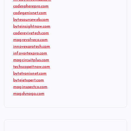
codespherepro.com
codegenixnet.com
bytesourceweb.com
byteinsightnow.com
coderevivetech.com
magrevolveco.com
innovexarotech.com
infovortexpro.com
magcircuitplus.com
techscopeitnow.com
bytetronixnet.com
bytejetxpert.com
maginspectco.com
magdynogo.com