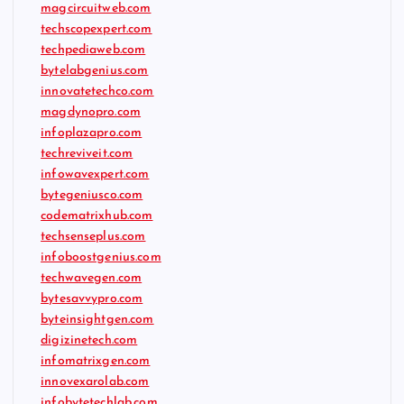
magcircuitweb.com
techscopexpert.com
techpediaweb.com
bytelabgenius.com
innovatetechco.com
magdynopro.com
infoplazapro.com
techreviveit.com
infowavexpert.com
bytegeniusco.com
codematrixhub.com
techsenseplus.com
infoboostgenius.com
techwavegen.com
bytesavvypro.com
byteinsightgen.com
digizinetech.com
infomatrixgen.com
innovexarolab.com
infobytetechlab.com