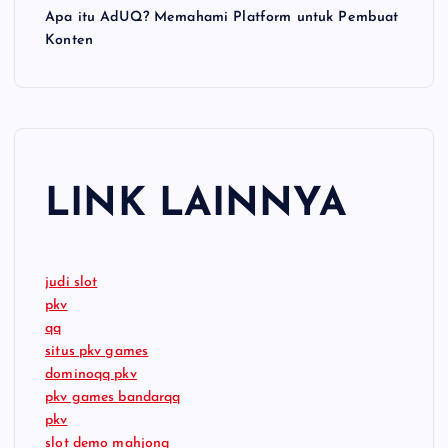
Apa itu AdUQ? Memahami Platform untuk Pembuat
Konten
LINK LAINNYA
judi slot
pkv
qq
situs pkv games
dominoqq pkv
pkv games bandarqq
pkv
slot demo mahjong