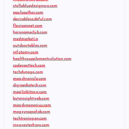
stellabluedesignsco.com
paulsauthor.com
desirablecodeful.com
flexigennet.com
heronameclub.com
medmarket.io
outdoortablez.com
infotomy.com
healthysupplementsolution.com
codespottech.com
techdynogo.com
magchronicle.com
digipediatech.com
maglinkitnow.com
byteinsightweb.com
magdynogenius.com
magsynapselab.com
techtronixgen.com
innovextechpro.com