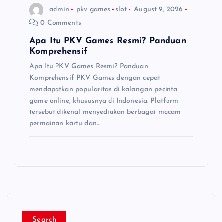
admin
pkv games
slot
August 9, 2026
0 Comments
Apa Itu PKV Games Resmi? Panduan
Komprehensif
Apa Itu PKV Games Resmi? Panduan
Komprehensif PKV Games dengan cepat
mendapatkan popularitas di kalangan pecinta
game online, khususnya di Indonesia. Platform
tersebut dikenal menyediakan berbagai macam
permainan kartu dan…
Search