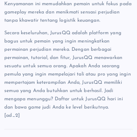
Kenyamanan ini memudahkan pemain untuk fokus pada
gameplay mereka dan menikmati sensasi perjudian
tanpa khawatir tentang logistik keuangan.
Secara keseluruhan, JurusQQ adalah platform yang
bagus untuk pemain yang ingin meningkatkan
permainan perjudian mereka. Dengan berbagai
permainan, tutorial, dan fitur, JurusQQ menawarkan
sesuatu untuk semua orang. Apakah Anda seorang
pemula yang ingin mempelajari tali atau pro yang ingin
mempertajam keterampilan Anda, JurusQQ memiliki
semua yang Anda butuhkan untuk berhasil. Jadi
mengapa menunggu? Daftar untuk JurusQQ hari ini
dan bawa game judi Anda ke level berikutnya.
[ad_2]