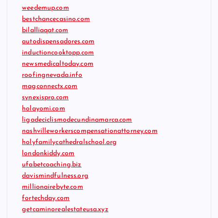
weedemup.com
bestchancecasino.com
bilalliaqat.com
autodispensadores.com
inductioncooktopp.com
newsmedicaltoday.com
roofingnevada.info
magconnectx.com
synexispro.com
holayomi.com
ligadeciclismodecundinamarca.com
nashvilleworkerscompensationattorney.com
holyfamilycathedralschool.org
londonkiddy.com
ufabetcoaching.biz
davismindfulness.org
millionairebyte.com
fortechday.com
getcaminorealestateusa.xyz