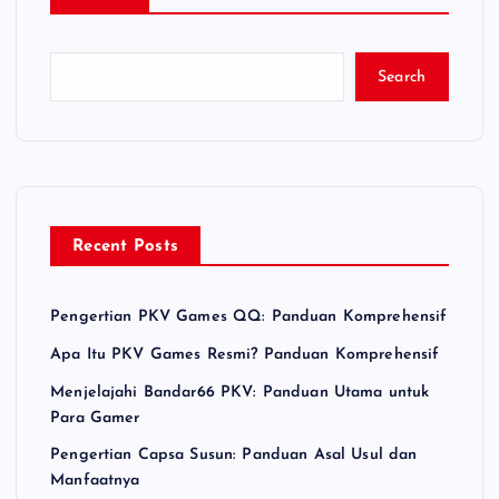
Search
Recent Posts
Pengertian PKV Games QQ: Panduan Komprehensif
Apa Itu PKV Games Resmi? Panduan Komprehensif
Menjelajahi Bandar66 PKV: Panduan Utama untuk
Para Gamer
Pengertian Capsa Susun: Panduan Asal Usul dan
Manfaatnya