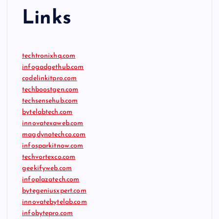
Links
techtronixhq.com
infogadgethub.com
codelinkitpro.com
techboostgen.com
techsensehub.com
bytelabtech.com
innovatexaweb.com
magdynotechco.com
infosparkitnow.com
techvortexco.com
geekifyweb.com
infoplazatech.com
bytegeniusxpert.com
innovatebytelab.com
infobytepro.com