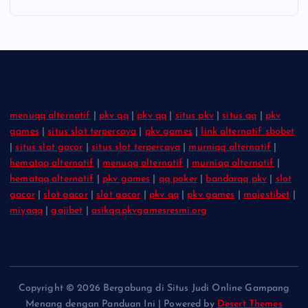
menuqq alternatif
|
pkv qq
|
pkv qq
|
situs pkv
|
situs qq
|
pkv
games
|
situs slot terpercaya
|
pkv games
|
link alternatif sbobet
|
situs slot gacor
|
situs slot terpercaya
|
murniqq alternatif
|
hematqq alternatif
|
menuqq alternatif
|
murniqq alternatif
|
hematqq alternatif
|
pkv games
|
qq poker
|
bandarqq pkv
|
slot
gacor
|
slot gacor
|
slot gacor
|
pkv qq
|
pkv games
|
majestibet
|
miyaqq
|
gajibet
|
asikqq.pkvgamesresmi.org
Copyright © 2026 Bergabung di Situs Judi Online Gampang
Menang dengan Panduan Ini | Powered by
Desert Themes