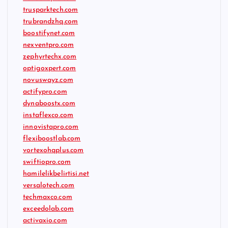
trusparktech.com
trubrandzhq.com
boostifynet.com
nexventpro.com
zephyrtechx.com
optigoxpert.com
novuswayz.com
actifypro.com
dynaboostx.com
instaflexco.com
innovistapro.com
flexiboostlab.com
vortexohqplus.com
swiftiopro.com
hamilelikbelirtisi.net
versalotech.com
techmaxco.com
exceedolab.com
activaxio.com