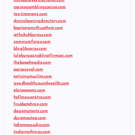
hondacareprotectplan.com
casinogamblingcasino.com
towtimenews.com
draincleaningdirectory.com
baotangmythuathcm.com
jethukukburosu.com
somniumforge.com
bloglibraries.com
luleburgaznakliyatfirmasi.com
thebapehoodie.com
parasosyal.com
enticingmuslim.com
goodhealthsoundwealth.com
elenapoems.com
hellmouseretro.com
fcsabatehran.com
dogemutants.com
duramaxtop.com
takamasoudia.com
twdoingthings.com