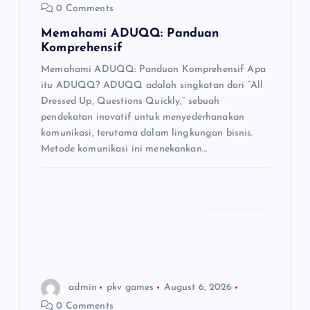
0 Comments
a
Memahami ADUQQ: Panduan
Komprehensif
t
Memahami ADUQQ: Panduan Komprehensif Apa
i
itu ADUQQ? ADUQQ adalah singkatan dari “All
Dressed Up, Questions Quickly,” sebuah
o
pendekatan inovatif untuk menyederhanakan
komunikasi, terutama dalam lingkungan bisnis.
Metode komunikasi ini menekankan…
n
admin
pkv games
August 6, 2026
0 Comments