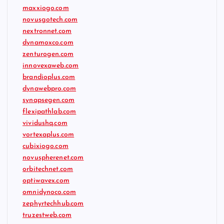
maxxiogo.com
novusgotech.com
nextronnet.com
dynamoxco.com
zenturogen.com
innovexaweb.com
brandioplus.com
dynawebpro.com
synapsegen.com
flexipathlab.com
vividushq.com
vortexaplus.com
cubixiogo.com
novuspherenet.com
orbitechnet.com
optiwavex.com
omnidynoco.com
zephyrtechhub.com
truzestweb.com