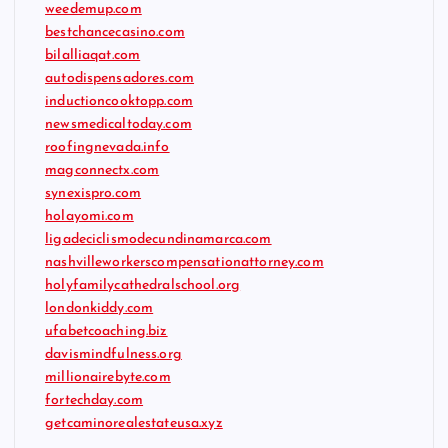
weedemup.com
bestchancecasino.com
bilalliaqat.com
autodispensadores.com
inductioncooktopp.com
newsmedicaltoday.com
roofingnevada.info
magconnectx.com
synexispro.com
holayomi.com
ligadeciclismodecundinamarca.com
nashvilleworkerscompensationattorney.com
holyfamilycathedralschool.org
londonkiddy.com
ufabetcoaching.biz
davismindfulness.org
millionairebyte.com
fortechday.com
getcaminorealestateusa.xyz