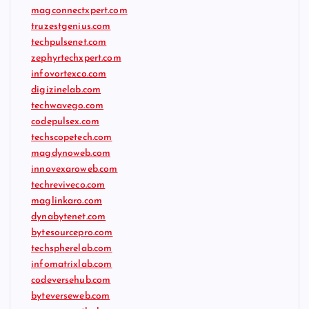
magconnectxpert.com
truzestgenius.com
techpulsenet.com
zephyrtechxpert.com
infovortexco.com
digizinelab.com
techwavego.com
codepulsex.com
techscopetech.com
magdynoweb.com
innovexaroweb.com
techreviveco.com
maglinkaro.com
dynabytenet.com
bytesourcepro.com
techspherelab.com
infomatrixlab.com
codeversehub.com
byteverseweb.com