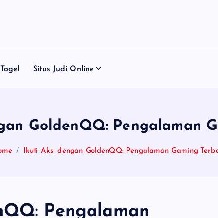
 yang gampang menang. Dapatkan tips dan rekomendasi untu
Togel
Situs Judi Online
engan GoldenQQ: Pengalaman G
ome
Ikuti Aksi dengan GoldenQQ: Pengalaman Gaming Terb
enQQ: Pengalaman