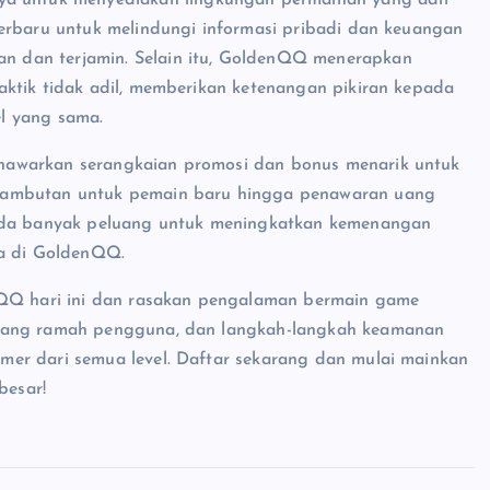
terbaru untuk melindungi informasi pribadi dan keuangan
 dan terjamin. Selain itu, GoldenQQ menerapkan
aktik tidak adil, memberikan ketenangan pikiran kepada
l yang sama.
nawarkan serangkaian promosi dan bonus menarik untuk
 sambutan untuk pemain baru hingga penawaran uang
 ada banyak peluang untuk meningkatkan kemenangan
a di GoldenQQ.
Q hari ini dan rasakan pengalaman bermain game
 yang ramah pengguna, dan langkah-langkah keamanan
er dari semua level. Daftar sekarang dan mulai mainkan
besar!