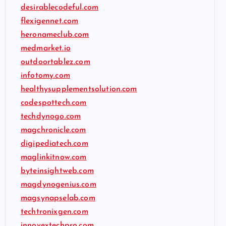
desirablecodeful.com
flexigennet.com
heronameclub.com
medmarket.io
outdoortablez.com
infotomy.com
healthysupplementsolution.com
codespottech.com
techdynogo.com
magchronicle.com
digipediatech.com
maglinkitnow.com
byteinsightweb.com
magdynogenius.com
magsynapselab.com
techtronixgen.com
innovextechpro.com