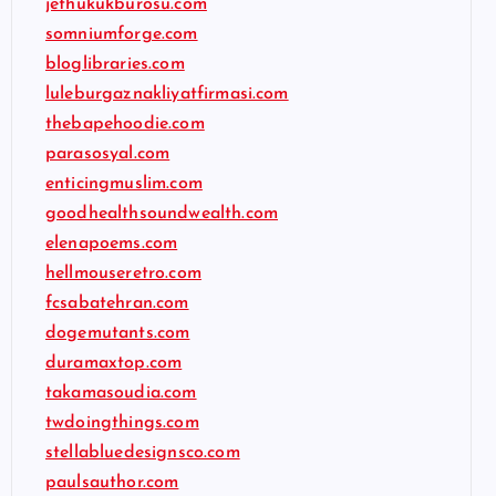
jethukukburosu.com
somniumforge.com
bloglibraries.com
luleburgaznakliyatfirmasi.com
thebapehoodie.com
parasosyal.com
enticingmuslim.com
goodhealthsoundwealth.com
elenapoems.com
hellmouseretro.com
fcsabatehran.com
dogemutants.com
duramaxtop.com
takamasoudia.com
twdoingthings.com
stellabluedesignsco.com
paulsauthor.com