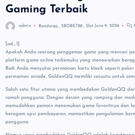
Gaming Terbaik
admin
Bandarqq
,
SBOBET88
,
Slot
June 9, 2026
[ad_1]
Apakah Anda seorang penggemar game yang mencari pe
platform game online terkemuka yang menawarkan berag
Baik Anda menyukai permainan kartu klasik seperti poker
permainan arcade, GoldenQQ memiliki sesuatu untuk sem
Salah satu fitur utama yang membedakan GoldenQQ dari
ramah pengguna. Dengan desain yang ramping dan moder
memudahkan pemain menemukan game favoritnya dan lang
beragam opsi pembayaran, memastikan pengalaman berm
pengguna.
Namun yang membedakan GoldenQQ adalah komitmennya 