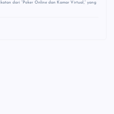
katan dari “Poker Online dan Kamar Virtual,” yang