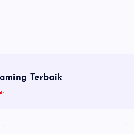
k pengalaman bermain yang sukses.
aming Terbaik
aik