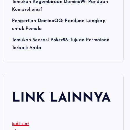
Temukan Kegembiraan Domino99: Panduan
Komprehensif
Pengertian DominoQQ: Panduan Lengkap
untuk Pemula
Temukan Sensasi Poker88: Tujuan Permainan
Terbaik Anda
LINK LAINNYA
judi slot