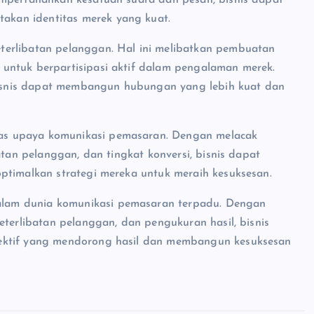
kan identitas merek yang kuat.
terlibatan pelanggan. Hal ini melibatkan pembuatan
untuk berpartisipasi aktif dalam pengalaman merek.
isnis dapat membangun hubungan yang lebih kuat dan
as upaya komunikasi pemasaran. Dengan melacak
atan pelanggan, dan tingkat konversi, bisnis dapat
ptimalkan strategi mereka untuk meraih kesuksesan.
lam dunia komunikasi pemasaran terpadu. Dengan
eterlibatan pelanggan, dan pengukuran hasil, bisnis
fektif yang mendorong hasil dan membangun kesuksesan