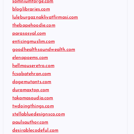
somniumforge.com
bloglibraries.com
luleburgaznakliyatfirmasi.com
thebapehoodie.com
parasosyal.com
enticingmuslim.com
goodhealthsoundwealth.com
elenapoems.com
hellmouseretro.com
fcsabatehran.com
dogemutants.com
duramaxtop.com
takamasoudia.com
twdoingthings.com
stellabluedesignsco.com
paulsauthor.com
desirablecodeful.com