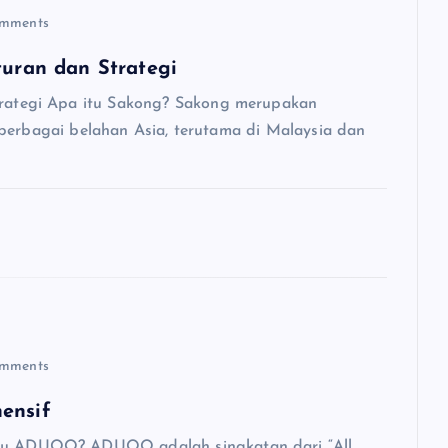
mments
ran dan Strategi
ategi Apa itu Sakong? Sakong merupakan
 berbagai belahan Asia, terutama di Malaysia dan
mments
ensif
u ADUQQ? ADUQQ adalah singkatan dari “All