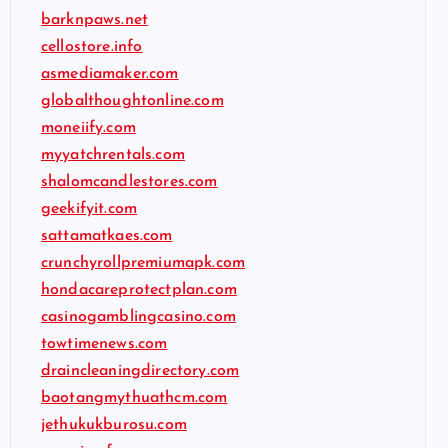
barknpaws.net
cellostore.info
asmediamaker.com
globalthoughtonline.com
moneiify.com
myyatchrentals.com
shalomcandlestores.com
geekifyit.com
sattamatkaes.com
crunchyrollpremiumapk.com
hondacareprotectplan.com
casinogamblingcasino.com
towtimenews.com
draincleaningdirectory.com
baotangmythuathcm.com
jethukukburosu.com