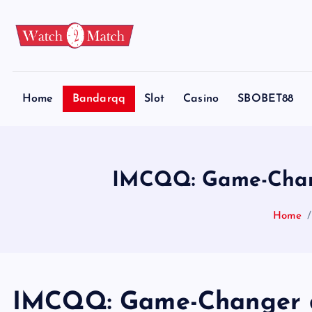
S
k
i
Ikuti panduan ini untuk bergabung di situs judi online
p
t
Home
Bandarqq
Slot
Casino
SBOBET88
o
c
o
n
IMCQQ: Game-Chan
t
e
n
Home
t
IMCQQ: Game-Changer d