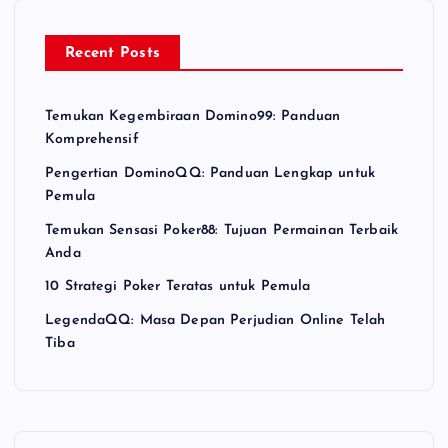
Recent Posts
Temukan Kegembiraan Domino99: Panduan
Komprehensif
Pengertian DominoQQ: Panduan Lengkap untuk
Pemula
Temukan Sensasi Poker88: Tujuan Permainan Terbaik
Anda
10 Strategi Poker Teratas untuk Pemula
LegendaQQ: Masa Depan Perjudian Online Telah
Tiba