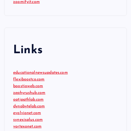
zoomifyit.com
Links
educationalnewsupdates.com
flexiboostco.com
boostioweb.com
zephyrushub.com
optipathlab.com
dynabytelab.com
evolvionet.com
synexisplus.com
vortexonet.com