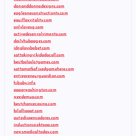
donanddonnadesigns.com
eagleoneconstructiontx.com
equiflexvitality.com
onlylovesg.com
activedesenvolvimento.com
dailyhubpages.com
idnplaysbobet.com
sattakingvikidadacall.com
bestbolaslotgames.com
sattamatkafixedgamehere.com
entrepreneurguardian.com
hibaby.info
paperwashington.com
weedemup.com
bestchancecasino.com
bilalliaqat.com
autodispensadores.com
inductioncooktopp.com
newsmedicaltoday.com