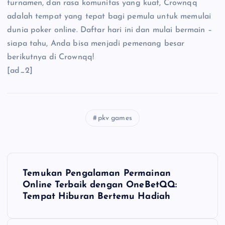
turnamen, dan rasa komunitas yang kuat, Crownqq
adalah tempat yang tepat bagi pemula untuk memulai
dunia poker online. Daftar hari ini dan mulai bermain –
siapa tahu, Anda bisa menjadi pemenang besar
berikutnya di Crownqq!
[ad_2]
pkv games
P
Temukan Pengalaman Permainan
o
Online Terbaik dengan OneBetQQ:
Tempat Hiburan Bertemu Hadiah
s