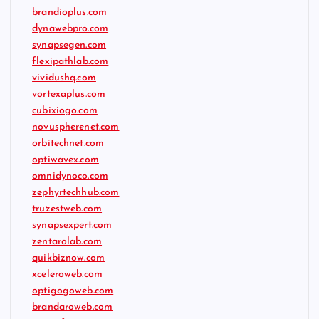
brandioplus.com
dynawebpro.com
synapsegen.com
flexipathlab.com
vividushq.com
vortexaplus.com
cubixiogo.com
novuspherenet.com
orbitechnet.com
optiwavex.com
omnidynoco.com
zephyrtechhub.com
truzestweb.com
synapsexpert.com
zentarolab.com
quikbiznow.com
xceleroweb.com
optigogoweb.com
brandaroweb.com