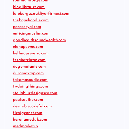
somniumforge.com
bloglibraries.com
luleburgaznakliyatfirmasi.com
thebapehoodie.com
parasosyal.com
enticingmuslim.com
goodhealthsoundwealth.com
elenapoems.com
hellmouseretro.com
fcsabatehran.com
dogemutants.com
duramaxtop.com
takamasoudia.com
twdoingthings.com
stellabluedesignsco.com
paulsauthor.com
desirablecodeful.com
flexigennet.com
heronameclub.com
medmarket.io