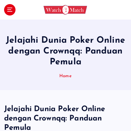
S
k
i
Ikuti panduan ini untuk bergabung di situs judi
online yang gampang menang. Dapatkan tips dan
p
rekomendasi untuk pengalaman bermain yang
t
sukses.
o
Jelajahi Dunia Poker Online
c
dengan Crownqq: Panduan
o
n
Pemula
t
e
Home
n
t
Jelajahi Dunia Poker Online
dengan Crownqq: Panduan
Pemula