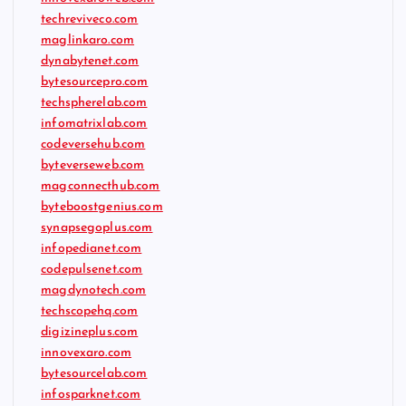
techreviveco.com
maglinkaro.com
dynabytenet.com
bytesourcepro.com
techspherelab.com
infomatrixlab.com
codeversehub.com
byteverseweb.com
magconnecthub.com
byteboostgenius.com
synapsegoplus.com
infopedianet.com
codepulsenet.com
magdynotech.com
techscopehq.com
digizineplus.com
innovexaro.com
bytesourcelab.com
infosparknet.com