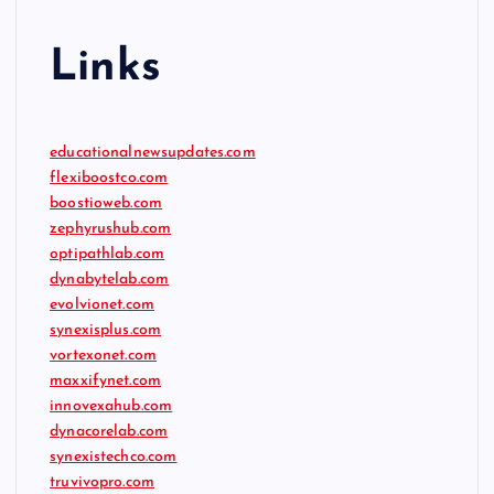
Links
educationalnewsupdates.com
flexiboostco.com
boostioweb.com
zephyrushub.com
optipathlab.com
dynabytelab.com
evolvionet.com
synexisplus.com
vortexonet.com
maxxifynet.com
innovexahub.com
dynacorelab.com
synexistechco.com
truvivopro.com