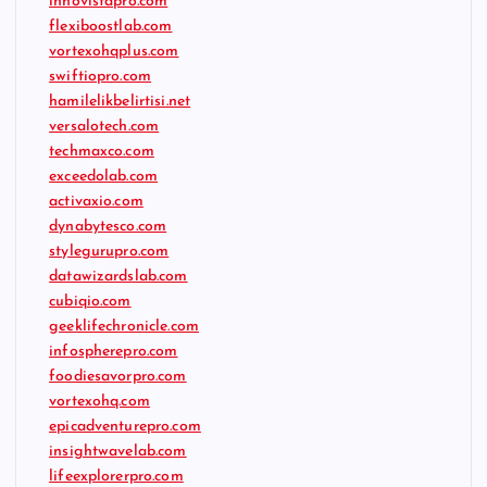
innovistapro.com
flexiboostlab.com
vortexohqplus.com
swiftiopro.com
hamilelikbelirtisi.net
versalotech.com
techmaxco.com
exceedolab.com
activaxio.com
dynabytesco.com
stylegurupro.com
datawizardslab.com
cubiqio.com
geeklifechronicle.com
infospherepro.com
foodiesavorpro.com
vortexohq.com
epicadventurepro.com
insightwavelab.com
lifeexplorerpro.com