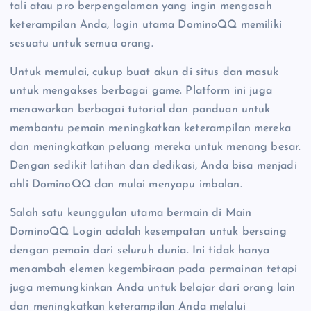
tali atau pro berpengalaman yang ingin mengasah
keterampilan Anda, login utama DominoQQ memiliki
sesuatu untuk semua orang.
Untuk memulai, cukup buat akun di situs dan masuk
untuk mengakses berbagai game. Platform ini juga
menawarkan berbagai tutorial dan panduan untuk
membantu pemain meningkatkan keterampilan mereka
dan meningkatkan peluang mereka untuk menang besar.
Dengan sedikit latihan dan dedikasi, Anda bisa menjadi
ahli DominoQQ dan mulai menyapu imbalan.
Salah satu keunggulan utama bermain di Main
DominoQQ Login adalah kesempatan untuk bersaing
dengan pemain dari seluruh dunia. Ini tidak hanya
menambah elemen kegembiraan pada permainan tetapi
juga memungkinkan Anda untuk belajar dari orang lain
dan meningkatkan keterampilan Anda melalui