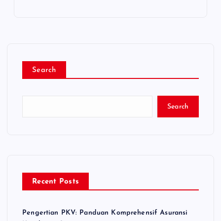
Search
Search
Recent Posts
Pengertian PKV: Panduan Komprehensif Asuransi