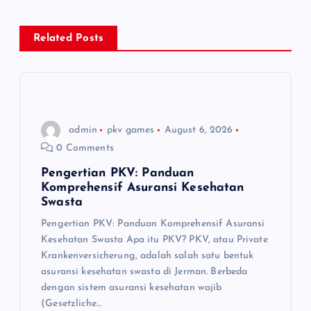
a
v
Related Posts
i
g
admin
pkv games
August 6, 2026
a
0 Comments
t
Pengertian PKV: Panduan
Komprehensif Asuransi Kesehatan
Swasta
i
Pengertian PKV: Panduan Komprehensif Asuransi
Kesehatan Swasta Apa itu PKV? PKV, atau Private
o
Krankenversicherung, adalah salah satu bentuk
asuransi kesehatan swasta di Jerman. Berbeda
n
dengan sistem asuransi kesehatan wajib
(Gesetzliche…