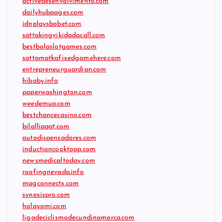
activedesenvolvimento.com
dailyhubpages.com
idnplaysbobet.com
sattakingvikidadacall.com
bestbolaslotgames.com
sattamatkafixedgamehere.com
entrepreneurguardian.com
hibaby.info
paperwashington.com
weedemup.com
bestchancecasino.com
bilalliaqat.com
autodispensadores.com
inductioncooktopp.com
newsmedicaltoday.com
roofingnevada.info
magconnectx.com
synexispro.com
holayomi.com
ligadeciclismodecundinamarca.com