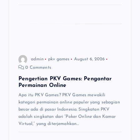
admin
pkv games
August 6, 2026
0 Comments
Pengertian PKV Games: Pengantar
Permainan Online
Apa itu PKV Games? PKV Games mewakili
kategori permainan online populer yang sebagian
besar ada di pasar Indonesia. Singkatan PKV
adalah singkatan dari “Poker Online dan Kamar
Virtual,” yang diterjemahkan…