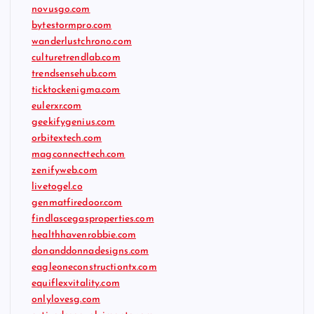
novusgo.com
bytestormpro.com
wanderlustchrono.com
culturetrendlab.com
trendsensehub.com
ticktockenigma.com
eulerxr.com
geekifygenius.com
orbitextech.com
magconnecttech.com
zenifyweb.com
livetogel.co
genmatfiredoor.com
findlascegasproperties.com
healthhavenrobbie.com
donanddonnadesigns.com
eagleoneconstructiontx.com
equiflexvitality.com
onlylovesg.com