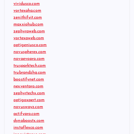
vividusco.com
vortexahq.com
zenithifyit.com
maxxiohub.com
zephyraweb.com
vortexaweb.com
optigeniusco.com
novuspherex.com
novaevopro.com
trusparktech.com
trubrandzhq.com
boostifynet.com
nexventpro.com
zephyrtechx.com
optigoxpert.com
novuswayz.com
actifypro.com
dynaboostx.com
instaflexco.com