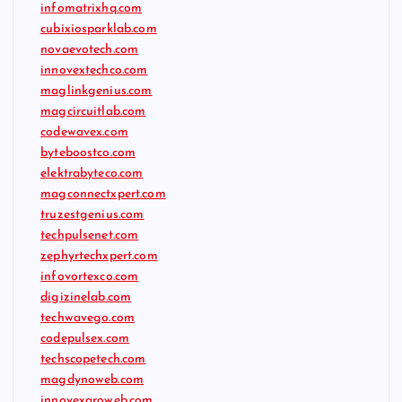
infomatrixhq.com
cubixiosparklab.com
novaevotech.com
innovextechco.com
maglinkgenius.com
magcircuitlab.com
codewavex.com
byteboostco.com
elektrabyteco.com
magconnectxpert.com
truzestgenius.com
techpulsenet.com
zephyrtechxpert.com
infovortexco.com
digizinelab.com
techwavego.com
codepulsex.com
techscopetech.com
magdynoweb.com
innovexaroweb.com