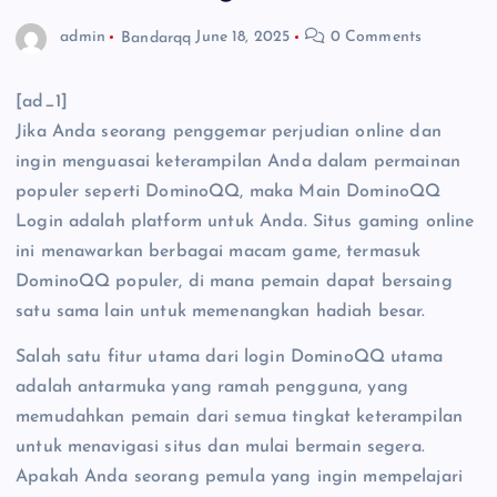
admin
Bandarqq
June 18, 2025
0 Comments
[ad_1]
Jika Anda seorang penggemar perjudian online dan
ingin menguasai keterampilan Anda dalam permainan
populer seperti DominoQQ, maka Main DominoQQ
Login adalah platform untuk Anda. Situs gaming online
ini menawarkan berbagai macam game, termasuk
DominoQQ populer, di mana pemain dapat bersaing
satu sama lain untuk memenangkan hadiah besar.
Salah satu fitur utama dari login DominoQQ utama
adalah antarmuka yang ramah pengguna, yang
memudahkan pemain dari semua tingkat keterampilan
untuk menavigasi situs dan mulai bermain segera.
Apakah Anda seorang pemula yang ingin mempelajari