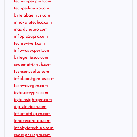
techscopexpert.com
techpediaweb.com
bytelabgenius.com
innovatetechco.com
magdynopro.com
infoplazapro.com
techreviveit.com
infowavexpert.com
bytegeniusco.com
codematrixhub.com
techsenseplus.com
infoboostgenius.com
techwavegen.com
bytesavvypro.com
byteinsightgen.com
digizinetech.com
infomatrixgen.com
innovexarolab.com
infobytetechlab.com
codespherepro.com