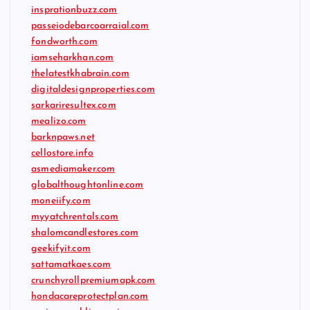
insprationbuzz.com
passeiodebarcoarraial.com
fondworth.com
iamseharkhan.com
thelatestkhabrain.com
digitaldesignproperties.com
sarkariresultex.com
mealizo.com
barknpaws.net
cellostore.info
asmediamaker.com
globalthoughtonline.com
moneiify.com
myyatchrentals.com
shalomcandlestores.com
geekifyit.com
sattamatkaes.com
crunchyrollpremiumapk.com
hondacareprotectplan.com