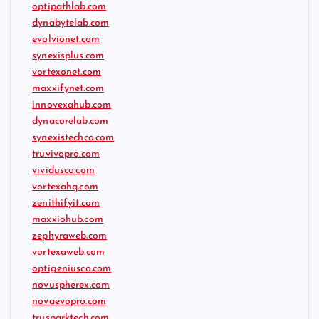
optipathlab.com
dynabytelab.com
evolvionet.com
synexisplus.com
vortexonet.com
maxxifynet.com
innovexahub.com
dynacorelab.com
synexistechco.com
truvivopro.com
vividusco.com
vortexahq.com
zenithifyit.com
maxxiohub.com
zephyraweb.com
vortexaweb.com
optigeniusco.com
novuspherex.com
novaevopro.com
trusparktech.com