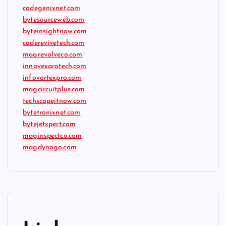
codegenixnet.com
bytesourceweb.com
byteinsightnow.com
coderevivetech.com
magrevolveco.com
innovexarotech.com
infovortexpro.com
magcircuitplus.com
techscopeitnow.com
bytetronixnet.com
bytejetxpert.com
maginspectco.com
magdynogo.com