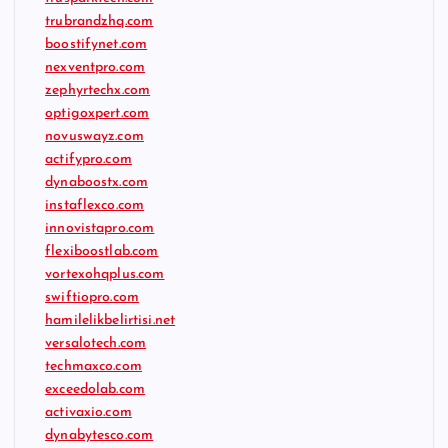
trubrandzhq.com
boostifynet.com
nexventpro.com
zephyrtechx.com
optigoxpert.com
novuswayz.com
actifypro.com
dynaboostx.com
instaflexco.com
innovistapro.com
flexiboostlab.com
vortexohqplus.com
swiftiopro.com
hamilelikbelirtisi.net
versalotech.com
techmaxco.com
exceedolab.com
activaxio.com
dynabytesco.com