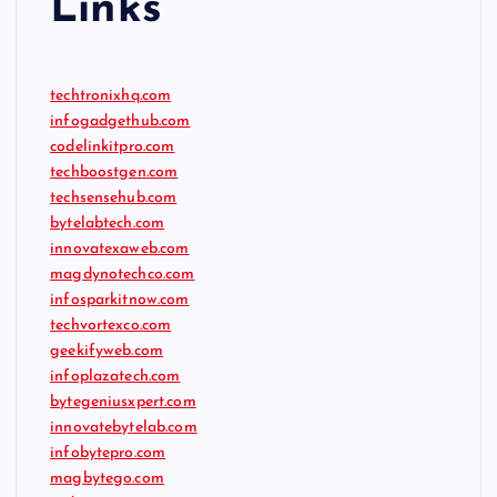
Links
techtronixhq.com
infogadgethub.com
codelinkitpro.com
techboostgen.com
techsensehub.com
bytelabtech.com
innovatexaweb.com
magdynotechco.com
infosparkitnow.com
techvortexco.com
geekifyweb.com
infoplazatech.com
bytegeniusxpert.com
innovatebytelab.com
infobytepro.com
magbytego.com