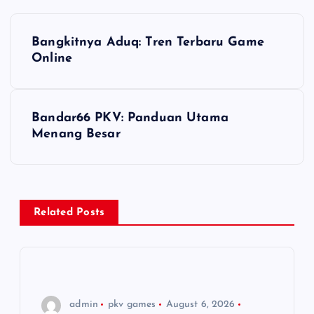
P
Bangkitnya Aduq: Tren Terbaru Game
o
Online
s
Bandar66 PKV: Panduan Utama
t
Menang Besar
n
a
Related Posts
v
i
g
admin
pkv games
August 6, 2026