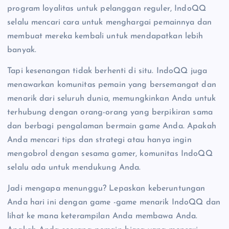
program loyalitas untuk pelanggan reguler, IndoQQ
selalu mencari cara untuk menghargai pemainnya dan
membuat mereka kembali untuk mendapatkan lebih
banyak.
Tapi kesenangan tidak berhenti di situ. IndoQQ juga
menawarkan komunitas pemain yang bersemangat dan
menarik dari seluruh dunia, memungkinkan Anda untuk
terhubung dengan orang-orang yang berpikiran sama
dan berbagi pengalaman bermain game Anda. Apakah
Anda mencari tips dan strategi atau hanya ingin
mengobrol dengan sesama gamer, komunitas IndoQQ
selalu ada untuk mendukung Anda.
Jadi mengapa menunggu? Lepaskan keberuntungan
Anda hari ini dengan game -game menarik IndoQQ dan
lihat ke mana keterampilan Anda membawa Anda.