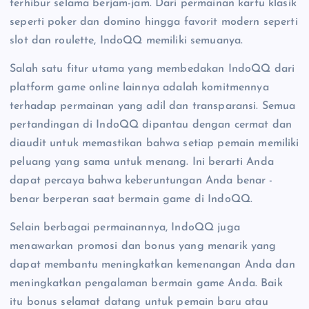
terhibur selama berjam-jam. Dari permainan kartu klasik
seperti poker dan domino hingga favorit modern seperti
slot dan roulette, IndoQQ memiliki semuanya.
Salah satu fitur utama yang membedakan IndoQQ dari
platform game online lainnya adalah komitmennya
terhadap permainan yang adil dan transparansi. Semua
pertandingan di IndoQQ dipantau dengan cermat dan
diaudit untuk memastikan bahwa setiap pemain memiliki
peluang yang sama untuk menang. Ini berarti Anda
dapat percaya bahwa keberuntungan Anda benar -
benar berperan saat bermain game di IndoQQ.
Selain berbagai permainannya, IndoQQ juga
menawarkan promosi dan bonus yang menarik yang
dapat membantu meningkatkan kemenangan Anda dan
meningkatkan pengalaman bermain game Anda. Baik
itu bonus selamat datang untuk pemain baru atau