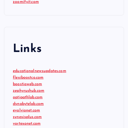
zoomifyit.com
Links
educationalnewsupdates.com
flexiboostco.com
boostioweb.com
zephyrushub.com
optipathlab.com
dynabytelab.com
evolvionet.com
synexisplus.com
vortexonet.com