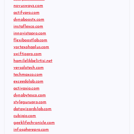
novuswayz.com
actifypro.com
dynaboostx.com
instaflexco.com
innovistapro.com
flexiboostlab.com
vortexohqplus.com
swiftiopro.com
hamilelikbelirtisi.net
versalotech.com
techmaxco.com
exceedolab.com
activaxio.com
dynabytesco.com
stylegurupro.com
datawizardslab.com
cubiqio.com
geeklifechronicle.com
infospherepro.com