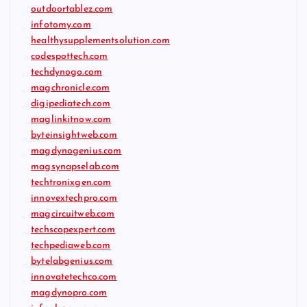
outdoortablez.com
infotomy.com
healthysupplementsolution.com
codespottech.com
techdynogo.com
magchronicle.com
digipediatech.com
maglinkitnow.com
byteinsightweb.com
magdynogenius.com
magsynapselab.com
techtronixgen.com
innovextechpro.com
magcircuitweb.com
techscopexpert.com
techpediaweb.com
bytelabgenius.com
innovatetechco.com
magdynopro.com