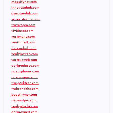
maxxifynet.com
innovexahub.com
dynacorelab.com
synexistechco.com
truvivopro.com
vividusco.com
vortexahq.com
zenithifyit.com
maxxiohub.com
zephyraweb.com
vortexaweb.com
optigeniusco.com
novuspherex.com
novaevopro.com
trusparktech.com
trubrandzhq.com
boostifynet.com
nexventpro.com
zephyrtechx.com
optigoxpert.com