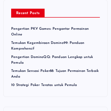
Recent Posts
Pengertian PKV Games: Pengantar Permainan
Online
Temukan Kegembiraan Domino99: Panduan
Komprehensif
Pengertian DominoQQ: Panduan Lengkap untuk
Pemula
Temukan Sensasi Poker88: Tujuan Permainan Terbaik
Anda
10 Strategi Poker Teratas untuk Pemula