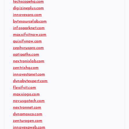
techscopehq.com
digizineplus.com
innovexaro.com
bytesourcelab.com
infosparknet.com
maxxifyitnow.com
quixifynow.com
zephyruspro.com
optipathx.com
nextronixlab.com
zentrixhq.com
innovestanet.com
dynabytexpert.com
flexifyit.com
maxxiogo.com
novusgotech.com
nextronnet.com
dynamoxco.com
zenturogen.com
innovexaweb.com