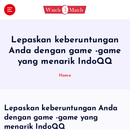
S
k
i
Ikuti panduan ini untuk bergabung di situs judi
online yang gampang menang. Dapatkan tips dan
p
rekomendasi untuk pengalaman bermain yang
t
sukses.
o
Lepaskan keberuntungan
c
Anda dengan game -game
o
n
yang menarik IndoQQ
t
e
Home
n
t
Lepaskan keberuntungan Anda
dengan game -game yang
menarik IndoQQ