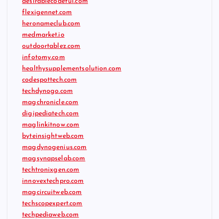
desirablecodeful.com
flexigennet.com
heronameclub.com
medmarket.io
outdoortablez.com
infotomy.com
healthysupplementsolution.com
codespottech.com
techdynogo.com
magchronicle.com
digipediatech.com
maglinkitnow.com
byteinsightweb.com
magdynogenius.com
magsynapselab.com
techtronixgen.com
innovextechpro.com
magcircuitweb.com
techscopexpert.com
techpediaweb.com