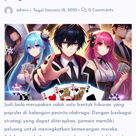
admin
Togel
January 18, 2025
0 Comments
Judi bola merupakan salah satu bentuk hiburan yang
populer di kalangan pecinta olahraga. Dengan berbagai
strategi yang dapat diterapkan, pemain memiliki
peluang untuk meningkatkan kemenangan mereka.