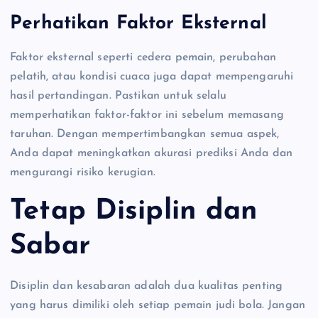
Perhatikan Faktor Eksternal
Faktor eksternal seperti cedera pemain, perubahan
pelatih, atau kondisi cuaca juga dapat mempengaruhi
hasil pertandingan. Pastikan untuk selalu
memperhatikan faktor-faktor ini sebelum memasang
taruhan. Dengan mempertimbangkan semua aspek,
Anda dapat meningkatkan akurasi prediksi Anda dan
mengurangi risiko kerugian.
Tetap Disiplin dan
Sabar
Disiplin dan kesabaran adalah dua kualitas penting
yang harus dimiliki oleh setiap pemain judi bola. Jangan