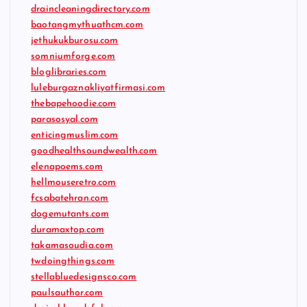
draincleaningdirectory.com
baotangmythuathcm.com
jethukukburosu.com
somniumforge.com
bloglibraries.com
luleburgaznakliyatfirmasi.com
thebapehoodie.com
parasosyal.com
enticingmuslim.com
goodhealthsoundwealth.com
elenapoems.com
hellmouseretro.com
fcsabatehran.com
dogemutants.com
duramaxtop.com
takamasoudia.com
twdoingthings.com
stellabluedesignsco.com
paulsauthor.com