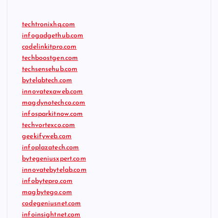
techtronixhq.com
infogadgethub.com
codelinkitpro.com
techboostgen.com
techsensehub.com
bytelabtech.com
innovatexaweb.com
magdynotechco.com
infosparkitnow.com
techvortexco.com
geekifyweb.com
infoplazatech.com
bytegeniusxpert.com
innovatebytelab.com
infobytepro.com
magbytego.com
codegeniusnet.com
infoinsightnet.com