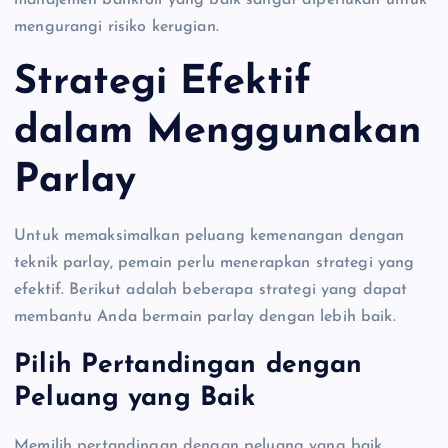
manajemen bankroll yang baik sangat diperlukan untuk
mengurangi risiko kerugian.
Strategi Efektif
dalam Menggunakan
Parlay
Untuk memaksimalkan peluang kemenangan dengan
teknik parlay, pemain perlu menerapkan strategi yang
efektif. Berikut adalah beberapa strategi yang dapat
membantu Anda bermain parlay dengan lebih baik.
Pilih Pertandingan dengan
Peluang yang Baik
Memilih pertandingan dengan peluang yang baik