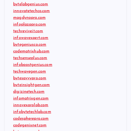
bytelabgenius.com
innovatetechco.com
magdynopro.com
infoplazapro.com
techreviveit.com
infowavexpert.com
bytegeniusco.com
codematrixhub.com
techsenseplus.com
infoboostgenius.com
techwavegen.com
bytesavvypro.com
byteinsightgen.com
digizinetech.com
infomatrixgen.com
innovexarolab.com
infobytetechlab.com
codespherepro.com
codegenixnet.com