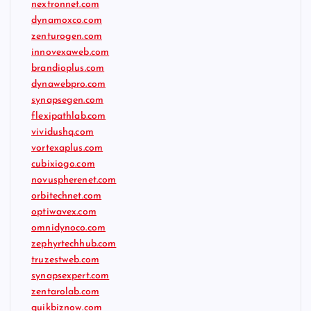
nextronnet.com
dynamoxco.com
zenturogen.com
innovexaweb.com
brandioplus.com
dynawebpro.com
synapsegen.com
flexipathlab.com
vividushq.com
vortexaplus.com
cubixiogo.com
novuspherenet.com
orbitechnet.com
optiwavex.com
omnidynoco.com
zephyrtechhub.com
truzestweb.com
synapsexpert.com
zentarolab.com
quikbiznow.com