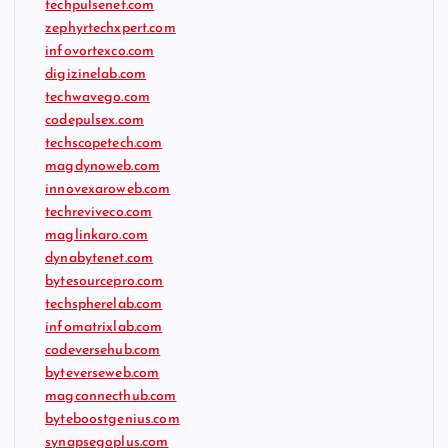
techpulsenet.com
zephyrtechxpert.com
infovortexco.com
digizinelab.com
techwavego.com
codepulsex.com
techscopetech.com
magdynoweb.com
innovexaroweb.com
techreviveco.com
maglinkaro.com
dynabytenet.com
bytesourcepro.com
techspherelab.com
infomatrixlab.com
codeversehub.com
byteverseweb.com
magconnecthub.com
byteboostgenius.com
synapsegoplus.com