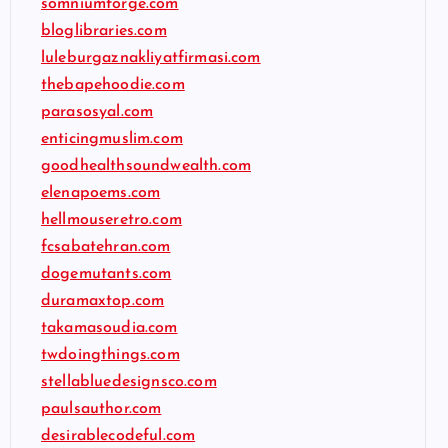
somniumforge.com
bloglibraries.com
luleburgaznakliyatfirmasi.com
thebapehoodie.com
parasosyal.com
enticingmuslim.com
goodhealthsoundwealth.com
elenapoems.com
hellmouseretro.com
fcsabatehran.com
dogemutants.com
duramaxtop.com
takamasoudia.com
twdoingthings.com
stellabluedesignsco.com
paulsauthor.com
desirablecodeful.com