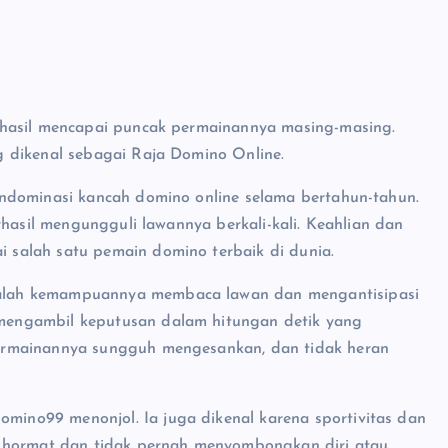
rhasil mencapai puncak permainannya masing-masing.
 dikenal sebagai Raja Domino Online.
ndominasi kancah domino online selama bertahun-tahun.
rhasil mengungguli lawannya berkali-kali. Keahlian dan
salah satu pemain domino terbaik di dunia.
alah kemampuannya membaca lawan dan mengantisipasi
engambil keputusan dalam hitungan detik yang
ermainannya sungguh mengesankan, dan tidak heran
no99 menonjol. Ia juga dikenal karena sportivitas dan
n hormat dan tidak pernah menyombongkan diri atau