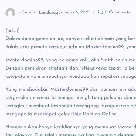
admin
Bandarqq
January 6, 2025
0 Comments
[ad_1]
Dalam dunia game online, banyak sekali pemain yang be
Salah satu pemain tersebut adalah Masterdomino99, yang
Masterdomino99, yang bernama asli John Smith, telah me
Dengan pemikiran strategis dan refleks yang cepat, ia be
ketepatannya membuatnya mendapatkan reputasi sebagai 
Yang membedakan Masterdomino99 dari pemain lain ad
pergerakan mereka. Ia mampu menghitung peluang dan m
seringkali membuat lawannya tercengang. Penguasaan p
mengapa ia mendapat gelar Raja Domino Online.
Namun bukan hanya keahliannya yang membuat Masterdomi
fair playnya. Dia selalu memperlakukan lawannya denga