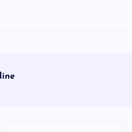
k pengalaman bermain yang sukses.
line