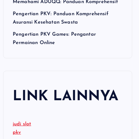
Memahami ADUQQ: Panduan Komprehensif
Pengertian PKV: Panduan Komprehensif
Asuransi Kesehatan Swasta
Pengertian PKV Games: Pengantar
Permainan Online
LINK LAINNYA
judi slot
pkv