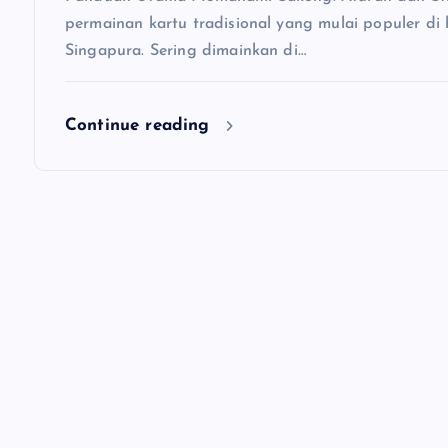
permainan kartu tradisional yang mulai populer di
Singapura. Sering dimainkan di…
Continue reading