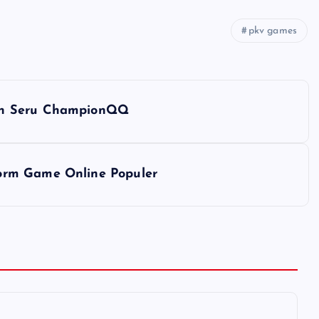
pkv games
an Seru ChampionQQ
orm Game Online Populer