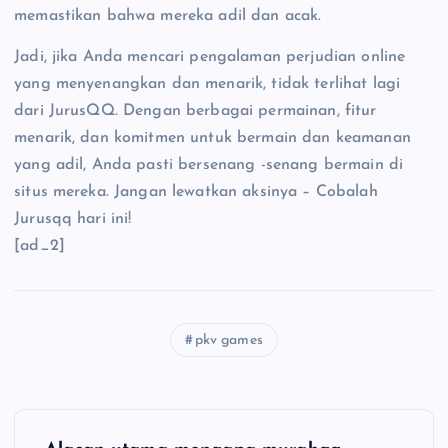
memastikan bahwa mereka adil dan acak.
Jadi, jika Anda mencari pengalaman perjudian online
yang menyenangkan dan menarik, tidak terlihat lagi
dari JurusQQ. Dengan berbagai permainan, fitur
menarik, dan komitmen untuk bermain dan keamanan
yang adil, Anda pasti bersenang -senang bermain di
situs mereka. Jangan lewatkan aksinya – Cobalah
Jurusqq hari ini!
[ad_2]
pkv games
P