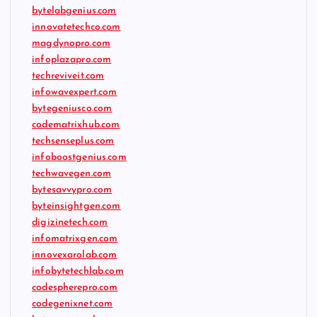
bytelabgenius.com
innovatetechco.com
magdynopro.com
infoplazapro.com
techreviveit.com
infowavexpert.com
bytegeniusco.com
codematrixhub.com
techsenseplus.com
infoboostgenius.com
techwavegen.com
bytesavvypro.com
byteinsightgen.com
digizinetech.com
infomatrixgen.com
innovexarolab.com
infobytetechlab.com
codespherepro.com
codegenixnet.com