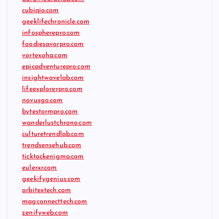
cubiqio.com
geeklifechronicle.com
infospherepro.com
foodiesavorpro.com
vortexohq.com
epicadventurepro.com
insightwavelab.com
lifeexplorerpro.com
novusgo.com
bytestormpro.com
wanderlustchrono.com
culturetrendlab.com
trendsensehub.com
ticktockenigma.com
eulerxr.com
geekifygenius.com
orbitextech.com
magconnecttech.com
zenifyweb.com