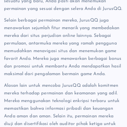
sesuatu yang baru, Anda pasti akan menemukan
permainan yang sesuai dengan selera Anda di JurusQQ.
Selain berbagai permainan mereka, JurusQQ juga
menawarkan sejumlah fitur menarik yang membedakan
mereka dari situs perjudian online lainnya. Sebagai
permulaan, antarmuka mereka yang ramah pengguna
memudahkan menavigasi situs dan menemukan game
favorit Anda. Mereka juga menawarkan berbagai bonus
dan promosi untuk membantu Anda mendapatkan hasil
maksimal dari pengalaman bermain game Anda.
Alasan lain untuk mencoba JurusQQ adalah komitmen
mereka terhadap permainan dan keamanan yang adil.
Mereka menggunakan teknologi enkripsi terbaru untuk
memastikan bahwa informasi pribadi dan keuangan
Anda aman dan aman. Selain itu, permainan mereka
diuji dan disertifikasi oleh auditor pihak ketiga untuk