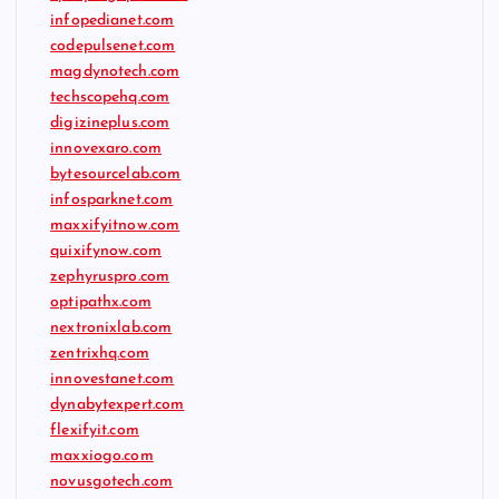
infopedianet.com
codepulsenet.com
magdynotech.com
techscopehq.com
digizineplus.com
innovexaro.com
bytesourcelab.com
infosparknet.com
maxxifyitnow.com
quixifynow.com
zephyruspro.com
optipathx.com
nextronixlab.com
zentrixhq.com
innovestanet.com
dynabytexpert.com
flexifyit.com
maxxiogo.com
novusgotech.com