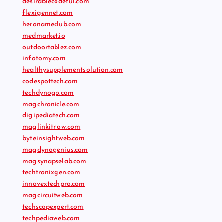
desirablecodeful.com
flexigennet.com
heronameclub.com
medmarket.io
outdoortablez.com
infotomy.com
healthysupplementsolution.com
codespottech.com
techdynogo.com
magchronicle.com
digipediatech.com
maglinkitnow.com
byteinsightweb.com
magdynogenius.com
magsynapselab.com
techtronixgen.com
innovextechpro.com
magcircuitweb.com
techscopexpert.com
techpediaweb.com