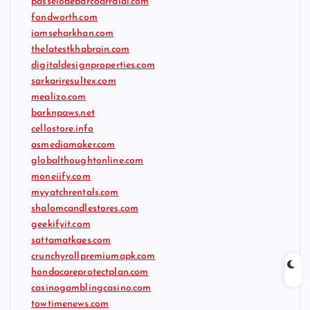
passeiodebarcoarraial.com
fondworth.com
iamseharkhan.com
thelatestkhabrain.com
digitaldesignproperties.com
sarkariresultex.com
mealizo.com
barknpaws.net
cellostore.info
asmediamaker.com
globalthoughtonline.com
moneiify.com
myyatchrentals.com
shalomcandlestores.com
geekifyit.com
sattamatkaes.com
crunchyrollpremiumapk.com
hondacareprotectplan.com
casinogamblingcasino.com
towtimenews.com