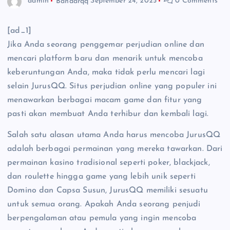
admin
Bandarqq
September 24, 2025
0 Comments
[ad_1]
Jika Anda seorang penggemar perjudian online dan
mencari platform baru dan menarik untuk mencoba
keberuntungan Anda, maka tidak perlu mencari lagi
selain JurusQQ. Situs perjudian online yang populer ini
menawarkan berbagai macam game dan fitur yang
pasti akan membuat Anda terhibur dan kembali lagi.
Salah satu alasan utama Anda harus mencoba JurusQQ
adalah berbagai permainan yang mereka tawarkan. Dari
permainan kasino tradisional seperti poker, blackjack,
dan roulette hingga game yang lebih unik seperti
Domino dan Capsa Susun, JurusQQ memiliki sesuatu
untuk semua orang. Apakah Anda seorang penjudi
berpengalaman atau pemula yang ingin mencoba