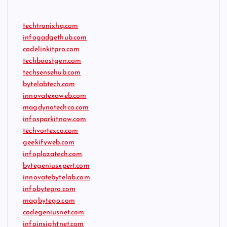
techtronixhq.com
infogadgethub.com
codelinkitpro.com
techboostgen.com
techsensehub.com
bytelabtech.com
innovatexaweb.com
magdynotechco.com
infosparkitnow.com
techvortexco.com
geekifyweb.com
infoplazatech.com
bytegeniusxpert.com
innovatebytelab.com
infobytepro.com
magbytego.com
codegeniusnet.com
infoinsightnet.com