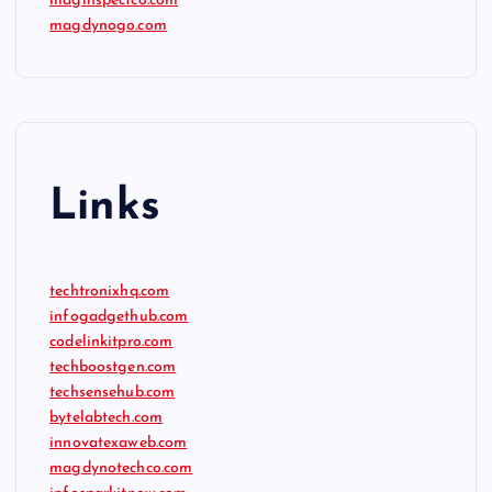
maginspectco.com
magdynogo.com
Links
techtronixhq.com
infogadgethub.com
codelinkitpro.com
techboostgen.com
techsensehub.com
bytelabtech.com
innovatexaweb.com
magdynotechco.com