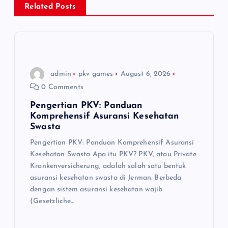
Related Posts
v
i
g
admin
pkv games
August 6, 2026
0 Comments
a
Pengertian PKV: Panduan
Komprehensif Asuransi Kesehatan
t
Swasta
i
Pengertian PKV: Panduan Komprehensif Asuransi
Kesehatan Swasta Apa itu PKV? PKV, atau Private
Krankenversicherung, adalah salah satu bentuk
o
asuransi kesehatan swasta di Jerman. Berbeda
dengan sistem asuransi kesehatan wajib
n
(Gesetzliche…