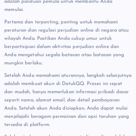
adalah panduan pemula untuk membantu Anda
memulai.
Pertama dan terpenting, penting untuk memahami
peraturan dan regulasi perjudian online di negara atau
wilayah Anda. Pastikan Anda cukup umur untuk
berpartisipasi dalam aktivitas perjudian online dan
Anda mengetahui segala batasan atau batasan yang
mungkin berlaku.
Setelah Anda memahami aturannya, langkah selanjutnya
adalah membuat akun di DatukQQ. Proses ini cepat
dan mudah, hanya memerlukan informasi pribadi dasar
seperti nama, alamat email, dan detail pembayaran
Anda. Setelah akun Anda disiapkan, Anda dapat mulai
menjelajahi beragam permainan dan opsi taruhan yang
tersedia di platform.