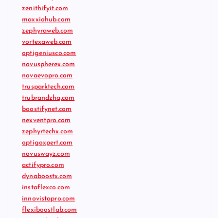
zenithifyit.com
maxxiohub.com
zephyraweb.com
vortexaweb.com
optigeniusco.com
novuspherex.com
novaevopro.com
trusparktech.com
trubrandzhq.com
boostifynet.com
nexventpro.com
zephyrtechx.com
optigoxpert.com
novuswayz.com
actifypro.com
dynaboostx.com
instaflexco.com
innovistapro.com
flexiboostlab.com