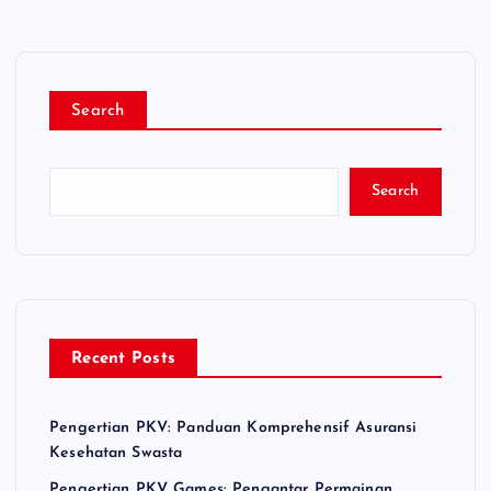
Search
Search
Recent Posts
Pengertian PKV: Panduan Komprehensif Asuransi
Kesehatan Swasta
Pengertian PKV Games: Pengantar Permainan