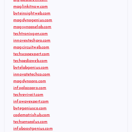
maglinkitnow.com
byteinsightweb.com
magdynogenius.com
magsynapselab.com
techtronixgen.com
innovextechpro.com
magcircuitweb.com
techscopexpert.com
techpediaweb.com
bytelabgenius.com
innovatetechco.com
magdynopro.com
infoplazapro.com
techreviveit.com
infowavexpert.com
bytegeniusco.com
codematrixhub.com
techsenseplus.com
infoboostgenius.com