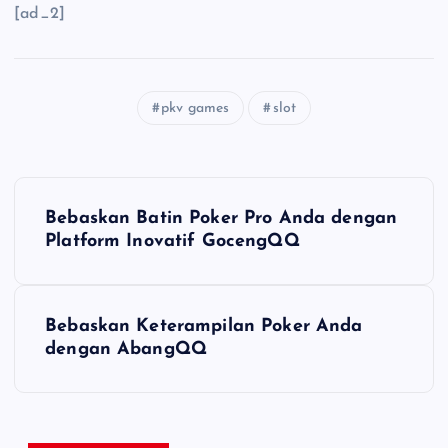
[ad_2]
pkv games
slot
P
Bebaskan Batin Poker Pro Anda dengan
o
Platform Inovatif GocengQQ
s
Bebaskan Keterampilan Poker Anda
t
dengan AbangQQ
n
a