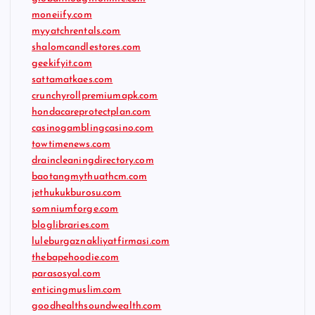
moneiify.com
myyatchrentals.com
shalomcandlestores.com
geekifyit.com
sattamatkaes.com
crunchyrollpremiumapk.com
hondacareprotectplan.com
casinogamblingcasino.com
towtimenews.com
draincleaningdirectory.com
baotangmythuathcm.com
jethukukburosu.com
somniumforge.com
bloglibraries.com
luleburgaznakliyatfirmasi.com
thebapehoodie.com
parasosyal.com
enticingmuslim.com
goodhealthsoundwealth.com