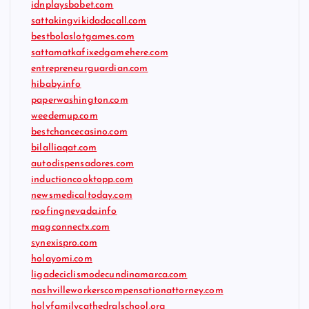
idnplaysbobet.com
sattakingvikidadacall.com
bestbolaslotgames.com
sattamatkafixedgamehere.com
entrepreneurguardian.com
hibaby.info
paperwashington.com
weedemup.com
bestchancecasino.com
bilalliaqat.com
autodispensadores.com
inductioncooktopp.com
newsmedicaltoday.com
roofingnevada.info
magconnectx.com
synexispro.com
holayomi.com
ligadeciclismodecundinamarca.com
nashvilleworkerscompensationattorney.com
holyfamilycathedralschool.org