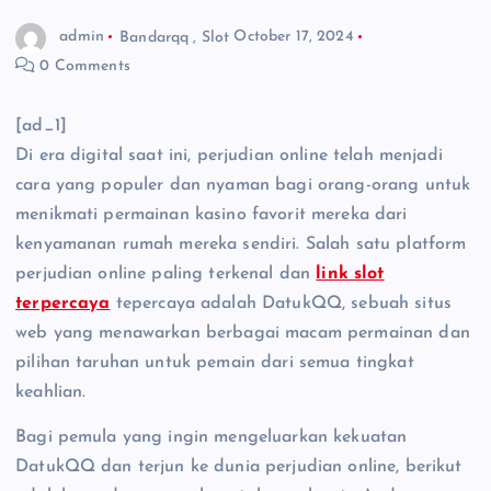
admin
Bandarqq
,
Slot
October 17, 2024
0 Comments
[ad_1]
Di era digital saat ini, perjudian online telah menjadi
cara yang populer dan nyaman bagi orang-orang untuk
menikmati permainan kasino favorit mereka dari
kenyamanan rumah mereka sendiri. Salah satu platform
perjudian online paling terkenal dan
link slot
terpercaya
tepercaya adalah DatukQQ, sebuah situs
web yang menawarkan berbagai macam permainan dan
pilihan taruhan untuk pemain dari semua tingkat
keahlian.
Bagi pemula yang ingin mengeluarkan kekuatan
DatukQQ dan terjun ke dunia perjudian online, berikut