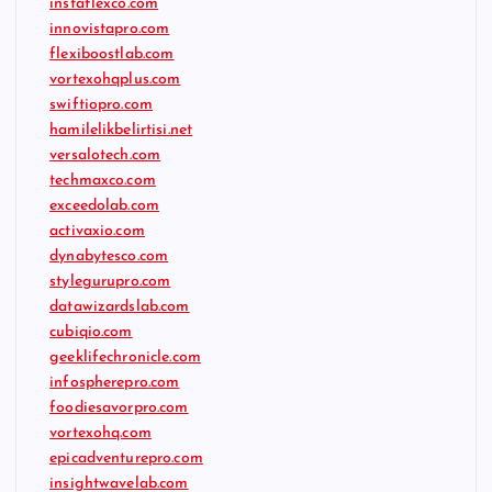
instaflexco.com
innovistapro.com
flexiboostlab.com
vortexohqplus.com
swiftiopro.com
hamilelikbelirtisi.net
versalotech.com
techmaxco.com
exceedolab.com
activaxio.com
dynabytesco.com
stylegurupro.com
datawizardslab.com
cubiqio.com
geeklifechronicle.com
infospherepro.com
foodiesavorpro.com
vortexohq.com
epicadventurepro.com
insightwavelab.com