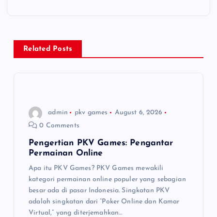
n
a
Related Posts
v
i
g
admin
pkv games
August 6, 2026
0 Comments
a
Pengertian PKV Games: Pengantar
Permainan Online
t
Apa itu PKV Games? PKV Games mewakili
i
kategori permainan online populer yang sebagian
besar ada di pasar Indonesia. Singkatan PKV
o
adalah singkatan dari “Poker Online dan Kamar
Virtual,” yang diterjemahkan…