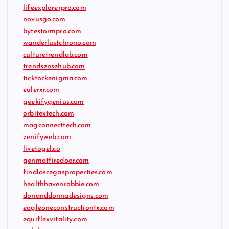
lifeexplorerpro.com
novusgo.com
bytestormpro.com
wanderlustchrono.com
culturetrendlab.com
trendsensehub.com
ticktockenigma.com
eulerxr.com
geekifygenius.com
orbitextech.com
magconnecttech.com
zenifyweb.com
livetogel.co
genmatfiredoor.com
findlascegasproperties.com
healthhavenrobbie.com
donanddonnadesigns.com
eagleoneconstructiontx.com
equiflexvitality.com