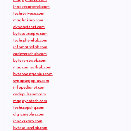
magdynoweb.com
innovexaroweb.com
techreviveco.com
maglinkaro.com
dynabytenet.com
bytesourcepro.com
techspherelab.com
infomatrixlab.com
codeversehub.com
byteverseweb.com
magconnecthub.com
byteboostgenius.com
synapsegoplus.com
infopedianet.com
codepulsenet.com
magdynotech.com
techscopehq.com
digizineplus.com
innovexaro.com
bytesourcelab.com