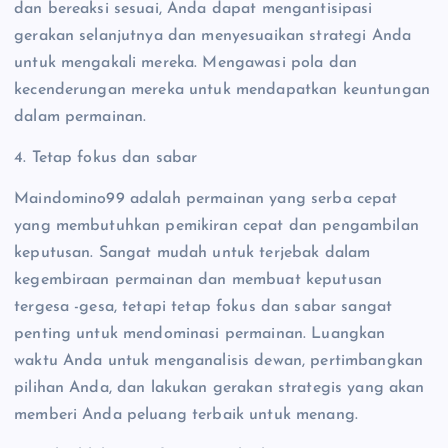
dan bereaksi sesuai, Anda dapat mengantisipasi
gerakan selanjutnya dan menyesuaikan strategi Anda
untuk mengakali mereka. Mengawasi pola dan
kecenderungan mereka untuk mendapatkan keuntungan
dalam permainan.
4. Tetap fokus dan sabar
Maindomino99 adalah permainan yang serba cepat
yang membutuhkan pemikiran cepat dan pengambilan
keputusan. Sangat mudah untuk terjebak dalam
kegembiraan permainan dan membuat keputusan
tergesa -gesa, tetapi tetap fokus dan sabar sangat
penting untuk mendominasi permainan. Luangkan
waktu Anda untuk menganalisis dewan, pertimbangkan
pilihan Anda, dan lakukan gerakan strategis yang akan
memberi Anda peluang terbaik untuk menang.