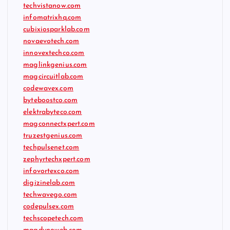
techvistanow.com
infomatrixhq.com
cubixiosparklab.com
novaevotech.com
innovextechco.com
maglinkgenius.com
magcircuitlab.com
codewavex.com
byteboostco.com
elektrabyteco.com
magconnectxpert.com
truzestgenius.com
techpulsenet.com
zephyrtechxpert.com
infovortexco.com
digizinelab.com
techwavego.com
codepulsex.com
techscopetech.com