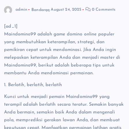
admin
Bandarqq
August 24, 2025
0 Comments
[ad_1]
Maindomino99 adalah game domino online populer
yang membutuhkan keterampilan, strategi, dan
pemikiran cepat untuk mendominasi. Jika Anda ingin
melepaskan keterampilan Anda dan menjadi master di
Maindomino99, berikut adalah beberapa tips untuk
membantu Anda mendominasi permainan.
1. Berlatih, berlatih, berlatih
Kunci untuk menjadi pemain Maindomino99 yang
terampil adalah berlatih secara teratur. Semakin banyak
Anda bermain, semakin baik Anda dalam mengenali
pola, memprediksi gerakan lawan Anda, dan membuat
keputusan cepat. Manfaatkan permainan latihan gratis