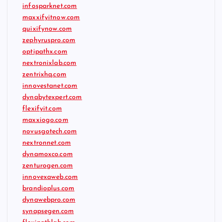
infosparknet.com
maxxifyitnow.com
quixifynow.com
zephyruspro.com
optipathx.com
nextronixlab.com
zentrixhq.com
innovestanet.com
dynabytexpert.com
flexifyit.com
maxxiogo.com
novusgotech.com
nextronnet.com
dynamoxco.com
zenturogen.com
innovexaweb.com
brandioplus.com
dynawebpro.com
synapsegen.com