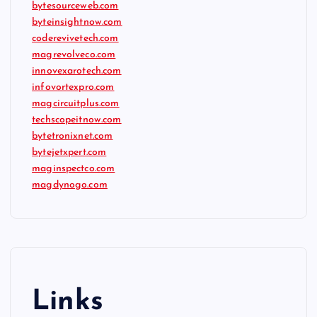
bytesourceweb.com
byteinsightnow.com
coderevivetech.com
magrevolveco.com
innovexarotech.com
infovortexpro.com
magcircuitplus.com
techscopeitnow.com
bytetronixnet.com
bytejetxpert.com
maginspectco.com
magdynogo.com
Links