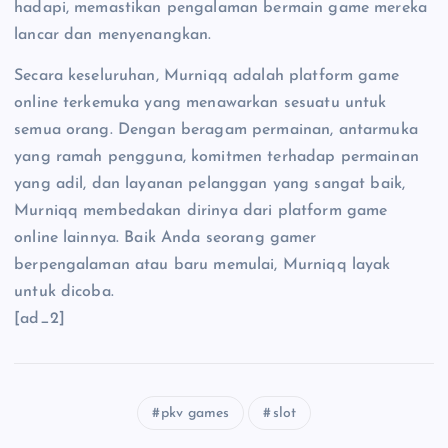
hadapi, memastikan pengalaman bermain game mereka
lancar dan menyenangkan.
Secara keseluruhan, Murniqq adalah platform game
online terkemuka yang menawarkan sesuatu untuk
semua orang. Dengan beragam permainan, antarmuka
yang ramah pengguna, komitmen terhadap permainan
yang adil, dan layanan pelanggan yang sangat baik,
Murniqq membedakan dirinya dari platform game
online lainnya. Baik Anda seorang gamer
berpengalaman atau baru memulai, Murniqq layak
untuk dicoba.
[ad_2]
pkv games
slot