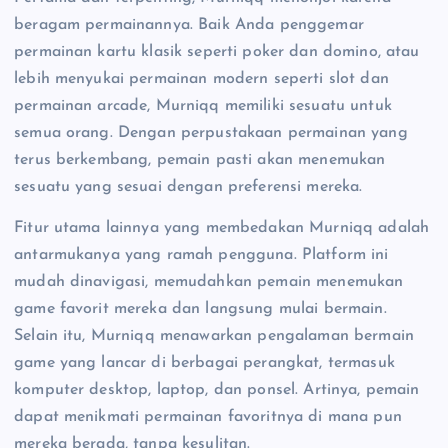
beragam permainannya. Baik Anda penggemar
permainan kartu klasik seperti poker dan domino, atau
lebih menyukai permainan modern seperti slot dan
permainan arcade, Murniqq memiliki sesuatu untuk
semua orang. Dengan perpustakaan permainan yang
terus berkembang, pemain pasti akan menemukan
sesuatu yang sesuai dengan preferensi mereka.
Fitur utama lainnya yang membedakan Murniqq adalah
antarmukanya yang ramah pengguna. Platform ini
mudah dinavigasi, memudahkan pemain menemukan
game favorit mereka dan langsung mulai bermain.
Selain itu, Murniqq menawarkan pengalaman bermain
game yang lancar di berbagai perangkat, termasuk
komputer desktop, laptop, dan ponsel. Artinya, pemain
dapat menikmati permainan favoritnya di mana pun
mereka berada, tanpa kesulitan.