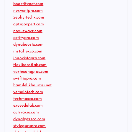
boostifynet.com
nexventpro.com
zephyrtechx.com
optigoxpert.com
novuswayz.com
actifypro.com
dynaboostx.com
instaflexco.com
innovistapro.com
flexiboostlab.com
vortexohqplus.com
swiftiopro.com
hamilelikbelirtisi.net
versalotech.com
techmaxco.com
exceedolab.com
activaxio.com
dynabytesco.com
stylegurupro.com