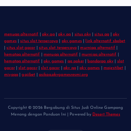
menuqq alternatif
|
pkv qq
|
pkv qq
|
situs pkv
|
situs qq
|
pkv
games
|
situs slot terpercaya
|
pkv games
|
link alternatif sbobet
|
situs slot gacor
|
situs slot terpercaya
|
murniqq alternatif
|
hematqq alternatif
|
menuqq alternatif
|
murniqq alternatif
|
hematqq alternatif
|
pkv games
|
qq poker
|
bandarqq pkv
|
slot
gacor
|
slot gacor
|
slot gacor
|
pkv qq
|
pkv games
|
majestibet
|
miyaqq
|
gajibet
|
asikqq.pkvgamesresmi.org
Copyright © 2026 Bergabung di Situs Judi Online Gampang
Menang dengan Panduan Ini | Powered by
Desert Themes