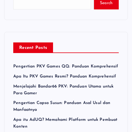
Search
Recent Posts
Pengertian PKV Games QQ: Panduan Komprehensif
Apa Itu PKV Games Resmi? Panduan Komprehensif
Menjelajahi Bandar66 PKV: Panduan Utama untuk
Para Gamer
Pengertian Capsa Susun: Panduan Asal Usul dan
Manfaatnya
Apa itu AdUQ? Memahami Platform untuk Pembuat
Konten