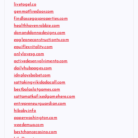
livetogel.co
genmatfiredoor.com
findlascegasproperties.com
healthhavenrobbie.com
donanddonnadesigns.com
eagleoneconstructiontx.com
equiflexvitality.com
onlylovesg.com
activedesenvolvimento.com
dailyhubpages.com
idnplaysbobet.com
sattakingvikidadacall.com
bestbolaslotgames.com
sattamatkafixedgamehere.com
entrepreneurguardian.com
hibaby.info
paperwashington.com
weedemup.com
bestchancecasino.com