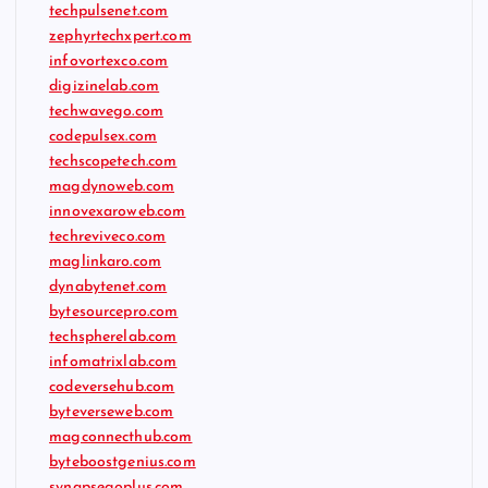
techpulsenet.com
zephyrtechxpert.com
infovortexco.com
digizinelab.com
techwavego.com
codepulsex.com
techscopetech.com
magdynoweb.com
innovexaroweb.com
techreviveco.com
maglinkaro.com
dynabytenet.com
bytesourcepro.com
techspherelab.com
infomatrixlab.com
codeversehub.com
byteverseweb.com
magconnecthub.com
byteboostgenius.com
synapsegoplus.com