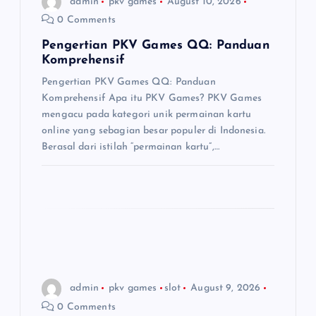
g
admin
pkv games
August 10, 2026
0 Comments
a
Pengertian PKV Games QQ: Panduan
Komprehensif
t
Pengertian PKV Games QQ: Panduan
i
Komprehensif Apa itu PKV Games? PKV Games
mengacu pada kategori unik permainan kartu
o
online yang sebagian besar populer di Indonesia.
Berasal dari istilah “permainan kartu”,…
n
admin
pkv games
slot
August 9, 2026
0 Comments