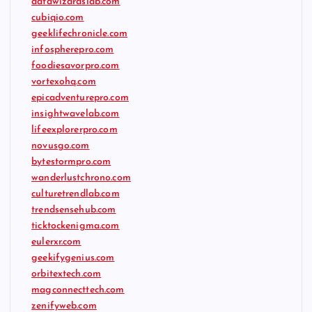
datawizardslab.com
cubiqio.com
geeklifechronicle.com
infospherepro.com
foodiesavorpro.com
vortexohq.com
epicadventurepro.com
insightwavelab.com
lifeexplorerpro.com
novusgo.com
bytestormpro.com
wanderlustchrono.com
culturetrendlab.com
trendsensehub.com
ticktockenigma.com
eulerxr.com
geekifygenius.com
orbitextech.com
magconnecttech.com
zenifyweb.com