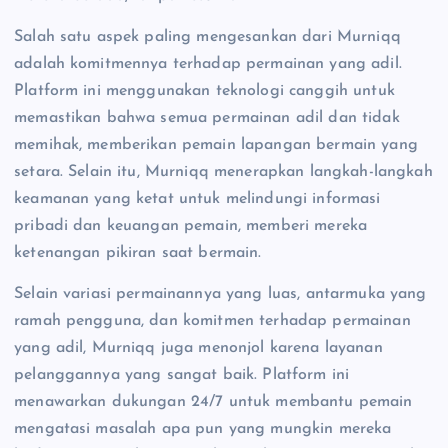
Salah satu aspek paling mengesankan dari Murniqq
adalah komitmennya terhadap permainan yang adil.
Platform ini menggunakan teknologi canggih untuk
memastikan bahwa semua permainan adil dan tidak
memihak, memberikan pemain lapangan bermain yang
setara. Selain itu, Murniqq menerapkan langkah-langkah
keamanan yang ketat untuk melindungi informasi
pribadi dan keuangan pemain, memberi mereka
ketenangan pikiran saat bermain.
Selain variasi permainannya yang luas, antarmuka yang
ramah pengguna, dan komitmen terhadap permainan
yang adil, Murniqq juga menonjol karena layanan
pelanggannya yang sangat baik. Platform ini
menawarkan dukungan 24/7 untuk membantu pemain
mengatasi masalah apa pun yang mungkin mereka