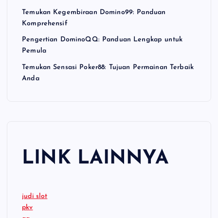
Temukan Kegembiraan Domino99: Panduan
Komprehensif
Pengertian DominoQQ: Panduan Lengkap untuk
Pemula
Temukan Sensasi Poker88: Tujuan Permainan Terbaik
Anda
LINK LAINNYA
judi slot
pkv