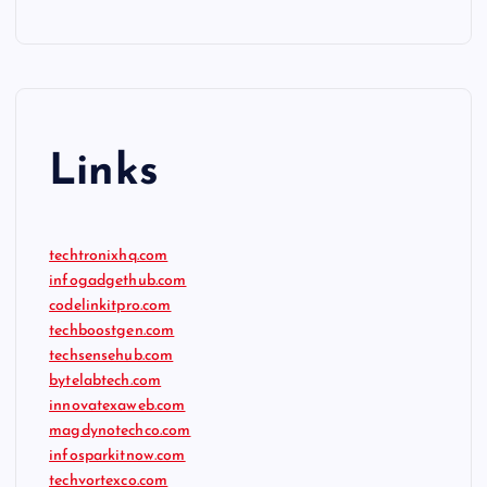
Links
techtronixhq.com
infogadgethub.com
codelinkitpro.com
techboostgen.com
techsensehub.com
bytelabtech.com
innovatexaweb.com
magdynotechco.com
infosparkitnow.com
techvortexco.com