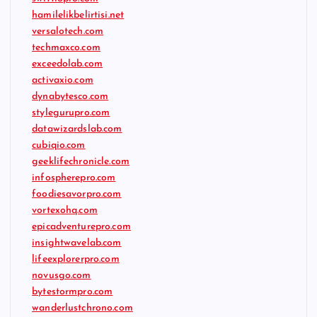
hamilelikbelirtisi.net
versalotech.com
techmaxco.com
exceedolab.com
activaxio.com
dynabytesco.com
stylegurupro.com
datawizardslab.com
cubiqio.com
geeklifechronicle.com
infospherepro.com
foodiesavorpro.com
vortexohq.com
epicadventurepro.com
insightwavelab.com
lifeexplorerpro.com
novusgo.com
bytestormpro.com
wanderlustchrono.com