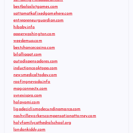
bestbolaslotgames.com
sattamatkafixedgamehere.com
entrepreneurguardian.com
hibaby.info
paperwashington.com
weedemup.com
bestchancecasino.com
bilalliaqat.com
autodispensadores.com
inductioncooktopp.com
newsmedicaltoday.com
roofingnevada.info
magconnectx.com
synexispro.com
holayomi.com
ligadeciclismodecundinamarca.com
nashvilleworkerscompensationattorney.com
holyfamilycathedralschool.org
londonkiddy.com