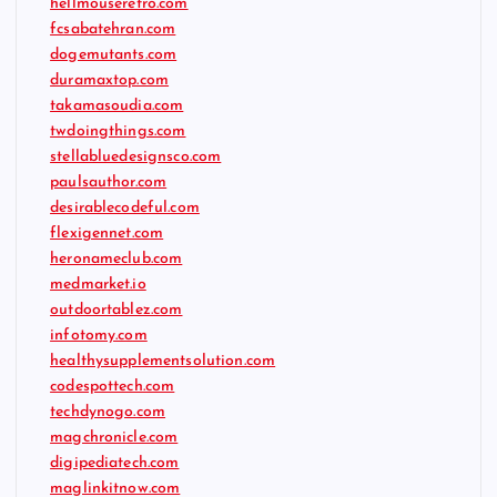
hellmouseretro.com
fcsabatehran.com
dogemutants.com
duramaxtop.com
takamasoudia.com
twdoingthings.com
stellabluedesignsco.com
paulsauthor.com
desirablecodeful.com
flexigennet.com
heronameclub.com
medmarket.io
outdoortablez.com
infotomy.com
healthysupplementsolution.com
codespottech.com
techdynogo.com
magchronicle.com
digipediatech.com
maglinkitnow.com