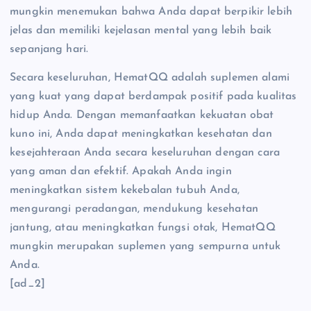
mungkin menemukan bahwa Anda dapat berpikir lebih
jelas dan memiliki kejelasan mental yang lebih baik
sepanjang hari.
Secara keseluruhan, HematQQ adalah suplemen alami
yang kuat yang dapat berdampak positif pada kualitas
hidup Anda. Dengan memanfaatkan kekuatan obat
kuno ini, Anda dapat meningkatkan kesehatan dan
kesejahteraan Anda secara keseluruhan dengan cara
yang aman dan efektif. Apakah Anda ingin
meningkatkan sistem kekebalan tubuh Anda,
mengurangi peradangan, mendukung kesehatan
jantung, atau meningkatkan fungsi otak, HematQQ
mungkin merupakan suplemen yang sempurna untuk
Anda.
[ad_2]