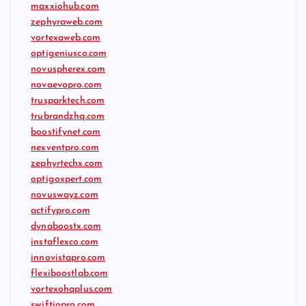
maxxiohub.com
zephyraweb.com
vortexaweb.com
optigeniusco.com
novuspherex.com
novaevopro.com
trusparktech.com
trubrandzhq.com
boostifynet.com
nexventpro.com
zephyrtechx.com
optigoxpert.com
novuswayz.com
actifypro.com
dynaboostx.com
instaflexco.com
innovistapro.com
flexiboostlab.com
vortexohqplus.com
swiftiopro.com