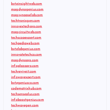
byteinsightweb.com
magdynogenius.com
magsynapselab.com
techtronixgen.com
innovextechpro.com
magcircuitweb.com
techscopexpert.com
techpediaweb.com
bytelabgenius.com
innovatetechco.com
magdynopro.com
infoplazapro.com
techreviveit.com
infowavexpert.com
bytegeniusco.com
codematrixhub.com
techsenseplus.com
infoboostgenius.com
techwavegen.com