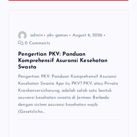
i
g
admin
pkv games
August 6, 2026
a
0 Comments
t
Pengertian PKV: Panduan
Komprehensif Asuransi Kesehatan
Swasta
i
Pengertian PKV: Panduan Komprehensif Asuransi
Kesehatan Swasta Apa itu PKV? PKV, atau Private
o
Krankenversicherung, adalah salah satu bentuk
asuransi kesehatan swasta di Jerman. Berbeda
n
dengan sistem asuransi kesehatan wajib
(Gesetzliche…