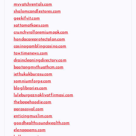
myyatchrentals.com
shalomcandlestores.com
geekifyit.com
sattamatkaes.com
crunchyrollpremiumapk.com
hondacareprotectplan.com
casinogamblingcasino.com
towtimenews.com
draincleaningdirectory.com
baotangmythuathcm.com
jethukukburosu.com
somniumforge.com
bloglibraries.com
luleburgaznakliyatfirmasi.com
thebapehoodie.com
parasosyal.com
enticingmuslim.com
goodhealthsoundwealth.com
elenapoems.com