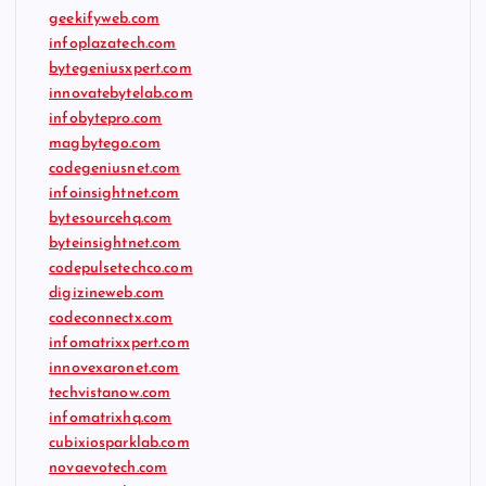
geekifyweb.com
infoplazatech.com
bytegeniusxpert.com
innovatebytelab.com
infobytepro.com
magbytego.com
codegeniusnet.com
infoinsightnet.com
bytesourcehq.com
byteinsightnet.com
codepulsetechco.com
digizineweb.com
codeconnectx.com
infomatrixxpert.com
innovexaronet.com
techvistanow.com
infomatrixhq.com
cubixiosparklab.com
novaevotech.com