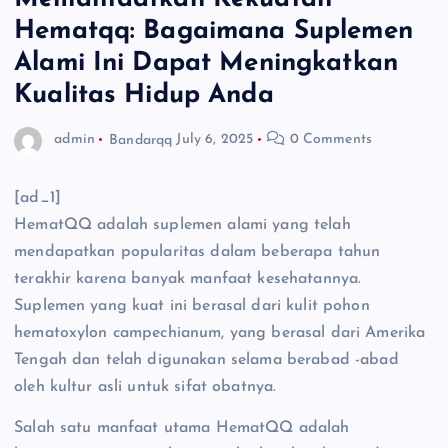
Hematqq: Bagaimana Suplemen
Alami Ini Dapat Meningkatkan
Kualitas Hidup Anda
admin
Bandarqq
July 6, 2025
0 Comments
[ad_1]
HematQQ adalah suplemen alami yang telah
mendapatkan popularitas dalam beberapa tahun
terakhir karena banyak manfaat kesehatannya.
Suplemen yang kuat ini berasal dari kulit pohon
hematoxylon campechianum, yang berasal dari Amerika
Tengah dan telah digunakan selama berabad -abad
oleh kultur asli untuk sifat obatnya.
Salah satu manfaat utama HematQQ adalah