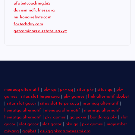
ufabetcoaching.biz
davismindfulness.org
millionairebyte.com
fortechday.com
getcaminorealestateusa.xyz
menuqq alternatif
|
pkv qq
|
pkv qq
|
situs pkv
|
situs qq
|
pkv
games
|
situs slot terpercaya
|
pkv games
|
link alternatif sbobet
|
situs slot gacor
|
situs slot terpercaya
|
murniqq alternatif
|
hematqq alternatif
|
menuqq alternatif
|
murniqq alternatif
|
hematqq alternatif
|
pkv games
|
qq poker
|
bandarqq pkv
|
slot
gacor
|
slot gacor
|
slot gacor
|
pkv qq
|
pkv games
|
majestibet
|
miyaqq
|
gajibet
|
asikqq.pkvgamesresmi.org