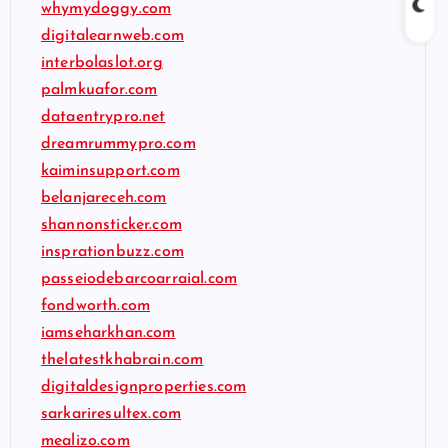
whymydoggy.com
digitalearnweb.com
interbolaslot.org
palmkuafor.com
dataentrypro.net
dreamrummypro.com
kaiminsupport.com
belanjareceh.com
shannonsticker.com
insprationbuzz.com
passeiodebarcoarraial.com
fondworth.com
iamseharkhan.com
thelatestkhabrain.com
digitaldesignproperties.com
sarkariresultex.com
mealizo.com