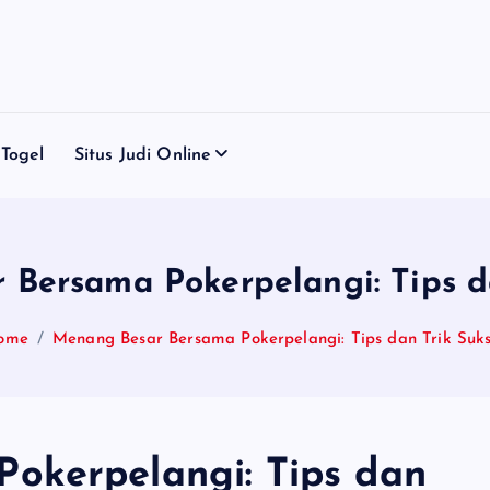
 yang gampang menang. Dapatkan tips dan rekomendasi untu
Togel
Situs Judi Online
Bersama Pokerpelangi: Tips d
ome
Menang Besar Bersama Pokerpelangi: Tips dan Trik Suk
okerpelangi: Tips dan