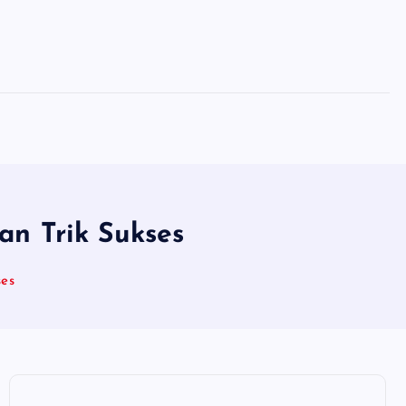
k pengalaman bermain yang sukses.
an Trik Sukses
ses