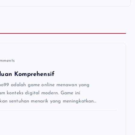
mments
duan Komprehensif
o99 adalah game online menawan yang
m konteks digital modern. Game ini
kan sentuhan menarik yang meningkatkan…