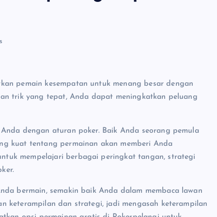
s
arkan pemain kesempatan untuk menang besar dengan
dan trik yang tepat, Anda dapat meningkatkan peluang
i Anda dengan aturan poker. Baik Anda seorang pemula
ang kuat tentang permainan akan memberi Anda
tuk mempelajari berbagai peringkat tangan, strategi
ker.
 Anda bermain, semakin baik Anda dalam membaca lawan
n keterampilan dan strategi, jadi mengasah keterampilan
atkan opsi permainan gratis di Pokerpelangi untuk