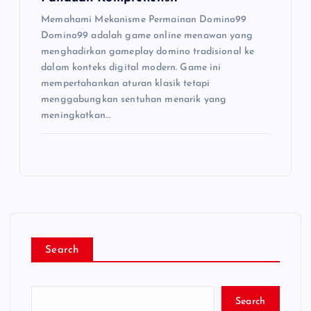
Memahami Mekanisme Permainan Domino99
Domino99 adalah game online menawan yang
menghadirkan gameplay domino tradisional ke
dalam konteks digital modern. Game ini
mempertahankan aturan klasik tetapi
menggabungkan sentuhan menarik yang
meningkatkan…
Search
Search