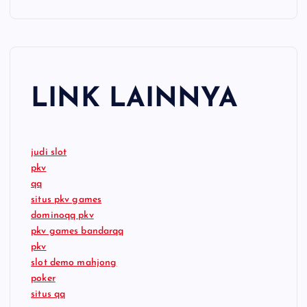
LINK LAINNYA
judi slot
pkv
qq
situs pkv games
dominoqq pkv
pkv games bandarqq
pkv
slot demo mahjong
poker
situs qq