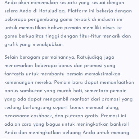
Anda akan menemukan sesuatu yang sesuai dengan
selera Anda di Ratujudiqq. Platform ini bekerja dengan
beberapa pengembang game terbaik di industri ini
untuk memastikan bahwa pemain memiliki akses ke
game berkualitas tinggi dengan fitur-fitur menarik dan
grafik yang menakjubkan.
Selain beragam permainannya, Ratujudiqq juga
menawarkan beberapa bonus dan promosi yang
fantastis untuk membantu pemain memaksimalkan
kemenangan mereka. Pemain baru dapat memanfaatkan
bonus sambutan yang murah hati, sementara pemain
yang ada dapat mengambil manfaat dari promosi yang
sedang berlangsung seperti bonus memuat ulang,
penawaran cashback, dan putaran gratis. Promosi ini
adalah cara yang bagus untuk meningkatkan bankroll
Anda dan meningkatkan peluang Anda untuk menang