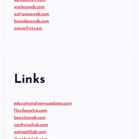
xceleroweb.com
optigogoweb.com
brandaroweb.com
zoomifyit.com
Links
educationalnewsupdates.com
flexiboostco.com
boostioweb.com
zephyrushub.com
optipathlab.com