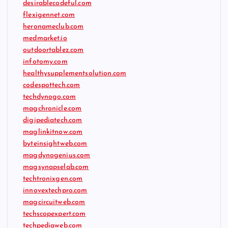
desirablecodeful.com
flexigennet.com
heronameclub.com
medmarket.io
outdoortablez.com
infotomy.com
healthysupplementsolution.com
codespottech.com
techdynogo.com
magchronicle.com
digipediatech.com
maglinkitnow.com
byteinsightweb.com
magdynogenius.com
magsynapselab.com
techtronixgen.com
innovextechpro.com
magcircuitweb.com
techscopexpert.com
techpediaweb.com