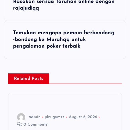
Rasakan sensasi taruhan online dengan
o
rajajudiqq
s
Temukan mengapa pemain berbondong
t
-bondong ke Murahqq untuk
pengalaman poker terbaik
n
a
v
Related Posts
i
g
admin
pkv games
August 6, 2026
a
0 Comments