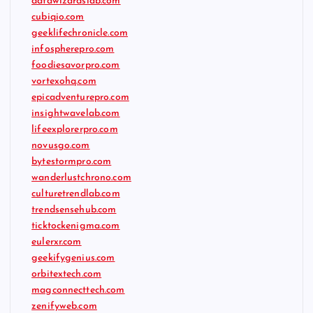
datawizardslab.com
cubiqio.com
geeklifechronicle.com
infospherepro.com
foodiesavorpro.com
vortexohq.com
epicadventurepro.com
insightwavelab.com
lifeexplorerpro.com
novusgo.com
bytestormpro.com
wanderlustchrono.com
culturetrendlab.com
trendsensehub.com
ticktockenigma.com
eulerxr.com
geekifygenius.com
orbitextech.com
magconnecttech.com
zenifyweb.com