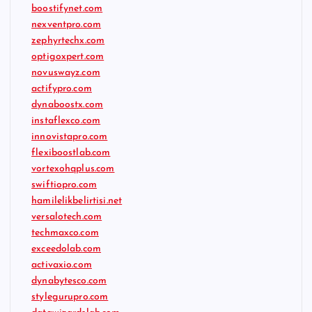
boostifynet.com
nexventpro.com
zephyrtechx.com
optigoxpert.com
novuswayz.com
actifypro.com
dynaboostx.com
instaflexco.com
innovistapro.com
flexiboostlab.com
vortexohqplus.com
swiftiopro.com
hamilelikbelirtisi.net
versalotech.com
techmaxco.com
exceedolab.com
activaxio.com
dynabytesco.com
stylegurupro.com