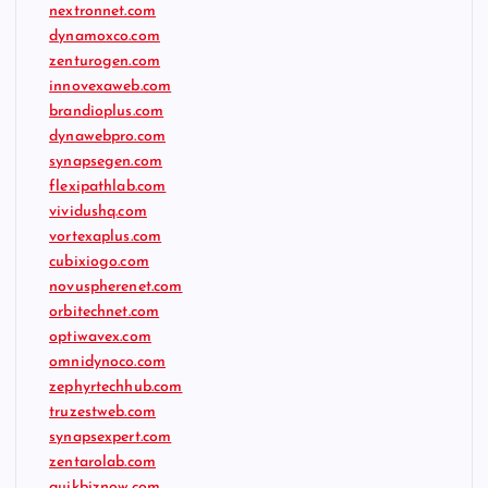
nextronnet.com
dynamoxco.com
zenturogen.com
innovexaweb.com
brandioplus.com
dynawebpro.com
synapsegen.com
flexipathlab.com
vividushq.com
vortexaplus.com
cubixiogo.com
novuspherenet.com
orbitechnet.com
optiwavex.com
omnidynoco.com
zephyrtechhub.com
truzestweb.com
synapsexpert.com
zentarolab.com
quikbiznow.com