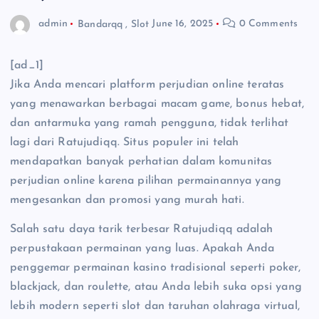
admin
Bandarqq
,
Slot
June 16, 2025
0 Comments
[ad_1]
Jika Anda mencari platform perjudian online teratas
yang menawarkan berbagai macam game, bonus hebat,
dan antarmuka yang ramah pengguna, tidak terlihat
lagi dari Ratujudiqq. Situs populer ini telah
mendapatkan banyak perhatian dalam komunitas
perjudian online karena pilihan permainannya yang
mengesankan dan promosi yang murah hati.
Salah satu daya tarik terbesar Ratujudiqq adalah
perpustakaan permainan yang luas. Apakah Anda
penggemar permainan kasino tradisional seperti poker,
blackjack, dan roulette, atau Anda lebih suka opsi yang
lebih modern seperti slot dan taruhan olahraga virtual,