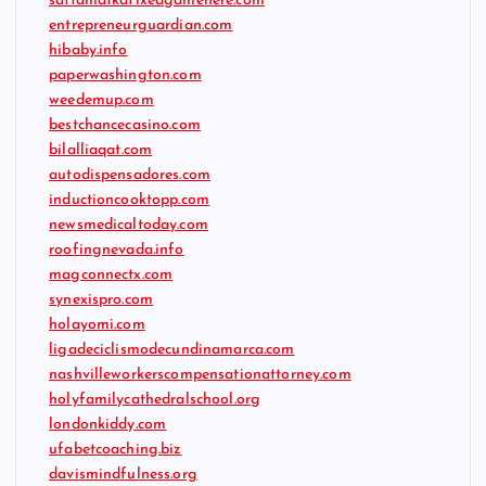
sattamatkafixedgamehere.com
entrepreneurguardian.com
hibaby.info
paperwashington.com
weedemup.com
bestchancecasino.com
bilalliaqat.com
autodispensadores.com
inductioncooktopp.com
newsmedicaltoday.com
roofingnevada.info
magconnectx.com
synexispro.com
holayomi.com
ligadeciclismodecundinamarca.com
nashvilleworkerscompensationattorney.com
holyfamilycathedralschool.org
londonkiddy.com
ufabetcoaching.biz
davismindfulness.org