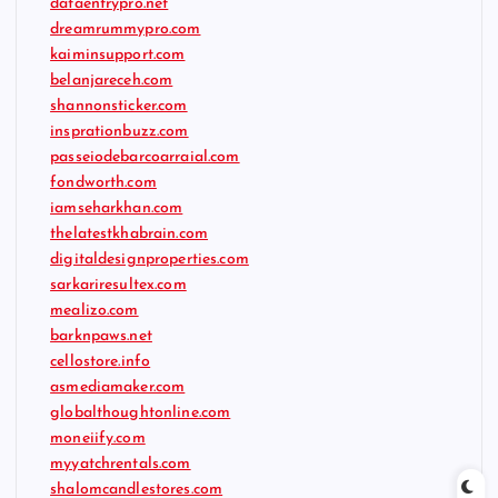
dataentrypro.net
dreamrummypro.com
kaiminsupport.com
belanjareceh.com
shannonsticker.com
insprationbuzz.com
passeiodebarcoarraial.com
fondworth.com
iamseharkhan.com
thelatestkhabrain.com
digitaldesignproperties.com
sarkariresultex.com
mealizo.com
barknpaws.net
cellostore.info
asmediamaker.com
globalthoughtonline.com
moneiify.com
myyatchrentals.com
shalomcandlestores.com