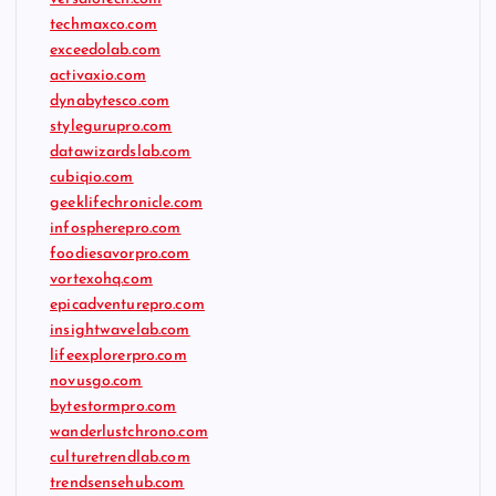
techmaxco.com
exceedolab.com
activaxio.com
dynabytesco.com
stylegurupro.com
datawizardslab.com
cubiqio.com
geeklifechronicle.com
infospherepro.com
foodiesavorpro.com
vortexohq.com
epicadventurepro.com
insightwavelab.com
lifeexplorerpro.com
novusgo.com
bytestormpro.com
wanderlustchrono.com
culturetrendlab.com
trendsensehub.com