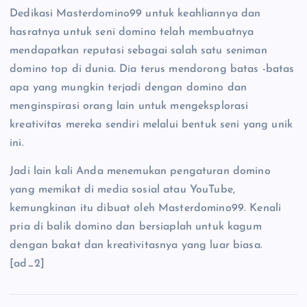
Dedikasi Masterdomino99 untuk keahliannya dan
hasratnya untuk seni domino telah membuatnya
mendapatkan reputasi sebagai salah satu seniman
domino top di dunia. Dia terus mendorong batas -batas
apa yang mungkin terjadi dengan domino dan
menginspirasi orang lain untuk mengeksplorasi
kreativitas mereka sendiri melalui bentuk seni yang unik
ini.
Jadi lain kali Anda menemukan pengaturan domino
yang memikat di media sosial atau YouTube,
kemungkinan itu dibuat oleh Masterdomino99. Kenali
pria di balik domino dan bersiaplah untuk kagum
dengan bakat dan kreativitasnya yang luar biasa.
[ad_2]