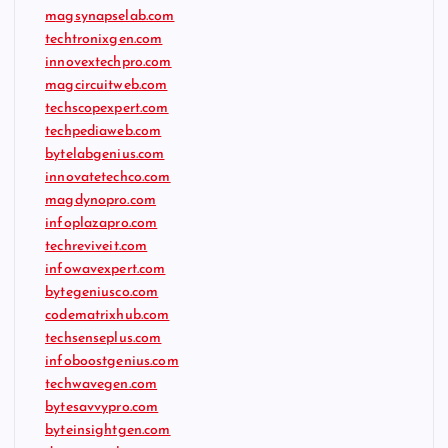
magsynapselab.com
techtronixgen.com
innovextechpro.com
magcircuitweb.com
techscopexpert.com
techpediaweb.com
bytelabgenius.com
innovatetechco.com
magdynopro.com
infoplazapro.com
techreviveit.com
infowavexpert.com
bytegeniusco.com
codematrixhub.com
techsenseplus.com
infoboostgenius.com
techwavegen.com
bytesavvypro.com
byteinsightgen.com