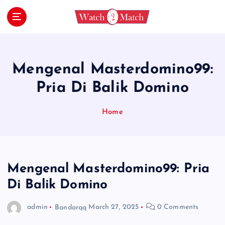
S
k
i
Ikuti panduan ini untuk bergabung di situs judi
online yang gampang menang. Dapatkan tips dan
p
rekomendasi untuk pengalaman bermain yang
t
sukses.
o
Mengenal Masterdomino99:
c
Pria Di Balik Domino
o
n
t
Home
e
n
t
Mengenal Masterdomino99: Pria
Di Balik Domino
admin
Bandarqq
March 27, 2025
0 Comments