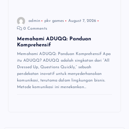
admin
pkv games
August 7, 2026
0 Comments
Memahami ADUQQ: Panduan
Komprehensif
Memahami ADUQQ: Panduan Komprehensif Apa
itu ADUQQ? ADUQQ adalah singkatan dari “All
Dressed Up, Questions Quickly,” sebuah
pendekatan inovatif untuk menyederhanakan
komunikasi, terutama dalam lingkungan bisnis.
Metode komunikasi ini menekankan…