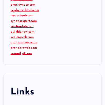
omnidynoco.com
zephyrtechhub.com
truzestweb.com
synapsexpert.com
zentarolab.com
quikbiznow.com
xceleroweb.com
optigogoweb.com
brandaroweb.com
zoomifyit.com
Links