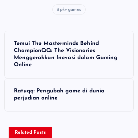
pkv games
P
Temui The Masterminds Behind
o
ChampionQQ: The Visionaries
Menggerakkan Inovasi dalam Gaming
s
Online
t
Ratuqq: Pengubah game di dunia
n
perjudian online
a
v
Related Posts