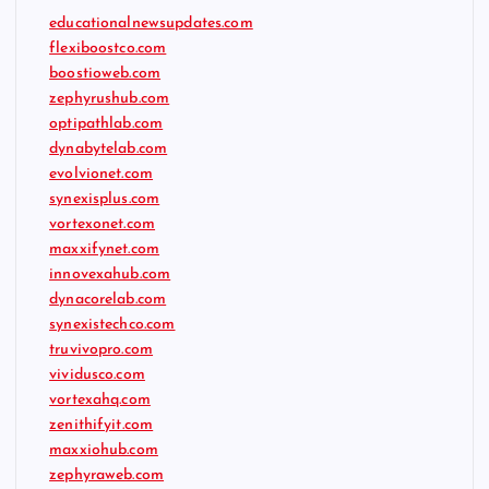
educationalnewsupdates.com
flexiboostco.com
boostioweb.com
zephyrushub.com
optipathlab.com
dynabytelab.com
evolvionet.com
synexisplus.com
vortexonet.com
maxxifynet.com
innovexahub.com
dynacorelab.com
synexistechco.com
truvivopro.com
vividusco.com
vortexahq.com
zenithifyit.com
maxxiohub.com
zephyraweb.com