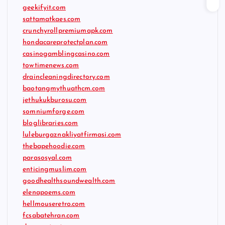
geekifyit.com
sattamatkaes.com
crunchyrollpremiumapk.com
hondacareprotectplan.com
casinogamblingcasino.com
towtimenews.com
draincleaningdirectory.com
baotangmythuathcm.com
jethukukburosu.com
somniumforge.com
bloglibraries.com
luleburgaznakliyatfirmasi.com
thebapehoodie.com
parasosyal.com
enticingmuslim.com
goodhealthsoundwealth.com
elenapoems.com
hellmouseretro.com
fcsabatehran.com