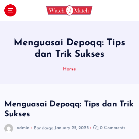
S
k
i
Ikuti panduan ini untuk bergabung di situs judi
online yang gampang menang. Dapatkan tips dan
p
rekomendasi untuk pengalaman bermain yang
t
sukses.
o
Menguasai Depoqq: Tips
c
dan Trik Sukses
o
n
t
Home
e
n
t
Menguasai Depoqq: Tips dan Trik
Sukses
admin
Bandarqq
January 25, 2025
0 Comments