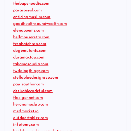
thebapehoodie.com
parasosyal.com
enticingmuslim.com
goodhealthsoundwealth.com
elenapoems.com
hellmouseretro.com
fcsabatehran.com
dogemutants.com
duramaxtop.com
takamasoudia.com
twdoingthings.com
stellabluedesignsco.com
paulsauthor.com
desirablecodeful.com
flexigennet.com
heronameclub.com
medmarket.io
outdoortablez.com
infotomy.com