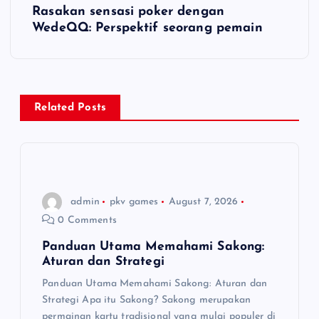
Rasakan sensasi poker dengan
t
WedeQQ: Perspektif seorang pemain
n
a
Related Posts
v
i
g
admin
pkv games
August 7, 2026
0 Comments
a
Panduan Utama Memahami Sakong:
Aturan dan Strategi
t
Panduan Utama Memahami Sakong: Aturan dan
i
Strategi Apa itu Sakong? Sakong merupakan
permainan kartu tradisional yang mulai populer di