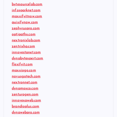
bytesourcelab.com
infosparknet.com
maxxifyitnow.com
quixifynow.com
zephyruspro.com
optipathx.com
nextronixlab.com
zentrixhq.com
innovestanet.com
dynabytexpert.com
flexifyit.com
maxxiogo.com
novusgotech.com
nextronnet.com
dynamoxco.com
zenturogen.com
innovexaweb.com
brandioplus.com
dynawebpro.com