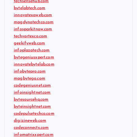
techsensehub.com
bytelabtech.com
innovatexaweb.com
magdynotechco.com
infosparkitnow.com
techvortexco.com
geekifyweb.com
infoplazatech.com
bytegeniusxpert.com
innovatebytelab.com
infobytepro.com
magbytego.com
codegeniusnet.com
infoinsightnet.com
bytesourcehq.com
byteinsightnet.com
codepulsetechco.com
digizineweb.com
codeconnectx.com
infomatrixxpert.com