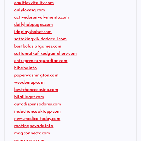
equiflexvitality.com
onlylovesg.com
activedesenvolvimento.com
dailyhubpages.com
idnplaysbobet.com
sattakingvikidadacall.com
bestbolaslotgames.com
sattamatkafixedgamehere.com
entrepreneurguardian.com
hibaby.info
paperwashington.com
weedemup.com
bestchancecasino.com
bilalliaqat.com
autodispensadores.com
inductioncooktopp.com
newsmedicaltoday.com
roofingnevada.info
magconnectx.com
synexispro.com