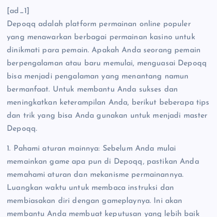
[ad_1]
Depoqq adalah platform permainan online populer
yang menawarkan berbagai permainan kasino untuk
dinikmati para pemain. Apakah Anda seorang pemain
berpengalaman atau baru memulai, menguasai Depoqq
bisa menjadi pengalaman yang menantang namun
bermanfaat. Untuk membantu Anda sukses dan
meningkatkan keterampilan Anda, berikut beberapa tips
dan trik yang bisa Anda gunakan untuk menjadi master
Depoqq.
1. Pahami aturan mainnya: Sebelum Anda mulai
memainkan game apa pun di Depoqq, pastikan Anda
memahami aturan dan mekanisme permainannya.
Luangkan waktu untuk membaca instruksi dan
membiasakan diri dengan gameplaynya. Ini akan
membantu Anda membuat keputusan yang lebih baik