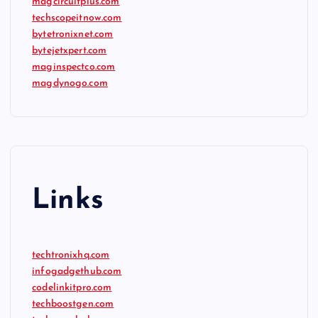
magcircuitplus.com
techscopeitnow.com
bytetronixnet.com
bytejetxpert.com
maginspectco.com
magdynogo.com
Links
techtronixhq.com
infogadgethub.com
codelinkitpro.com
techboostgen.com