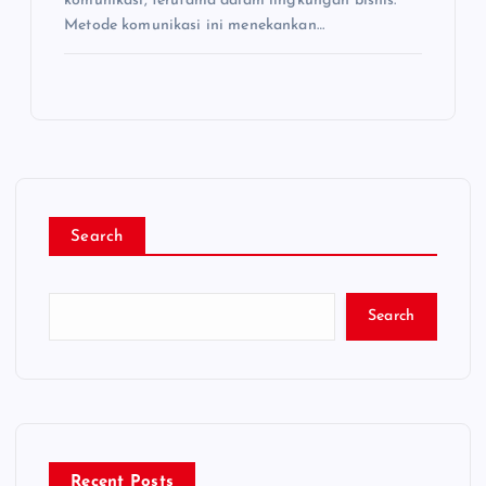
komunikasi, terutama dalam lingkungan bisnis.
Metode komunikasi ini menekankan…
Search
Search
Recent Posts