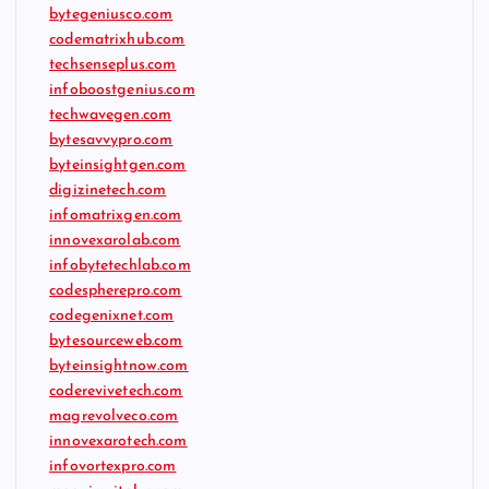
bytegeniusco.com
codematrixhub.com
techsenseplus.com
infoboostgenius.com
techwavegen.com
bytesavvypro.com
byteinsightgen.com
digizinetech.com
infomatrixgen.com
innovexarolab.com
infobytetechlab.com
codespherepro.com
codegenixnet.com
bytesourceweb.com
byteinsightnow.com
coderevivetech.com
magrevolveco.com
innovexarotech.com
infovortexpro.com