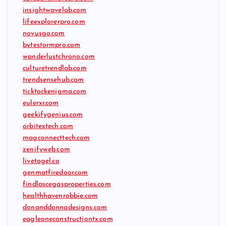
insightwavelab.com
lifeexplorerpro.com
novusgo.com
bytestormpro.com
wanderlustchrono.com
culturetrendlab.com
trendsensehub.com
ticktockenigma.com
eulerxr.com
geekifygenius.com
orbitextech.com
magconnecttech.com
zenifyweb.com
livetogel.co
genmatfiredoor.com
findlascegasproperties.com
healthhavenrobbie.com
donanddonnadesigns.com
eagleoneconstructiontx.com