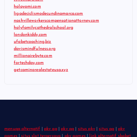
holayomi.com
ligadeciclismodecundinamarca.com
nashvilleworkerscompensationattorney.com
holyfamilycathedralschool.org
londonkiddy.com
ufabetcoaching.biz
davismindfulness.org
millionairebyte.com
fortechday.com
getcaminorealestateusa.xyz
menuqq alternatif
|
pkv qq
|
pkv qq
|
situs pkv
|
situs qq
|
pkv
games
|
situs slot terpercaya
|
pkv games
|
link alternatif sbobet