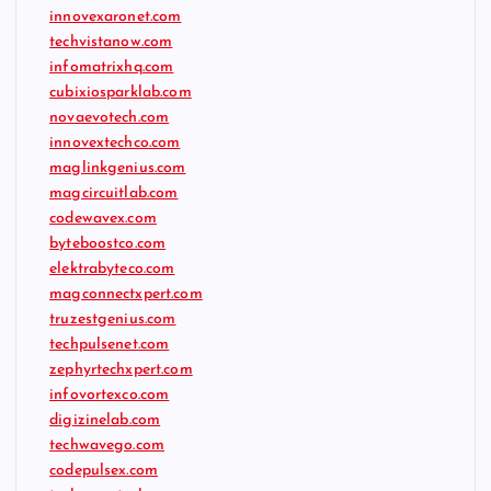
innovexaronet.com
techvistanow.com
infomatrixhq.com
cubixiosparklab.com
novaevotech.com
innovextechco.com
maglinkgenius.com
magcircuitlab.com
codewavex.com
byteboostco.com
elektrabyteco.com
magconnectxpert.com
truzestgenius.com
techpulsenet.com
zephyrtechxpert.com
infovortexco.com
digizinelab.com
techwavego.com
codepulsex.com