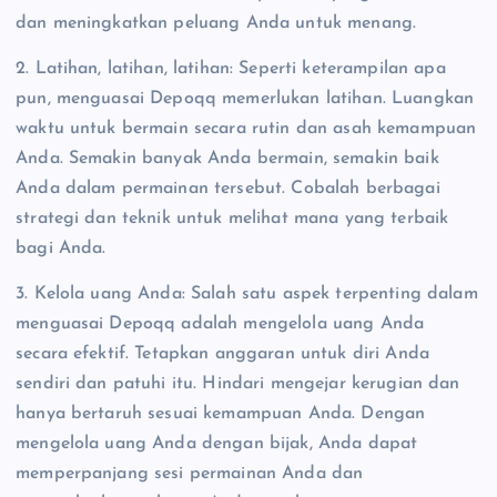
dan meningkatkan peluang Anda untuk menang.
2. Latihan, latihan, latihan: Seperti keterampilan apa
pun, menguasai Depoqq memerlukan latihan. Luangkan
waktu untuk bermain secara rutin dan asah kemampuan
Anda. Semakin banyak Anda bermain, semakin baik
Anda dalam permainan tersebut. Cobalah berbagai
strategi dan teknik untuk melihat mana yang terbaik
bagi Anda.
3. Kelola uang Anda: Salah satu aspek terpenting dalam
menguasai Depoqq adalah mengelola uang Anda
secara efektif. Tetapkan anggaran untuk diri Anda
sendiri dan patuhi itu. Hindari mengejar kerugian dan
hanya bertaruh sesuai kemampuan Anda. Dengan
mengelola uang Anda dengan bijak, Anda dapat
memperpanjang sesi permainan Anda dan