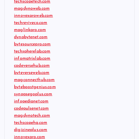
techscopetech.com
magdynoweb.com
innovexaroweb.com
techreviveco.com
maglinkaro.com
dynabytenet.com
bytesourcepro.com
techspherelab.com
infomatrixlab.com
codeversehub.com
byteverseweb.com
magconnecthub.com
byteboostgenius.com
synapsegoplus.com
infopedianet.com
codepulsenet.com
magdynotech.com
techscopehq.com
digizineplus.com
innovexaro.com