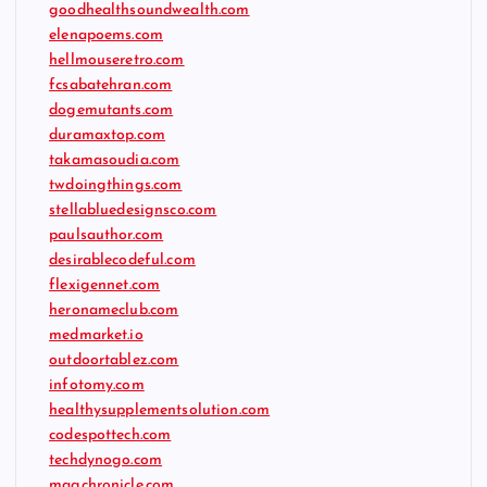
goodhealthsoundwealth.com
elenapoems.com
hellmouseretro.com
fcsabatehran.com
dogemutants.com
duramaxtop.com
takamasoudia.com
twdoingthings.com
stellabluedesignsco.com
paulsauthor.com
desirablecodeful.com
flexigennet.com
heronameclub.com
medmarket.io
outdoortablez.com
infotomy.com
healthysupplementsolution.com
codespottech.com
techdynogo.com
magchronicle.com