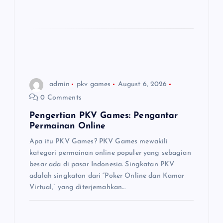
admin
pkv games
August 6, 2026
0 Comments
Pengertian PKV Games: Pengantar
Permainan Online
Apa itu PKV Games? PKV Games mewakili
kategori permainan online populer yang sebagian
besar ada di pasar Indonesia. Singkatan PKV
adalah singkatan dari “Poker Online dan Kamar
Virtual,” yang diterjemahkan…