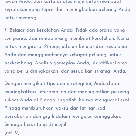
lawan Anda, dan kartu di atas meja untuk membuat
keputusan yang tepat dan meningkatkan peluang Anda
untuk menang.
7. Belajar dari kesalahan Anda: Tidak ada orang yang
sempurna, dan semua orang membuat kesalahan. Kunci
untuk menguasai Pinoqq adalah belajar dari kesalahan
Anda dan menggunakannya sebagai peluang untuk
berkembang. Analisis gameplay Anda, identifikasi area
yang perlu ditingkatkan, dan sesuaikan strategi Anda.
Dengan mengikuti tips dan strategi ini, Anda dapat
meningkatkan keterampilan dan meningkatkan peluang
sukses Anda di Pinoqq. Ingatlah bahwa menguasai seni
Pinoqq membutuhkan waktu dan latihan, jadi
bersabarlah dan gigih dalam mengejar keunggulan.
Semoga beruntung di meja!
[ad_2]