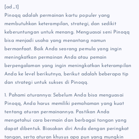
[ad_1]
Pinoqq adalah permainan kartu populer yang
membutuhkan keterampilan, strategi, dan sedikit
keberuntungan untuk menang. Menguasai seni Pinoqq
bisa menjadi usaha yang menantang namun
bermanfaat. Baik Anda seorang pemula yang ingin
meningkatkan permainan Anda atau pemain
berpengalaman yang ingin meningkatkan keterampilan
Anda ke level berikutnya, berikut adalah beberapa tip
dan strategi untuk sukses di Pinoqq.
1. Pahami aturannya: Sebelum Anda bisa menguasai
Pinoqq, Anda harus memiliki pemahaman yang kuat
tentang aturan permainannya. Pastikan Anda
mengetahui cara bermain dan berbagai tangan yang
dapat dibentuk. Biasakan diri Anda dengan peringkat
tangan, serta aturan khusus apa pun yang mungkin