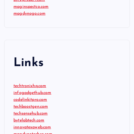
maginspectco.com
magdynogo.com
Links
techtronixhq.com
infogadgethub.com
codelinkitpro.com
techboostgen.com
techsensehub.com
bytelabtech.com
innovatexaweb.com