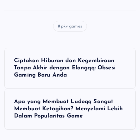
pkv games
P
Ciptakan Hiburan dan Kegembiraan
o
Tanpa Akhir dengan Elangqq: Obsesi
Gaming Baru Anda
s
t
Apa yang Membuat Ludoqq Sangat
Membuat Ketagihan? Menyelami Lebih
n
Dalam Popularitas Game
a