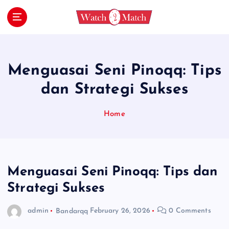
S
k
i
Ikuti panduan ini untuk bergabung di situs judi
online yang gampang menang. Dapatkan tips dan
p
rekomendasi untuk pengalaman bermain yang
t
sukses.
o
Menguasai Seni Pinoqq: Tips
c
dan Strategi Sukses
o
n
t
Home
e
n
t
Menguasai Seni Pinoqq: Tips dan
Strategi Sukses
admin
Bandarqq
February 26, 2026
0 Comments