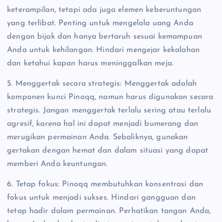
keterampilan, tetapi ada juga elemen keberuntungan
yang terlibat. Penting untuk mengelola uang Anda
dengan bijak dan hanya bertaruh sesuai kemampuan
Anda untuk kehilangan. Hindari mengejar kekalahan
dan ketahui kapan harus meninggalkan meja.
5. Menggertak secara strategis: Menggertak adalah
komponen kunci Pinoqq, namun harus digunakan secara
strategis. Jangan menggertak terlalu sering atau terlalu
agresif, karena hal ini dapat menjadi bumerang dan
merugikan permainan Anda. Sebaliknya, gunakan
gertakan dengan hemat dan dalam situasi yang dapat
memberi Anda keuntungan.
6. Tetap fokus: Pinoqq membutuhkan konsentrasi dan
fokus untuk menjadi sukses. Hindari gangguan dan
tetap hadir dalam permainan. Perhatikan tangan Anda,