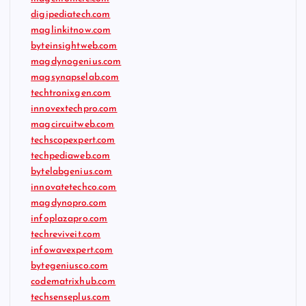
digipediatech.com
maglinkitnow.com
byteinsightweb.com
magdynogenius.com
magsynapselab.com
techtronixgen.com
innovextechpro.com
magcircuitweb.com
techscopexpert.com
techpediaweb.com
bytelabgenius.com
innovatetechco.com
magdynopro.com
infoplazapro.com
techreviveit.com
infowavexpert.com
bytegeniusco.com
codematrixhub.com
techsenseplus.com