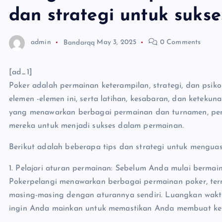
dan strategi untuk sukse
admin
Bandarqq
May 3, 2025
0 Comments
[ad_1]
Poker adalah permainan keterampilan, strategi, dan psi
elemen -elemen ini, serta latihan, kesabaran, dan keteku
yang menawarkan berbagai permainan dan turnamen, pem
mereka untuk menjadi sukses dalam permainan.
Berikut adalah beberapa tips dan strategi untuk menguas
1. Pelajari aturan permainan: Sebelum Anda mulai berma
Pokerpelangi menawarkan berbagai permainan poker, ter
masing-masing dengan aturannya sendiri. Luangkan wak
ingin Anda mainkan untuk memastikan Anda membuat kep