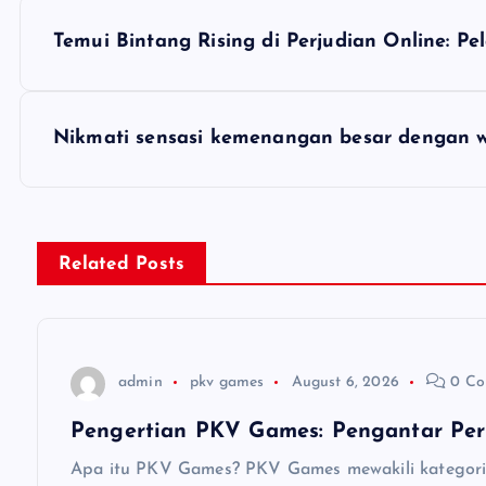
P
Temui Bintang Rising di Perjudian Online: Pe
o
s
Nikmati sensasi kemenangan besar dengan 
t
n
Related Posts
a
v
admin
pkv games
August 6, 2026
0 Co
Pengertian PKV Games: Pengantar Pe
i
Apa itu PKV Games? PKV Games mewakili kategori 