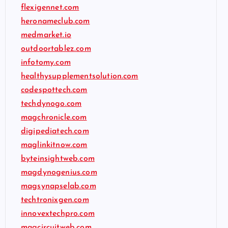
flexigennet.com
heronameclub.com
medmarket.io
outdoortablez.com
infotomy.com
healthysupplementsolution.com
codespottech.com
techdynogo.com
magchronicle.com
digipediatech.com
maglinkitnow.com
byteinsightweb.com
magdynogenius.com
magsynapselab.com
techtronixgen.com
innovextechpro.com
magcircuitweb.com