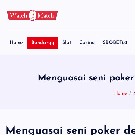
S
k
i
Ikuti panduan ini untuk bergabung di situs judi online
p
t
Home
Bandarqq
Slot
Casino
SBOBET88
o
c
o
n
Menguasai seni poker 
t
e
n
Home
t
Menguasai seni poker de