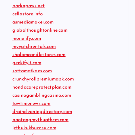
barknpaws.net
cellostore.info
asmediamaker.com
globalthoughtonline.com
moneiify.com
myyatchrentals.com
shalomcandlestores.com
geekifyit.com
sattamatkaes.com
crunchyrollpremiumapk.com
hondacareprotectplan.com
casinogamblingcasino.com
towtimenews.com
draincleaningdirectory.com
baotangmythuathcm.com
jethukukburosu.com