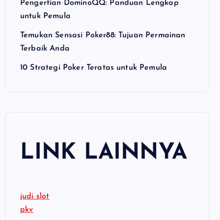
Pengertian DominoQQ: Panduan Lengkap
untuk Pemula
Temukan Sensasi Poker88: Tujuan Permainan
Terbaik Anda
10 Strategi Poker Teratas untuk Pemula
LINK LAINNYA
judi slot
pkv