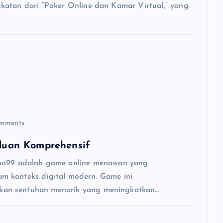
katan dari “Poker Online dan Kamar Virtual,” yang
mments
duan Komprehensif
o99 adalah game online menawan yang
m konteks digital modern. Game ini
kan sentuhan menarik yang meningkatkan…