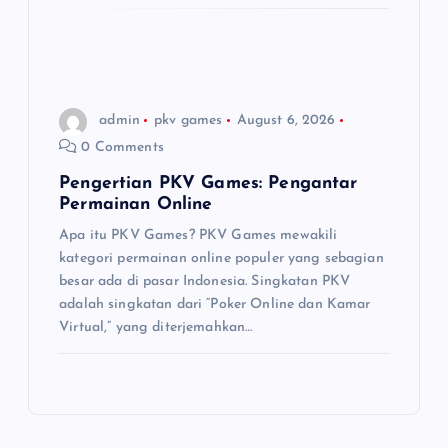
admin
pkv games
August 6, 2026
0 Comments
Pengertian PKV Games: Pengantar
Permainan Online
Apa itu PKV Games? PKV Games mewakili
kategori permainan online populer yang sebagian
besar ada di pasar Indonesia. Singkatan PKV
adalah singkatan dari “Poker Online dan Kamar
Virtual,” yang diterjemahkan…