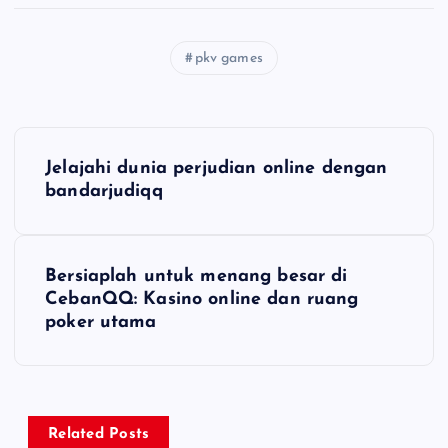
pkv games
P
Jelajahi dunia perjudian online dengan
o
bandarjudiqq
s
Bersiaplah untuk menang besar di
t
CebanQQ: Kasino online dan ruang
poker utama
n
a
v
Related Posts