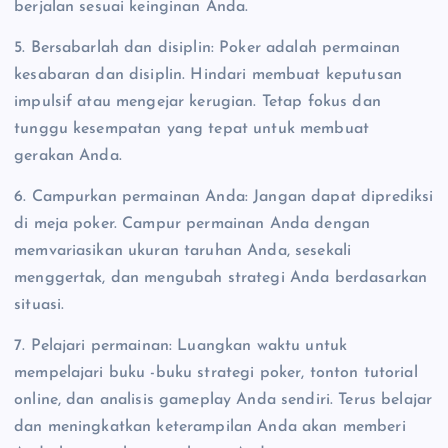
berjalan sesuai keinginan Anda.
5. Bersabarlah dan disiplin: Poker adalah permainan
kesabaran dan disiplin. Hindari membuat keputusan
impulsif atau mengejar kerugian. Tetap fokus dan
tunggu kesempatan yang tepat untuk membuat
gerakan Anda.
6. Campurkan permainan Anda: Jangan dapat diprediksi
di meja poker. Campur permainan Anda dengan
memvariasikan ukuran taruhan Anda, sesekali
menggertak, dan mengubah strategi Anda berdasarkan
situasi.
7. Pelajari permainan: Luangkan waktu untuk
mempelajari buku -buku strategi poker, tonton tutorial
online, dan analisis gameplay Anda sendiri. Terus belajar
dan meningkatkan keterampilan Anda akan memberi