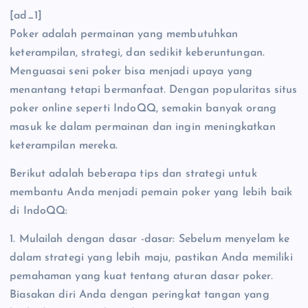
[ad_1]
Poker adalah permainan yang membutuhkan
keterampilan, strategi, dan sedikit keberuntungan.
Menguasai seni poker bisa menjadi upaya yang
menantang tetapi bermanfaat. Dengan popularitas situs
poker online seperti IndoQQ, semakin banyak orang
masuk ke dalam permainan dan ingin meningkatkan
keterampilan mereka.
Berikut adalah beberapa tips dan strategi untuk
membantu Anda menjadi pemain poker yang lebih baik
di IndoQQ:
1. Mulailah dengan dasar -dasar: Sebelum menyelam ke
dalam strategi yang lebih maju, pastikan Anda memiliki
pemahaman yang kuat tentang aturan dasar poker.
Biasakan diri Anda dengan peringkat tangan yang