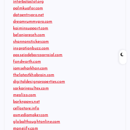
interbolaslot.org
palmkuafor.com
dataentrypro.net
dreamrummypro.com
kaiminsupport.com
belanjareceh.com
shannonsticker.com
insprationbuzz.com
passeiodebarcoarraial.com
fondworth.com
iamseharkhan.com
thelatestkhabrain.com
digitaldesignproperties.com
sarkariresultex.com
mealizo.com
barknpaws.net
cellostore.info
asmediamaker.com
globalthoughtonline.com
moneiify.com