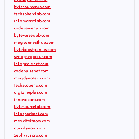
bytesourcepro.com
techspherelab.com
infomatrixlab.com
codeversehub.com
byteverseweb.com
magconnecthub.com
byteboostgenius.com
synapsegoplus.com
infopedianet.com
codepulsenet.com
magdynotech.com
techscopehq.com
digizineplus.com
innovexaro.com
bytesourcelab.com
infosparknet.com
maxxifyitnow.com
quixifynow.com
zephyruspro.com