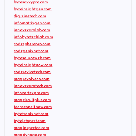
bytesavvypro.com
byteinsightgen.com
digizinetech.com
infomatrixgen.com
innovexarolab.com
infobytetechlab.com
codespherepro.com
codegenixnet.com
bytesourceweb.com
byteinsightnow.com
coderevivetech.com
magrevolveco.com
innovexarotech.com
infovortexpro.com
magcircuitplus.com
techscopeitnow.com
bytetronixnet.com
bytejetxpert.com
maginspectco.com
magdynogo.com