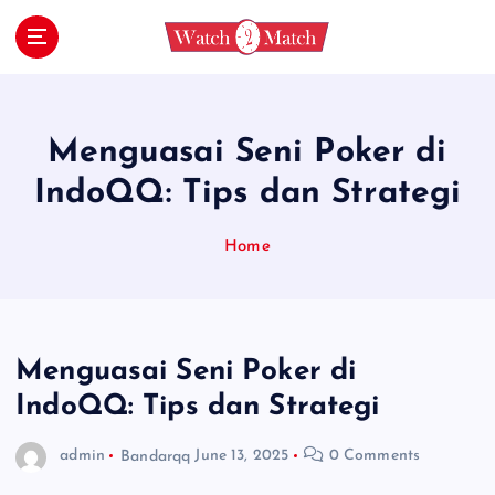
S
k
i
Ikuti panduan ini untuk bergabung di situs judi
online yang gampang menang. Dapatkan tips dan
p
rekomendasi untuk pengalaman bermain yang
t
sukses.
o
Menguasai Seni Poker di
c
IndoQQ: Tips dan Strategi
o
n
t
Home
e
n
t
Menguasai Seni Poker di
IndoQQ: Tips dan Strategi
admin
Bandarqq
June 13, 2025
0 Comments