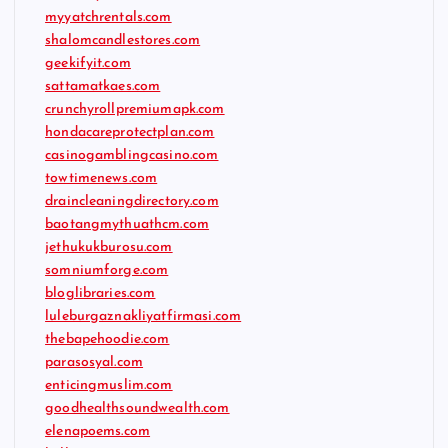
myyatchrentals.com
shalomcandlestores.com
geekifyit.com
sattamatkaes.com
crunchyrollpremiumapk.com
hondacareprotectplan.com
casinogamblingcasino.com
towtimenews.com
draincleaningdirectory.com
baotangmythuathcm.com
jethukukburosu.com
somniumforge.com
bloglibraries.com
luleburgaznakliyatfirmasi.com
thebapehoodie.com
parasosyal.com
enticingmuslim.com
goodhealthsoundwealth.com
elenapoems.com