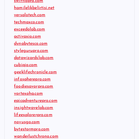
swiftiopro.com
hamilelikbelirtisi.net
versalotech.com
techmaxco.com
exceedolab.com
activaxio.com
dynabytesco.com
stylegurupro.com
datawizardslab.com
cubiqio.com
geeklifechronicle.com
infospherepro.com
foodiesavorpro.com
vortexohq.com
epicadventurepro.com
insightwavelab.com
lifeexplorerpro.com
novusgo.com
bytestormpro.com
wanderlustchrono.com