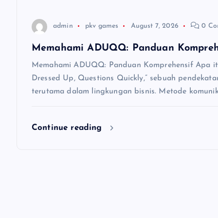
o
admin
pkv games
August 7, 2026
0 Co
n
Memahami ADUQQ: Panduan Kompreh
Memahami ADUQQ: Panduan Komprehensif Apa it
Dressed Up, Questions Quickly,” sebuah pendekata
terutama dalam lingkungan bisnis. Metode komunik
Continue reading