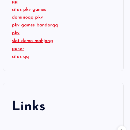
qq
situs pkv games
dominoqq pkv
pkv games bandarqq
pkv
slot demo mahjong
poker
situs qq
Links