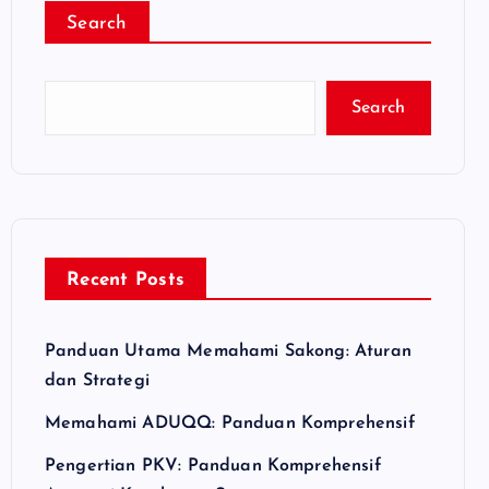
Search
Search
Recent Posts
Panduan Utama Memahami Sakong: Aturan
dan Strategi
Memahami ADUQQ: Panduan Komprehensif
Pengertian PKV: Panduan Komprehensif