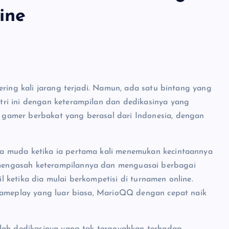
ine
ering kali jarang terjadi. Namun, ada satu bintang yang
ri ini dengan keterampilan dan dedikasinya yang
gamer berbakat yang berasal dari Indonesia, dengan
a muda ketika ia pertama kali menemukan kecintaannya
mengasah keterampilannya dan menguasai berbagai
 ketika dia mulai berkompetisi di turnamen online.
 gameplay yang luar biasa, MarioQQ dengan cepat naik
alah dedikasinya yang tak tergoyahkan terhadap