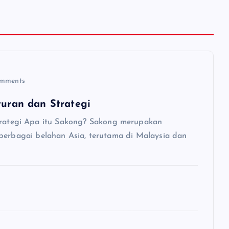
mments
ran dan Strategi
ategi Apa itu Sakong? Sakong merupakan
 berbagai belahan Asia, terutama di Malaysia dan