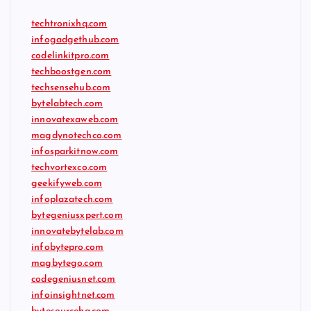
techtronixhq.com
infogadgethub.com
codelinkitpro.com
techboostgen.com
techsensehub.com
bytelabtech.com
innovatexaweb.com
magdynotechco.com
infosparkitnow.com
techvortexco.com
geekifyweb.com
infoplazatech.com
bytegeniusxpert.com
innovatebytelab.com
infobytepro.com
magbytego.com
codegeniusnet.com
infoinsightnet.com