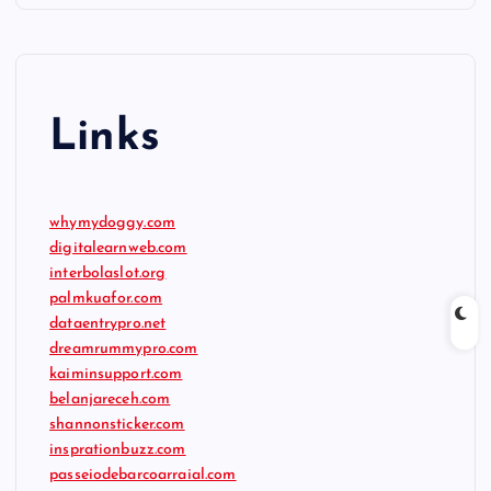
Links
whymydoggy.com
digitalearnweb.com
interbolaslot.org
palmkuafor.com
dataentrypro.net
dreamrummypro.com
kaiminsupport.com
belanjareceh.com
shannonsticker.com
insprationbuzz.com
passeiodebarcoarraial.com