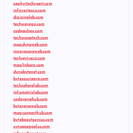
zephyrtechxpert.com
infovortexco.com
digizinelab.com
techwavego.com
codepulsex.com
techscopetech.com
magdynoweb.com
innovexaroweb.com
techreviveco.com
maglinkaro.com
dynabytenet.com
bytesourcepro.com
techspherelab.com
infomatrixlab.com
codeversehub.com
byteverseweb.com
magconnecthub.com
byteboostgenius.com
synapsegoplus.com