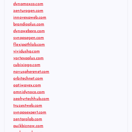
dynamoxco.com
zenturogen.com
innovexaweb.com
brandioplus.com
dynawebpro.com
synapsegen.com
flexipathlab.com
vividushq.com
vortexaplus.com
cubixiogo.com
novuspherenet.com
orbitechnet.com
optiwavex.com
omnidynoco.com
zephyrtechhub.com
truzestweb.com
synapsexpert.com
zentarolab.com
quikbiznow.com