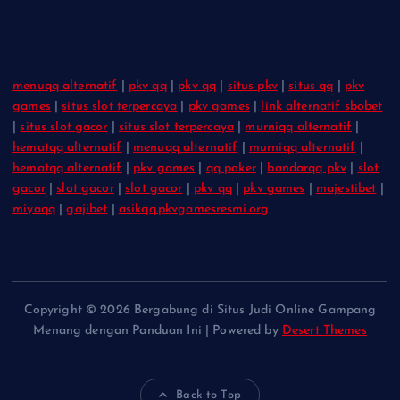
menuqq alternatif
|
pkv qq
|
pkv qq
|
situs pkv
|
situs qq
|
pkv
games
|
situs slot terpercaya
|
pkv games
|
link alternatif sbobet
|
situs slot gacor
|
situs slot terpercaya
|
murniqq alternatif
|
hematqq alternatif
|
menuqq alternatif
|
murniqq alternatif
|
hematqq alternatif
|
pkv games
|
qq poker
|
bandarqq pkv
|
slot
gacor
|
slot gacor
|
slot gacor
|
pkv qq
|
pkv games
|
majestibet
|
miyaqq
|
gajibet
|
asikqq.pkvgamesresmi.org
Copyright © 2026 Bergabung di Situs Judi Online Gampang
Menang dengan Panduan Ini | Powered by
Desert Themes
Back to Top