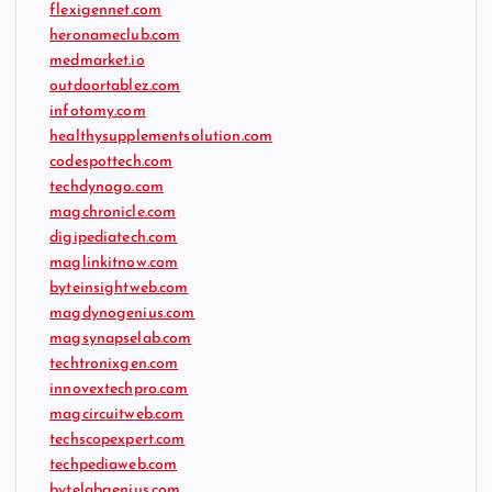
flexigennet.com
heronameclub.com
medmarket.io
outdoortablez.com
infotomy.com
healthysupplementsolution.com
codespottech.com
techdynogo.com
magchronicle.com
digipediatech.com
maglinkitnow.com
byteinsightweb.com
magdynogenius.com
magsynapselab.com
techtronixgen.com
innovextechpro.com
magcircuitweb.com
techscopexpert.com
techpediaweb.com
bytelabgenius.com