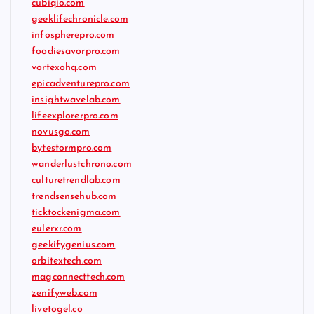
cubiqio.com
geeklifechronicle.com
infospherepro.com
foodiesavorpro.com
vortexohq.com
epicadventurepro.com
insightwavelab.com
lifeexplorerpro.com
novusgo.com
bytestormpro.com
wanderlustchrono.com
culturetrendlab.com
trendsensehub.com
ticktockenigma.com
eulerxr.com
geekifygenius.com
orbitextech.com
magconnecttech.com
zenifyweb.com
livetogel.co