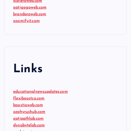
xceleroweb.com
optigogoweb.com
brandaroweb.com
zoomifyit.com
Links
educationalnewsupdates.com
flexiboostco.com
boostioweb.com
zephyrushub.com
optipathlab.com
dynabytelab.com