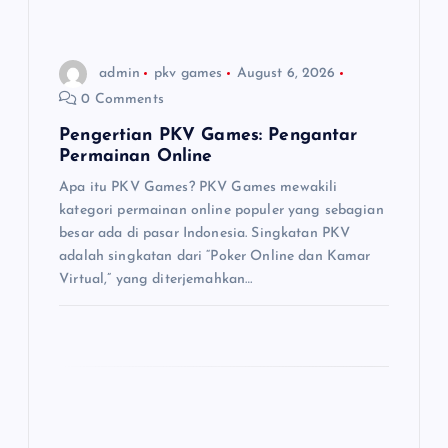
i
g
admin
pkv games
August 6, 2026
a
0 Comments
t
Pengertian PKV Games: Pengantar
Permainan Online
i
Apa itu PKV Games? PKV Games mewakili
kategori permainan online populer yang sebagian
o
besar ada di pasar Indonesia. Singkatan PKV
adalah singkatan dari “Poker Online dan Kamar
Virtual,” yang diterjemahkan…
n