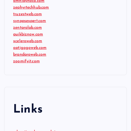
omnidynoco.com
zephyrtechhub.com
truzestweb.com
synapsexpert.com
zentarolab.com
quikbiznow.com
xceleroweb.com
optigogoweb.com
brandaroweb.com
zoomifyit.com
Links