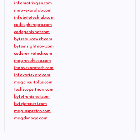
infomatrixgen.com
innovexarolab.com
infobytetechlab.com
codespherepro.com
codegenixnet.com
bytesourceweb.com
byteinsightnow.com
coderevivetech.com
magrevolveco.com
innovexarotech.com
infovortexpro.com
magcircuitplus.com
techscopeitnow.com
bytetronixnet.com
bytejetxpert.com
maginspectco.com
magdynogo.com