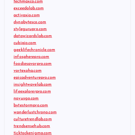
techmaxco.com
exceedolab.com
activaxio.com
dynabytesco.com
stylegurupro.com
datawizardslab.com
cubiqio.com
geeklifechronicle.com
infospherepro.com
foodiesavorpro.com
vortexohq.com
epicadventurepro.com
insightwavelab.com
lifeexplorerpro.com
novusgo.com
bytestormpro.com
wanderlustchrono.com
culturetrendlab.com
trendsensehub.com
ticktockenigma.com