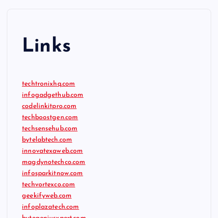
Links
techtronixhq.com
infogadgethub.com
codelinkitpro.com
techboostgen.com
techsensehub.com
bytelabtech.com
innovatexaweb.com
magdynotechco.com
infosparkitnow.com
techvortexco.com
geekifyweb.com
infoplazatech.com