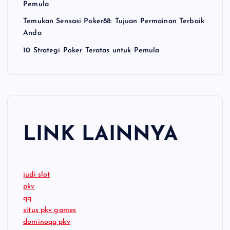
Pemula
Temukan Sensasi Poker88: Tujuan Permainan Terbaik
Anda
10 Strategi Poker Teratas untuk Pemula
LINK LAINNYA
judi slot
pkv
qq
situs pkv games
dominoqq pkv