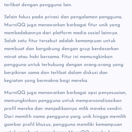
terlibat dengan pengguna lain.
Selain fokus pada privasi dan pengalaman pengguna,
MurniQQ juga menawarkan berbagai fitur unik yang
membedakannya dari platform media sosial lainnya.
Salah satu fitur tersebut adalah kemampuan untuk
membuat dan bergabung dengan grup berdasarkan
minat atau hobi bersama. Fitur ini memungkinkan
pengguna untuk terhubung dengan orang-orang yang
berpikiran sama dan terlibat dalam diskusi dan
kegiatan yang bermakna bagi mereka.
MurniQQ juga menawarkan berbagai opsi penyesuaian,
memungkinkan pengguna untuk mempersonalisasikan
profil mereka dan menjadikannya milik mereka sendiri.
Dari memilih nama pengguna yang unik hingga memilih
gambar profil khusus, pengguna memiliki kemampuan