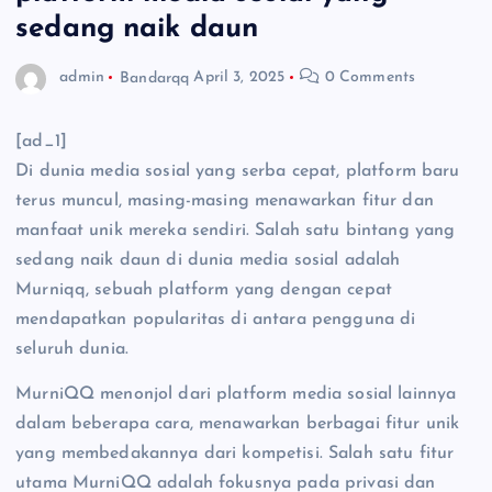
sedang naik daun
admin
Bandarqq
April 3, 2025
0 Comments
[ad_1]
Di dunia media sosial yang serba cepat, platform baru
terus muncul, masing-masing menawarkan fitur dan
manfaat unik mereka sendiri. Salah satu bintang yang
sedang naik daun di dunia media sosial adalah
Murniqq, sebuah platform yang dengan cepat
mendapatkan popularitas di antara pengguna di
seluruh dunia.
MurniQQ menonjol dari platform media sosial lainnya
dalam beberapa cara, menawarkan berbagai fitur unik
yang membedakannya dari kompetisi. Salah satu fitur
utama MurniQQ adalah fokusnya pada privasi dan