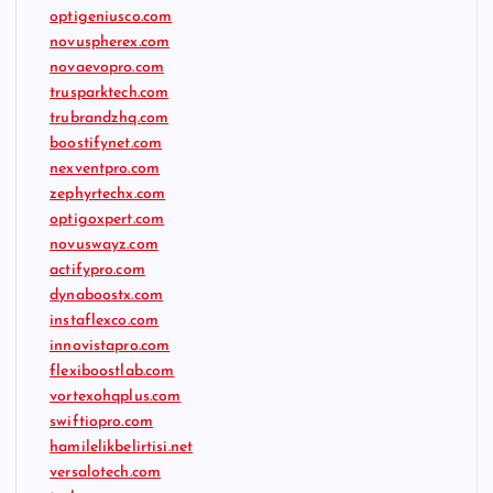
optigeniusco.com
novuspherex.com
novaevopro.com
trusparktech.com
trubrandzhq.com
boostifynet.com
nexventpro.com
zephyrtechx.com
optigoxpert.com
novuswayz.com
actifypro.com
dynaboostx.com
instaflexco.com
innovistapro.com
flexiboostlab.com
vortexohqplus.com
swiftiopro.com
hamilelikbelirtisi.net
versalotech.com