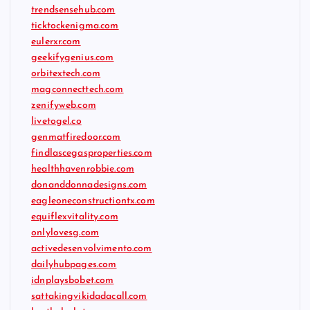
trendsensehub.com
ticktockenigma.com
eulerxr.com
geekifygenius.com
orbitextech.com
magconnecttech.com
zenifyweb.com
livetogel.co
genmatfiredoor.com
findlascegasproperties.com
healthhavenrobbie.com
donanddonnadesigns.com
eagleoneconstructiontx.com
equiflexvitality.com
onlylovesg.com
activedesenvolvimento.com
dailyhubpages.com
idnplaysbobet.com
sattakingvikidadacall.com