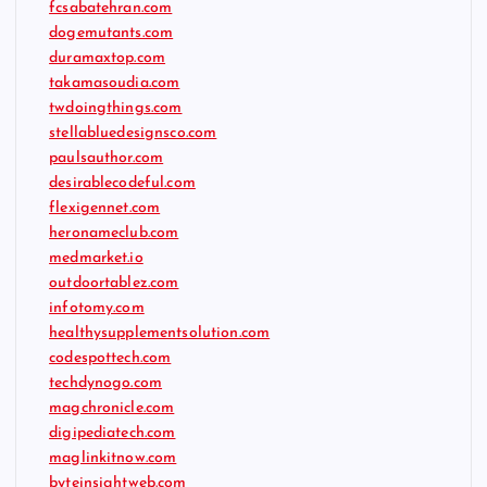
fcsabatehran.com
dogemutants.com
duramaxtop.com
takamasoudia.com
twdoingthings.com
stellabluedesignsco.com
paulsauthor.com
desirablecodeful.com
flexigennet.com
heronameclub.com
medmarket.io
outdoortablez.com
infotomy.com
healthysupplementsolution.com
codespottech.com
techdynogo.com
magchronicle.com
digipediatech.com
maglinkitnow.com
byteinsightweb.com