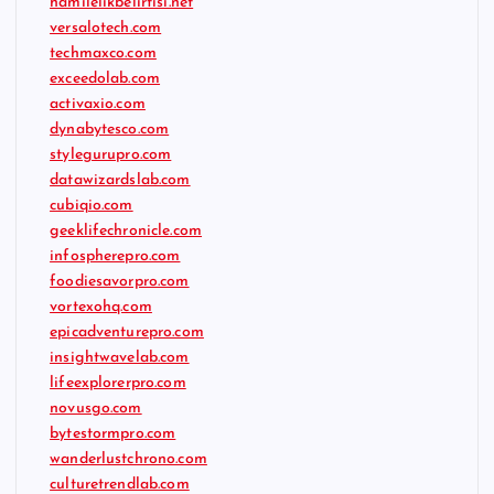
hamilelikbelirtisi.net
versalotech.com
techmaxco.com
exceedolab.com
activaxio.com
dynabytesco.com
stylegurupro.com
datawizardslab.com
cubiqio.com
geeklifechronicle.com
infospherepro.com
foodiesavorpro.com
vortexohq.com
epicadventurepro.com
insightwavelab.com
lifeexplorerpro.com
novusgo.com
bytestormpro.com
wanderlustchrono.com
culturetrendlab.com