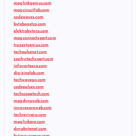
maglinkgenius.com
magcircuitlab.com
codewavex.com
byteboostco.com
elektrabyteco.com
magconnectxpert.com
truzestgenius.com
techpulsenet.com
zephyrtechxpert.com
infovortexco.com
digizinelab.com
techwavego.com
codepulsex.com
techscopetech.com
magdynoweb.com
innovexaroweb.com
techreviveco.com
maglinkaro.com
dynabytenet.com
bytesourcepro.com