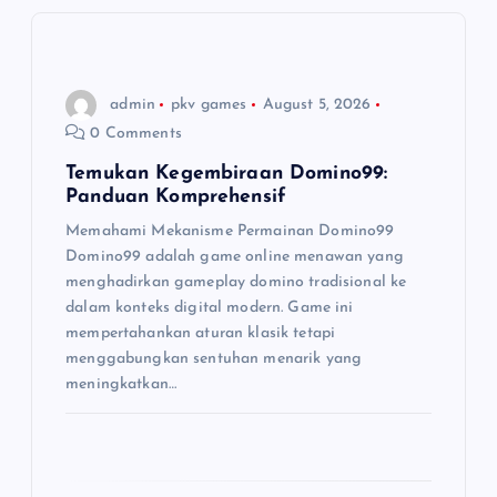
i
g
admin
pkv games
August 5, 2026
0 Comments
a
Temukan Kegembiraan Domino99:
Panduan Komprehensif
t
Memahami Mekanisme Permainan Domino99
i
Domino99 adalah game online menawan yang
menghadirkan gameplay domino tradisional ke
o
dalam konteks digital modern. Game ini
mempertahankan aturan klasik tetapi
menggabungkan sentuhan menarik yang
n
meningkatkan…