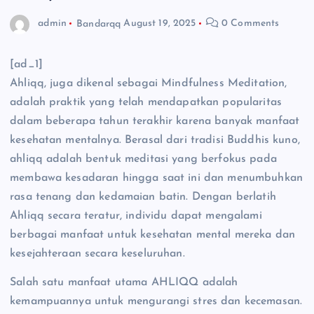
admin
Bandarqq
August 19, 2025
0 Comments
[ad_1]
Ahliqq, juga dikenal sebagai Mindfulness Meditation,
adalah praktik yang telah mendapatkan popularitas
dalam beberapa tahun terakhir karena banyak manfaat
kesehatan mentalnya. Berasal dari tradisi Buddhis kuno,
ahliqq adalah bentuk meditasi yang berfokus pada
membawa kesadaran hingga saat ini dan menumbuhkan
rasa tenang dan kedamaian batin. Dengan berlatih
Ahliqq secara teratur, individu dapat mengalami
berbagai manfaat untuk kesehatan mental mereka dan
kesejahteraan secara keseluruhan.
Salah satu manfaat utama AHLIQQ adalah
kemampuannya untuk mengurangi stres dan kecemasan.