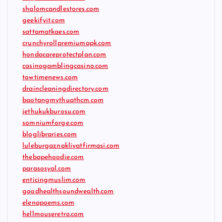
shalomcandlestores.com
geekifyit.com
sattamatkaes.com
crunchyrollpremiumapk.com
hondacareprotectplan.com
casinogamblingcasino.com
towtimenews.com
draincleaningdirectory.com
baotangmythuathcm.com
jethukukburosu.com
somniumforge.com
bloglibraries.com
luleburgaznakliyatfirmasi.com
thebapehoodie.com
parasosyal.com
enticingmuslim.com
goodhealthsoundwealth.com
elenapoems.com
hellmouseretro.com