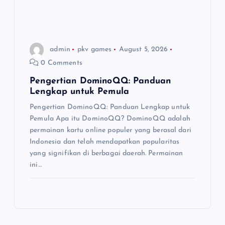
admin
pkv games
August 5, 2026
0 Comments
Pengertian DominoQQ: Panduan
Lengkap untuk Pemula
Pengertian DominoQQ: Panduan Lengkap untuk
Pemula Apa itu DominoQQ? DominoQQ adalah
permainan kartu online populer yang berasal dari
Indonesia dan telah mendapatkan popularitas
yang signifikan di berbagai daerah. Permainan
ini…