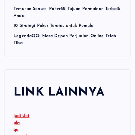
Temukan Sensasi Poker88: Tujuan Permainan Terbaik
Anda
10 Strategi Poker Teratas untuk Pemula
LegendaQQ: Masa Depan Perjudian Online Telah
Tiba
LINK LAINNYA
judi slot
pkv
qq