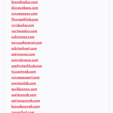
brandioplus.com
dynawebpro.com
synapsegen.com
flexipathlab.com
vividushq.com
vortexaplus.com
cubixiogo.com
novuspherenet.com
orbitechnet.com
optiwavex.com
omnidynoco.com
zephyrtechhub.com
truzestweb.com
synapsexpert.com
zentarolab.com
quikbiznow.com
xceleroweb.com
optigogoweb.com
brandaroweb.com
zoomifyit.com