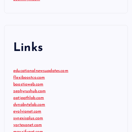
Links
educationalnewsupdates.com
flexiboostco.com
boostioweb.com
zephyrushub.com
optipathlab.com
dynabytelab.com
evolvionet.com
synexisplus.com
vortexonet.com
maxxifynet.com