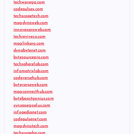
techwavego.com
codepulsex.com
techscopetech.com
magdynoweb.com
innovexaroweb.com
techreviveco.com
maglinkaro.com
dynabytenet.com
bytesourcepro.com
techspherelab.com
infomatrixlab.com
codeversehub.com
byteverseweb.com
magconnecthub.com
byteboostgenius.com
synapsegoplus.com
infopedianet.com
codepulsenet.com
magdynotech.com
techscopehq.com