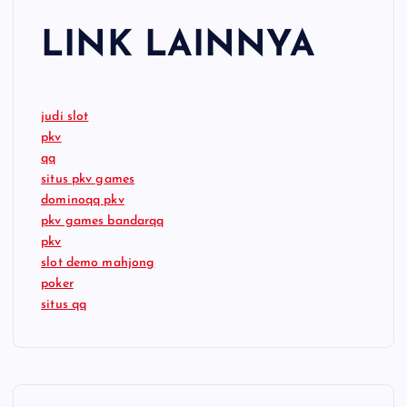
LINK LAINNYA
judi slot
pkv
qq
situs pkv games
dominoqq pkv
pkv games bandarqq
pkv
slot demo mahjong
poker
situs qq