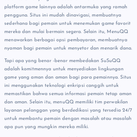
platform game lainnya adalah antarmuka yang ramah
pengguna. Situs ini mudah dinavigasi, membuatnya
sederhana bagi pemain untuk menemukan game favorit
mereka dan mulai bermain segera. Selain itu, MenuQQ
menawarkan berbagai opsi pembayaran, membuatnya
nyaman bagi pemain untuk menyetor dan menarik dana.
Tapi apa yang benar -benar membedakan SuSuQQ
adalah komitmennya untuk menyediakan lingkungan
game yang aman dan aman bagi para pemainnya. Situs
ini menggunakan teknologi enkripsi canggih untuk
memastikan bahwa semua informasi pemain tetap aman
dan aman. Selain itu, menuQQ memiliki tim perwakilan
layanan pelanggan yang berdedikasi yang tersedia 24/7
untuk membantu pemain dengan masalah atau masalah
apa pun yang mungkin mereka miliki.