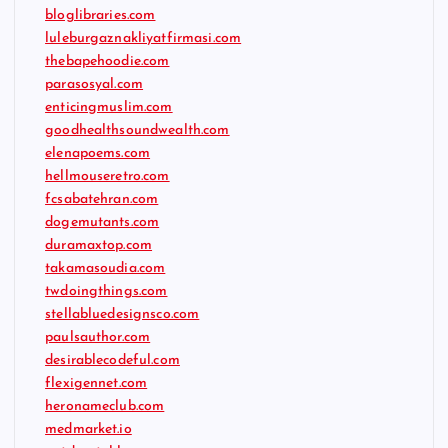
bloglibraries.com
luleburgaznakliyatfirmasi.com
thebapehoodie.com
parasosyal.com
enticingmuslim.com
goodhealthsoundwealth.com
elenapoems.com
hellmouseretro.com
fcsabatehran.com
dogemutants.com
duramaxtop.com
takamasoudia.com
twdoingthings.com
stellabluedesignsco.com
paulsauthor.com
desirablecodeful.com
flexigennet.com
heronameclub.com
medmarket.io