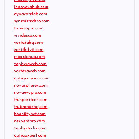
innovexahub.com
dynacorelab.com
synexistechco.com
truvivopro.com
vividusco.com
vortexahq.com
zenithifyit.com
maxxiohub.com
zephyraweb.com
vortexaweb.com
optigeniusco.com
novuspherex.com
novaevopro.com
trusparktech.com
trubrandzhq.com
boostifynet.com
nexventpro.com
zephyrtechx.com
optigoxpert.com