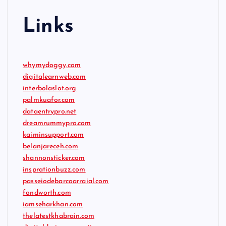
Links
whymydoggy.com
digitalearnweb.com
interbolaslot.org
palmkuafor.com
dataentrypro.net
dreamrummypro.com
kaiminsupport.com
belanjareceh.com
shannonsticker.com
insprationbuzz.com
passeiodebarcoarraial.com
fondworth.com
iamseharkhan.com
thelatestkhabrain.com