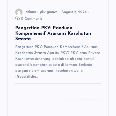
g
admin
pkv games
August 6, 2026
a
0 Comments
t
Pengertian PKV: Panduan
Komprehensif Asuransi Kesehatan
Swasta
i
Pengertian PKV: Panduan Komprehensif Asuransi
Kesehatan Swasta Apa itu PKV? PKV, atau Private
o
Krankenversicherung, adalah salah satu bentuk
asuransi kesehatan swasta di Jerman. Berbeda
n
dengan sistem asuransi kesehatan wajib
(Gesetzliche…