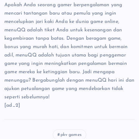
Apakah Anda seorang gamer berpengalaman yang
mencari tantangan baru atau pemula yang ingin
mencelupkan jari kaki Anda ke dunia game online,
menuQQ adalah tiket Anda untuk kesenangan dan
kegembiraan tanpa batas. Dengan beragam game,
bonus yang murah hati, dan komitmen untuk bermain
adil, menuQQ adalah tujuan utama bagi penggemar
game yang ingin meningkatkan pengalaman bermain
game mereka ke ketinggian baru. Jadi mengapa
menunggu? Bergabunglah dengan menuQQ hari ini dan
ajukan petualangan game yang mendebarkan tidak
seperti sebelumnya!
[ad_2]
pkv games