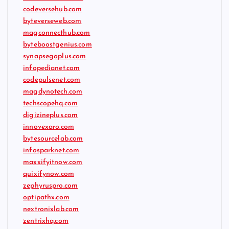
codeversehub.com
byteverseweb.com
magconnecthub.com
byteboostgenius.com
synapsegoplus.com
infopedianet.com
codepulsenet.com
magdynotech.com
techscopehq.com
digizineplus.com
innovexaro.com
bytesourcelab.com
infosparknet.com
maxxifyitnow.com
quixifynow.com
zephyruspro.com
optipathx.com
nextronixlab.com
zentrixhq.com