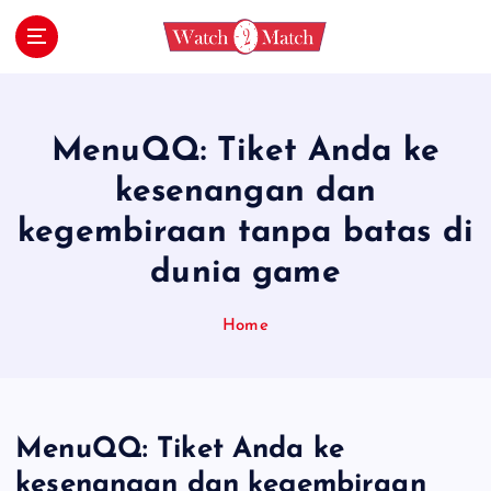
S
k
i
Ikuti panduan ini untuk bergabung di situs judi
online yang gampang menang. Dapatkan tips dan
p
rekomendasi untuk pengalaman bermain yang
t
sukses.
o
MenuQQ: Tiket Anda ke
c
kesenangan dan
o
n
kegembiraan tanpa batas di
t
e
dunia game
n
t
Home
MenuQQ: Tiket Anda ke
kesenangan dan kegembiraan