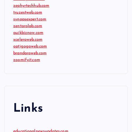
zephyrtechhub.com
truzestweb.com
synapsexpert.com
zentarolab.com
quikbiznow.com
xceleroweb.com
optigogoweb.com
brandaroweb.com
zoomifyit.com
Links
educationalnewsupdates.com