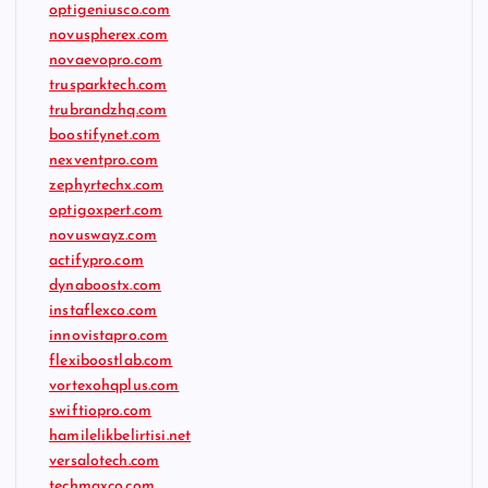
optigeniusco.com
novuspherex.com
novaevopro.com
trusparktech.com
trubrandzhq.com
boostifynet.com
nexventpro.com
zephyrtechx.com
optigoxpert.com
novuswayz.com
actifypro.com
dynaboostx.com
instaflexco.com
innovistapro.com
flexiboostlab.com
vortexohqplus.com
swiftiopro.com
hamilelikbelirtisi.net
versalotech.com
techmaxco.com