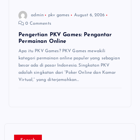
admin
pkv games
August 6, 2026
0 Comments
Pengertian PKV Games: Pengantar
Permainan Online
Apa itu PKV Games? PKV Games mewakili
kategori permainan online populer yang sebagian
besar ada di pasar Indonesia. Singkatan PKV
adalah singkatan dari “Poker Online dan Kamar
Virtual,” yang diterjemahkan…