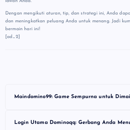
lawan Anda.
Dengan mengikuti aturan, tip, dan strategi ini, Anda 
dan meningkatkan peluang Anda untuk menang. Jadi kum
bermain hari ini!
[ad_2]
P
Maindomino99: Game Sempurna untuk Dima
o
s
Login Utama Dominoqq: Gerbang Anda Menu