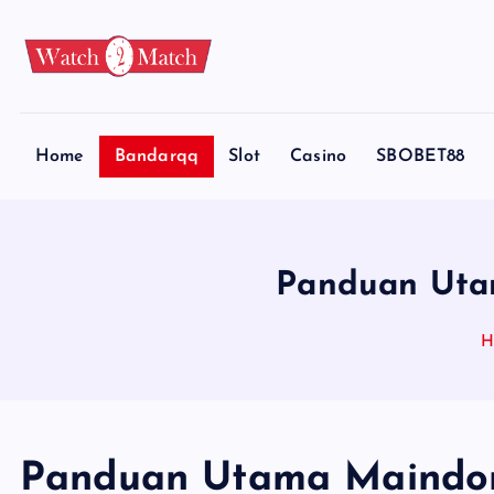
S
k
i
Ikuti panduan ini untuk bergabung di situs judi online
p
t
Home
Bandarqq
Slot
Casino
SBOBET88
o
c
o
n
Panduan Utam
t
e
n
H
t
Panduan Utama Maindomi