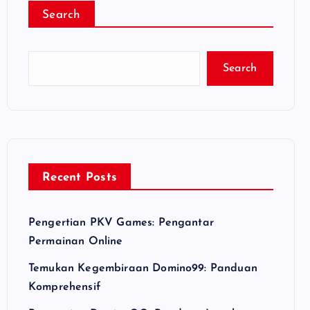
Search
Search
Recent Posts
Pengertian PKV Games: Pengantar
Permainan Online
Temukan Kegembiraan Domino99: Panduan
Komprehensif