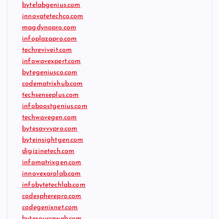
bytelabgenius.com
innovatetechco.com
magdynopro.com
infoplazapro.com
techreviveit.com
infowavexpert.com
bytegeniusco.com
codematrixhub.com
techsenseplus.com
infoboostgenius.com
techwavegen.com
bytesavvypro.com
byteinsightgen.com
digizinetech.com
infomatrixgen.com
innovexarolab.com
infobytetechlab.com
codespherepro.com
codegenixnet.com
bytesourceweb.com