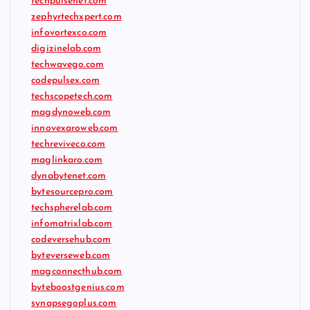
techpulsenet.com
zephyrtechxpert.com
infovortexco.com
digizinelab.com
techwavego.com
codepulsex.com
techscopetech.com
magdynoweb.com
innovexaroweb.com
techreviveco.com
maglinkaro.com
dynabytenet.com
bytesourcepro.com
techspherelab.com
infomatrixlab.com
codeversehub.com
byteverseweb.com
magconnecthub.com
byteboostgenius.com
synapsegoplus.com