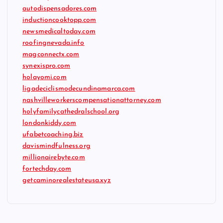
autodispensadores.com
inductioncooktopp.com
newsmedicaltoday.com
roofingnevada.info
magconnectx.com
synexispro.com
holayomi.com
ligadeciclismodecundinamarca.com
nashvilleworkerscompensationattorney.com
holyfamilycathedralschool.org
londonkiddy.com
ufabetcoaching.biz
davismindfulness.org
millionairebyte.com
fortechday.com
getcaminorealestateusa.xyz