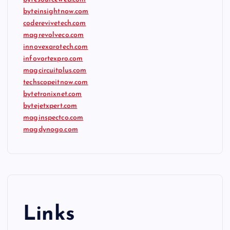
byteinsightnow.com
coderevivetech.com
magrevolveco.com
innovexarotech.com
infovortexpro.com
magcircuitplus.com
techscopeitnow.com
bytetronixnet.com
bytejetxpert.com
maginspectco.com
magdynogo.com
Links