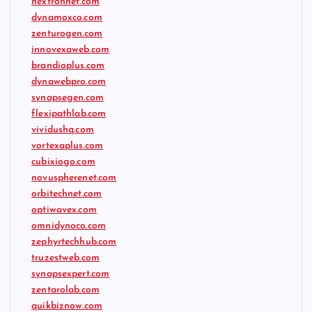
nextronnet.com
dynamoxco.com
zenturogen.com
innovexaweb.com
brandioplus.com
dynawebpro.com
synapsegen.com
flexipathlab.com
vividushq.com
vortexaplus.com
cubixiogo.com
novuspherenet.com
orbitechnet.com
optiwavex.com
omnidynoco.com
zephyrtechhub.com
truzestweb.com
synapsexpert.com
zentarolab.com
quikbiznow.com