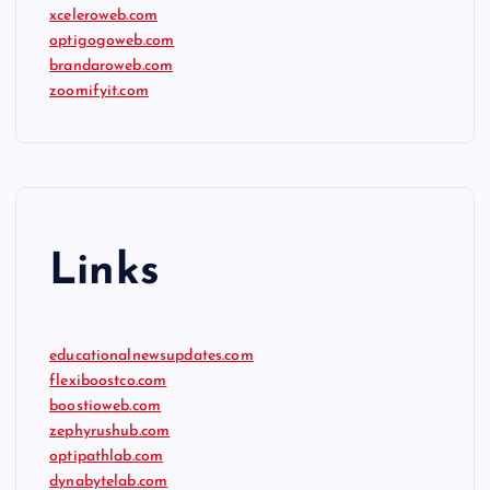
xceleroweb.com
optigogoweb.com
brandaroweb.com
zoomifyit.com
Links
educationalnewsupdates.com
flexiboostco.com
boostioweb.com
zephyrushub.com
optipathlab.com
dynabytelab.com