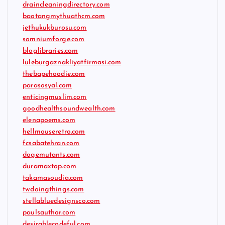
draincleaningdirectory.com
baotangmythuathcm.com
jethukukburosu.com
somniumforge.com
bloglibraries.com
luleburgaznakliyatfirmasi.com
thebapehoodie.com
parasosyal.com
enticingmuslim.com
goodhealthsoundwealth.com
elenapoems.com
hellmouseretro.com
fcsabatehran.com
dogemutants.com
duramaxtop.com
takamasoudia.com
twdoingthings.com
stellabluedesignsco.com
paulsauthor.com
desirablecodeful.com