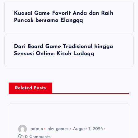
P
Kuasai Game Favorit Anda dan Raih
o
Puncak bersama Elangqq
s
Dari Board Game Tradisional hingga
t
Sensasi Online: Kisah Ludoqq
n
a
Related Posts
v
i
g
admin
pkv games
August 7, 2026
0 Comments