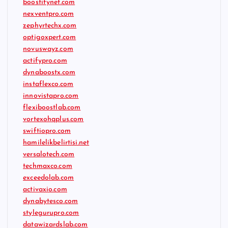
boostifynet.com
nexventpro.com
zephyrtechx.com
optigoxpert.com
novuswayz.com
actifypro.com
dynaboostx.com
instaflexco.com
innovistapro.com
flexiboostlab.com
vortexohqplus.com
swiftiopro.com
hamilelikbelirtisi.net
versalotech.com
techmaxco.com
exceedolab.com
activaxio.com
dynabytesco.com
stylegurupro.com
datawizardslab.com