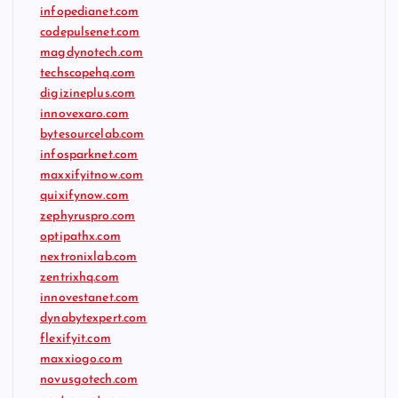
infopedianet.com
codepulsenet.com
magdynotech.com
techscopehq.com
digizineplus.com
innovexaro.com
bytesourcelab.com
infosparknet.com
maxxifyitnow.com
quixifynow.com
zephyruspro.com
optipathx.com
nextronixlab.com
zentrixhq.com
innovestanet.com
dynabytexpert.com
flexifyit.com
maxxiogo.com
novusgotech.com