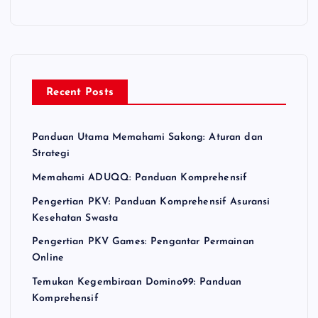
Recent Posts
Panduan Utama Memahami Sakong: Aturan dan
Strategi
Memahami ADUQQ: Panduan Komprehensif
Pengertian PKV: Panduan Komprehensif Asuransi
Kesehatan Swasta
Pengertian PKV Games: Pengantar Permainan
Online
Temukan Kegembiraan Domino99: Panduan
Komprehensif