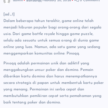
admin
Bandarqq
February 20, 2026
0 Comments
[ad_1]
Dalam beberapa tahun terakhir, game online telah
menjadi hiburan populer bagi orang-orang dari segala
usia. Dari game battle royale hingga game puzzle,
selalu ada sesuatu untuk semua orang di dunia game
online yang luas. Namun, ada satu game yang sedang
menggemparkan komunitas online: Pinoqq.
Pinoqq adalah permainan unik dan adiktif yang
menggabungkan unsur poker dan domino. Pemain
diberikan kartu domino dan harus menempatkannya
secara strategis di papan untuk membentuk kartu poker
yang menang. Permainan ini serba cepat dan
membutuhkan pemikiran cepat serta pemahaman yang
baik tentang poker dan domino.