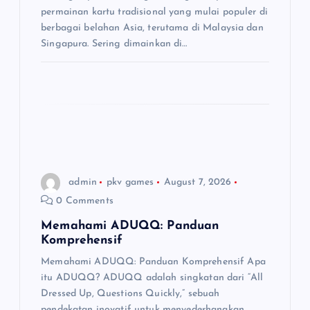
o
permainan kartu tradisional yang mulai populer di
berbagai belahan Asia, terutama di Malaysia dan
Singapura. Sering dimainkan di…
n
admin
pkv games
August 7, 2026
0 Comments
Memahami ADUQQ: Panduan
Komprehensif
Memahami ADUQQ: Panduan Komprehensif Apa
itu ADUQQ? ADUQQ adalah singkatan dari “All
Dressed Up, Questions Quickly,” sebuah
pendekatan inovatif untuk menyederhanakan