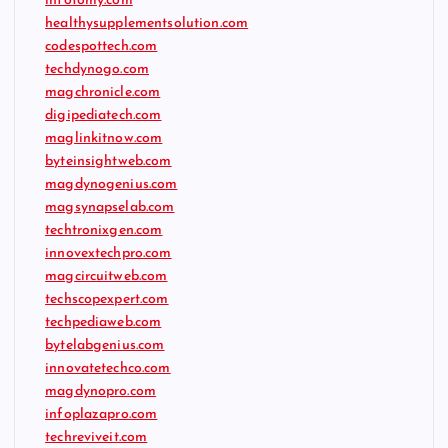
infotomy.com
healthysupplementsolution.com
codespottech.com
techdynogo.com
magchronicle.com
digipediatech.com
maglinkitnow.com
byteinsightweb.com
magdynogenius.com
magsynapselab.com
techtronixgen.com
innovextechpro.com
magcircuitweb.com
techscopexpert.com
techpediaweb.com
bytelabgenius.com
innovatetechco.com
magdynopro.com
infoplazapro.com
techreviveit.com