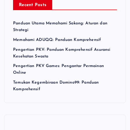
Recent Posts
Panduan Utama Memahami Sakong: Aturan dan
Strategi
Memahami ADUQQ: Panduan Komprehensif
Pengertian PKV: Panduan Komprehensif Asuransi
Kesehatan Swasta
Pengertian PKV Games: Pengantar Permainan
Online
Temukan Kegembiraan Domino99: Panduan
Komprehensif