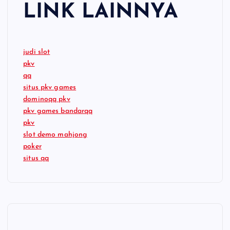
LINK LAINNYA
judi slot
pkv
qq
situs pkv games
dominoqq pkv
pkv games bandarqq
pkv
slot demo mahjong
poker
situs qq