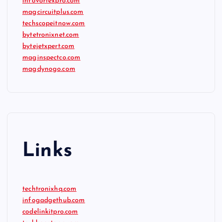
infovortexpro.com
magcircuitplus.com
techscopeitnow.com
bytetronixnet.com
bytejetxpert.com
maginspectco.com
magdynogo.com
Links
techtronixhq.com
infogadgethub.com
codelinkitpro.com