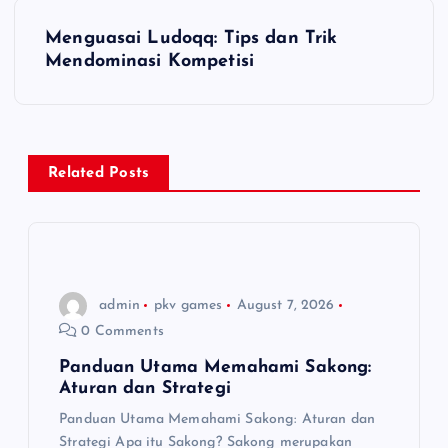
t
Menguasai Ludoqq: Tips dan Trik
Mendominasi Kompetisi
n
a
v
Related Posts
i
g
admin
pkv games
August 7, 2026
a
0 Comments
t
Panduan Utama Memahami Sakong:
Aturan dan Strategi
i
Panduan Utama Memahami Sakong: Aturan dan
Strategi Apa itu Sakong? Sakong merupakan