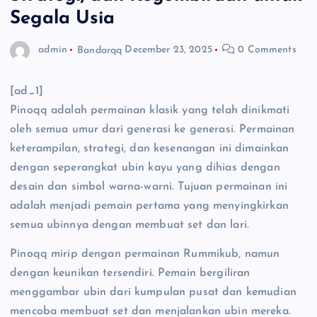
Segala Usia
admin
Bandarqq
December 23, 2025
0 Comments
[ad_1]
Pinoqq adalah permainan klasik yang telah dinikmati
oleh semua umur dari generasi ke generasi. Permainan
keterampilan, strategi, dan kesenangan ini dimainkan
dengan seperangkat ubin kayu yang dihias dengan
desain dan simbol warna-warni. Tujuan permainan ini
adalah menjadi pemain pertama yang menyingkirkan
semua ubinnya dengan membuat set dan lari.
Pinoqq mirip dengan permainan Rummikub, namun
dengan keunikan tersendiri. Pemain bergiliran
menggambar ubin dari kumpulan pusat dan kemudian
mencoba membuat set dan menjalankan ubin mereka.