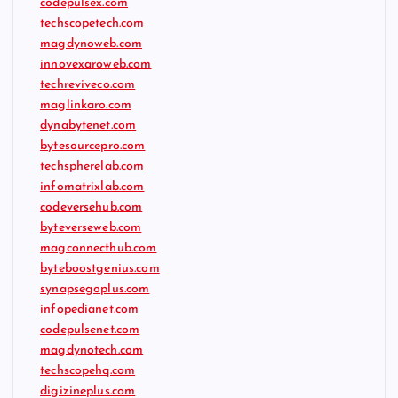
codepulsex.com
techscopetech.com
magdynoweb.com
innovexaroweb.com
techreviveco.com
maglinkaro.com
dynabytenet.com
bytesourcepro.com
techspherelab.com
infomatrixlab.com
codeversehub.com
byteverseweb.com
magconnecthub.com
byteboostgenius.com
synapsegoplus.com
infopedianet.com
codepulsenet.com
magdynotech.com
techscopehq.com
digizineplus.com