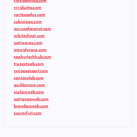
flexipathlab.com
vividushq.com
vortexaplus.com
cubixiogo.com
novuspherenet.com
orbitechnet.com
optiwavex.com
omnidynoco.com
zephyrtechhub.com
truzestweb.com
synapsexpert.com
zentarolab.com
quikbiznow.com
xceleroweb.com
optigogoweb.com
brandaroweb.com
zoomifyit.com