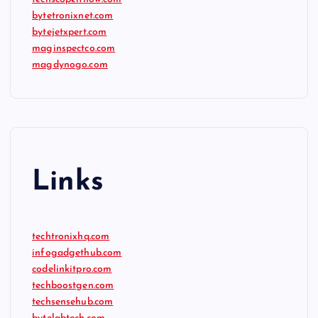
bytetronixnet.com
bytejetxpert.com
maginspectco.com
magdynogo.com
Links
techtronixhq.com
infogadgethub.com
codelinkitpro.com
techboostgen.com
techsensehub.com