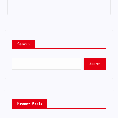
Search
Search
Recent Posts