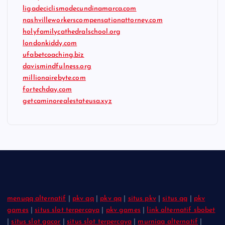
ligadeciclismodecundinamarca.com
nashvilleworkerscompensationattorney.com
holyfamilycathedralschool.org
londonkiddy.com
ufabetcoaching.biz
davismindfulness.org
millionairebyte.com
fortechday.com
getcaminorealestateusa.xyz
menuqq alternatif
|
pkv qq
|
pkv qq
|
situs pkv
|
situs qq
|
pkv
games
|
situs slot terpercaya
|
pkv games
|
link alternatif sbobet
|
situs slot gacor
|
situs slot terpercaya
|
murniqq alternatif
|