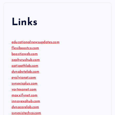
Links
educationalnewsupdates.com
flexiboostco.com
boostioweb.com
zephyrushub.com
optipathlab.com
dynabytelab.com
evolvionet.com
synexisplus.com
vortexonet.com
maxxifynet.com
innovexahub.com
dynacorelab.com
synexistechco.com