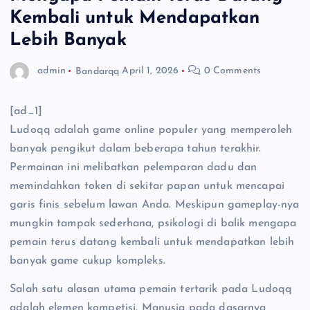
Kembali untuk Mendapatkan
Lebih Banyak
admin
Bandarqq
April 1, 2026
0 Comments
[ad_1]
Ludoqq adalah game online populer yang memperoleh
banyak pengikut dalam beberapa tahun terakhir.
Permainan ini melibatkan pelemparan dadu dan
memindahkan token di sekitar papan untuk mencapai
garis finis sebelum lawan Anda. Meskipun gameplay-nya
mungkin tampak sederhana, psikologi di balik mengapa
pemain terus datang kembali untuk mendapatkan lebih
banyak game cukup kompleks.
Salah satu alasan utama pemain tertarik pada Ludoqq
adalah elemen kompetisi. Manusia pada dasarnya