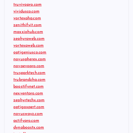
truvivopro.com
vividusco.com
vortexahq.com
zenithifyit.com
maxxiohub.com
zephyraweb.com
vortexaweb.com
optigeniusco.com
novuspherex.com
novaevopro.com
trusparktech.com
trubrandzhq.com
boostifynet.com
nexventpro.com
zephyrtechx.com
optigoxpert.com
novuswayz.com
actifypro.com
dynaboostx.com