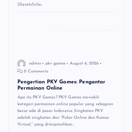
(Gesetzliche…
admin
pkv games
August 6, 2026
0 Comments
Pengertian PKV Games: Pengantar
Permainan Online
Apa itu PKV Games? PKV Games mewakili
kategori permainan online populer yang sebagian
besar ada di pasar Indonesia. Singkatan PKV
adalah singkatan dari “Poker Online dan Kamar
Virtual,” yang diterjemahkan…