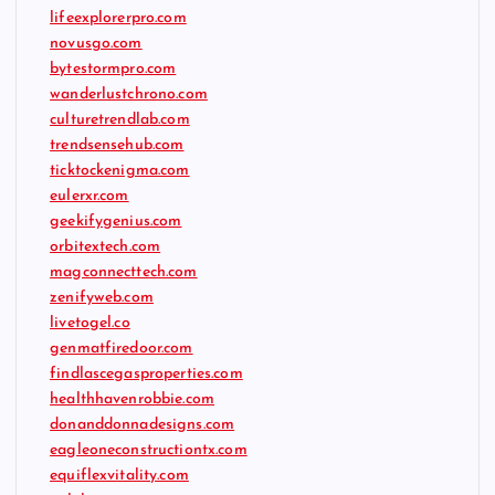
lifeexplorerpro.com
novusgo.com
bytestormpro.com
wanderlustchrono.com
culturetrendlab.com
trendsensehub.com
ticktockenigma.com
eulerxr.com
geekifygenius.com
orbitextech.com
magconnecttech.com
zenifyweb.com
livetogel.co
genmatfiredoor.com
findlascegasproperties.com
healthhavenrobbie.com
donanddonnadesigns.com
eagleoneconstructiontx.com
equiflexvitality.com