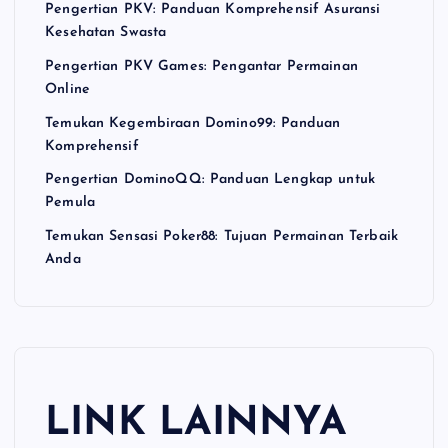
Pengertian PKV: Panduan Komprehensif Asuransi
Kesehatan Swasta
Pengertian PKV Games: Pengantar Permainan
Online
Temukan Kegembiraan Domino99: Panduan
Komprehensif
Pengertian DominoQQ: Panduan Lengkap untuk
Pemula
Temukan Sensasi Poker88: Tujuan Permainan Terbaik
Anda
LINK LAINNYA